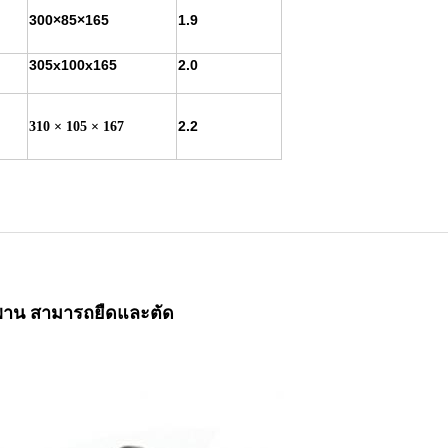
300×85×165
1.9
305x100x165
2.0
2.2
310 × 105 × 167
ยพาน สามารถยืดและตัด