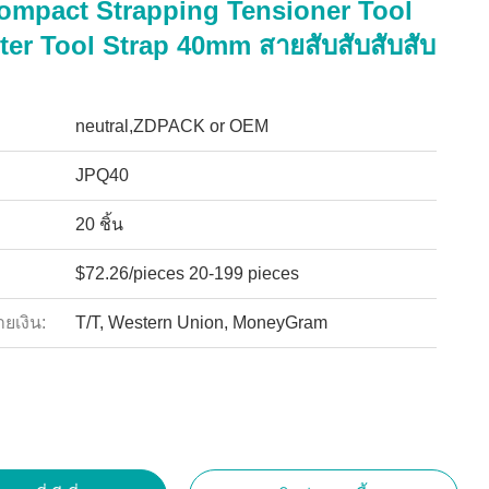
mpact Strapping Tensioner Tool
er Tool Strap 40mm สายสับสับสับสับ
neutral,ZDPACK or OEM
JPQ40
20 ชิ้น
$72.26/pieces 20-199 pieces
ายเงิน:
T/T, Western Union, MoneyGram