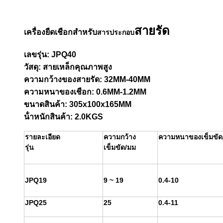
สายรัด
เครื่องยืดเชือกสําหรับ
สารประกอบ
เลขรุ่น: JPQ40
วัสดุ: สายเหล็กคุณภาพสูง
ความกว้างของสายรัด: 32MM-40MM
ความหนาของเชือก: 0.6MM-1.2MM
ขนาดสินค้า: 305x100x165MM
น้ําหนักสินค้า: 2.0KGS
รายละเอียด
ความกว้าง
ความหนาของเข็มขัด
เข็มขัด/มม
รุ่น
JPQ19
9 ~ 19
0.4-10
JPQ25
25
0.4-11