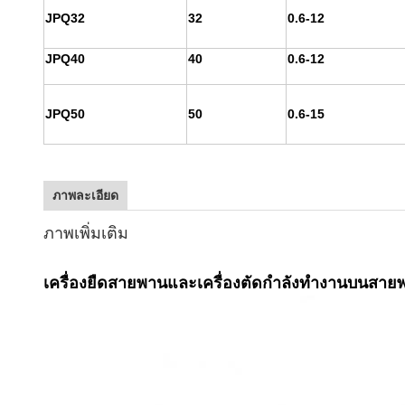
JPQ32
32
0.6-12
JPQ40
40
0.6-12
JPQ50
50
0.6-15
ภาพละเอียด
ภาพเพิ่มเติม
เครื่องยืดสายพานและเครื่องตัดกําลังทํางานบนสา