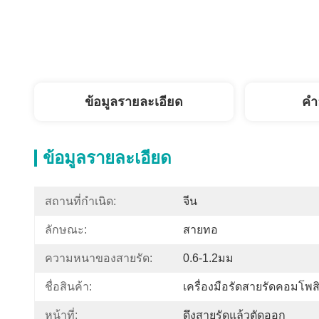
ข้อมูลรายละเอียด
คํา
ข้อมูลรายละเอียด
สถานที่กำเนิด:
จีน
ลักษณะ:
สายทอ
ความหนาของสายรัด:
0.6-1.2มม
ชื่อสินค้า:
เครื่องมือรัดสายรัดคอมโ
หน้าที่:
ดึงสายรัดแล้วตัดออก