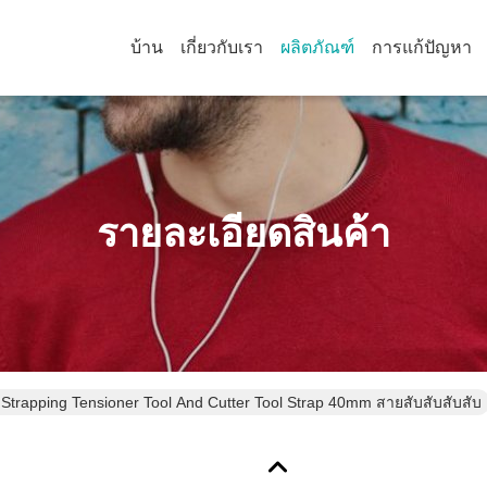
บ้าน
เกี่ยวกับเรา
ผลิตภัณฑ์
การแก้ปัญหา
รายละเอียดสินค้า
rapping Tensioner Tool And Cutter Tool Strap 40mm สายสับสับสับสับ