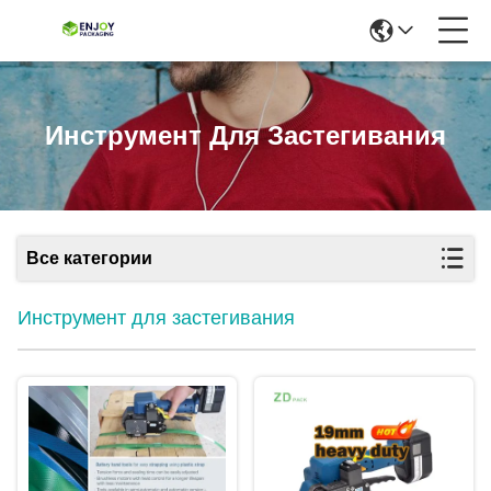
Инструмент Для Застегивания
Все категории
Инструмент для застегивания