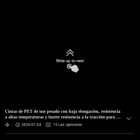
Cintas de PET de uso pesado con baja elongación, resistencia
a altas temperaturas y fuerte resistencia a la tracción para un
embalaje seguro
2026-01-24
15 Las opiniones