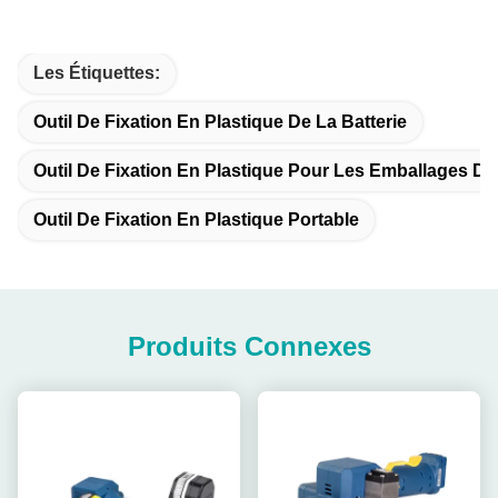
Les Étiquettes:
Outil De Fixation En Plastique De La Batterie
Outil De Fixation En Plastique Pour Les Emballages De
Outil De Fixation En Plastique Portable
Produits Connexes