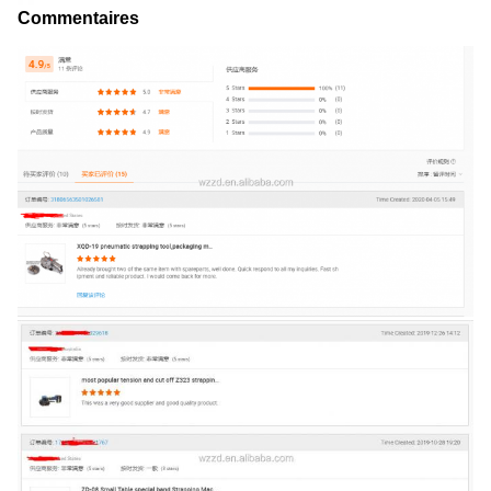
Commentaires