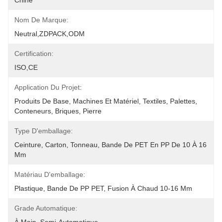
Chine
Nom De Marque:
Neutral,ZDPACK,ODM
Certification:
ISO,CE
Application Du Projet:
Produits De Base, Machines Et Matériel, Textiles, Palettes, 
Conteneurs, Briques, Pierre
Type D'emballage:
Ceinture, Carton, Tonneau, Bande De PET En PP De 10 À 16 
Mm
Matériau D'emballage:
Plastique, Bande De PP PET, Fusion À Chaud 10-16 Mm
Grade Automatique: