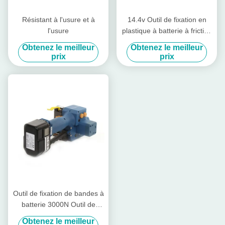
Résistant à l'usure et à
14.4v Outil de fixation en
l'usure
plastique à batterie à friction
Outil de fixation à la main
Obtenez le meilleur
Obtenez le meilleur
prix
prix
Outil de fixation de bandes à
batterie 3000N Outil de
fixation de bandes
Obtenez le meilleur