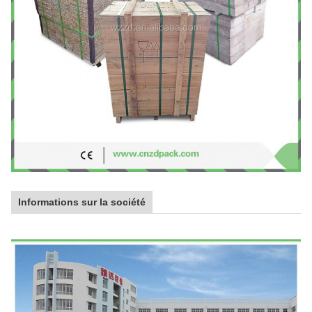
Informations sur la société