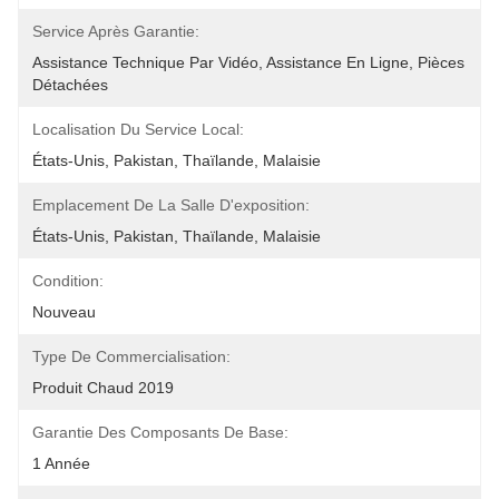
Service Après Garantie:
Assistance Technique Par Vidéo, Assistance En Ligne, Pièces 
Détachées
Localisation Du Service Local:
États-Unis, Pakistan, Thaïlande, Malaisie
Emplacement De La Salle D'exposition:
États-Unis, Pakistan, Thaïlande, Malaisie
Condition:
Nouveau
Type De Commercialisation:
Produit Chaud 2019
Garantie Des Composants De Base:
1 Année