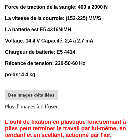
Force de traction de la sangle: 400 à 2000 N
La vitesse de la courroie: (152-225) MM/S
La batterie est E5.4316NiMH.
Voltage: 14,4 V Capacité: 2,4 à 2,7 mA
Chargeur de batterie: E5 4414
Récence de tension: 220-50-60 Hz
poids: 4,4 kg
Des images détaillées
Plus d'images à diffuser
L'outil de fixation en plastique fonctionnant à
piles peut terminer le travail par lui-même, en
tendant et en scellant, actionné par l'air.