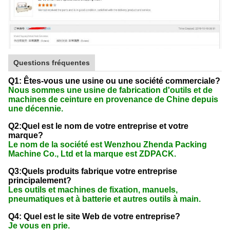
Questions fréquentes
Q1: Êtes-vous une usine ou une société commerciale?
Nous sommes une usine de fabrication d'outils et de
machines de ceinture en provenance de Chine depuis
une décennie.
Q2:Quel est le nom de votre entreprise et votre
marque?
Le nom de la société est Wenzhou Zhenda Packing
Machine Co., Ltd et la marque est ZDPACK.
Q3:Quels produits fabrique votre entreprise
principalement?
Les outils et machines de fixation, manuels,
pneumatiques et à batterie et autres outils à main.
Q4: Quel est le site Web de votre entreprise?
Je vous en prie.