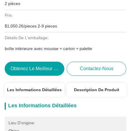
2 pièces
Prix:
$1,050.26/pieces 2-9 pieces
Détails De L'emballage:
boîte intérieure avec mousse + carton + palette
Obtenez Le Meilleur Prix
Contactez-Nous
Les Informations Détaillées
Description De Produit
Les Informations Détaillées
Lieu D'origine: