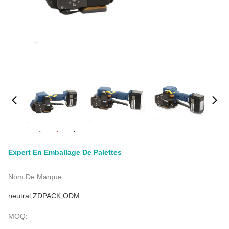
Expert En Emballage De Palettes
Nom De Marque:
neutral,ZDPACK,ODM
MOQ: