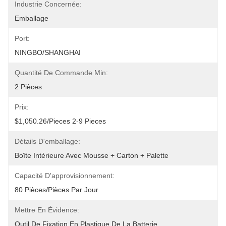
Industrie Concernée:
Emballage
Port:
NINGBO/SHANGHAI
Quantité De Commande Min:
2 Pièces
Prix:
$1,050.26/pieces 2-9 Pieces
Détails D'emballage:
Boîte Intérieure Avec Mousse + Carton + Palette
Capacité D'approvisionnement:
80 Pièces/pièces Par Jour
Mettre En Évidence:
Outil De Fixation En Plastique De La Batterie
, 