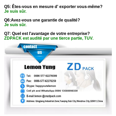
Q5: Êtes-vous en mesure d' exporter vous-même?
Je suis sûr.
Q6:Avez-vous une garantie de qualité?
Je suis sûr.
Q7: Quel est l'avantage de votre entreprise?
ZDPACK est audité par une tierce partie, TUV.