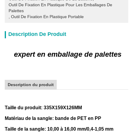
Outil De Fixation En Plastique Pour Les Emballages De 
Palettes
, 
Outil De Fixation En Plastique Portable
Description De Produit
expert en emballage de palettes
Description du produit
Taille du produit: 335X159X126MM
Matériau de la sangle: bande de PET en PP
Taille de la sangle: 10,00 à 16,00 mm/0,4-1,05 mm