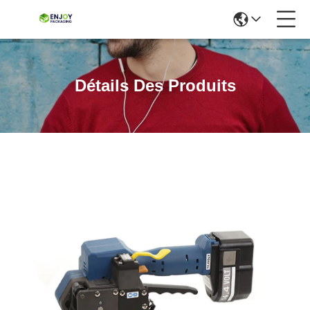
Détails Des Produits