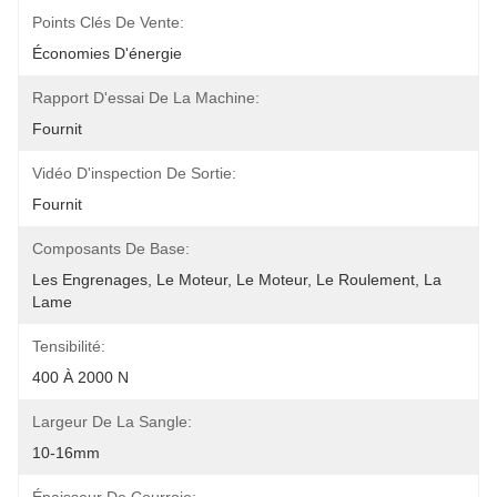
Points Clés De Vente:
Économies D'énergie
Rapport D'essai De La Machine:
Fournit
Vidéo D'inspection De Sortie:
Fournit
Composants De Base:
Les Engrenages, Le Moteur, Le Moteur, Le Roulement, La 
Lame
Tensibilité:
400 À 2000 N
Largeur De La Sangle:
10-16mm