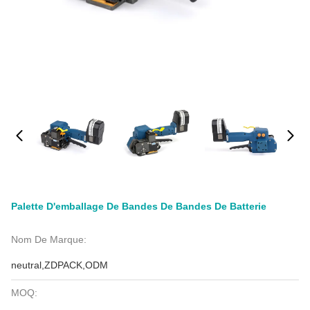
Palette D'emballage De Bandes De Bandes De Batterie
Nom De Marque:
neutral,ZDPACK,ODM
MOQ: