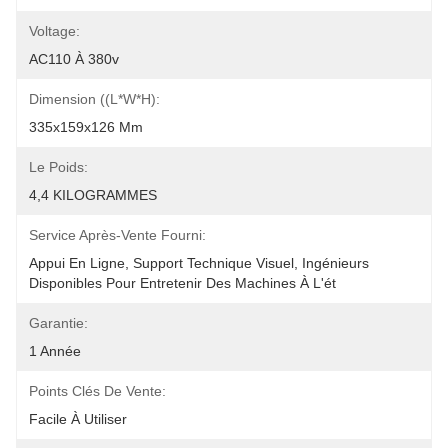
Voltage:
AC110 À 380v
Dimension ((L*W*H):
335x159x126 Mm
Le Poids:
4,4 KILOGRAMMES
Service Après-Vente Fourni:
Appui En Ligne, Support Technique Visuel, Ingénieurs 
Disponibles Pour Entretenir Des Machines À L'ét
Garantie:
1 Année
Points Clés De Vente:
Facile À Utiliser