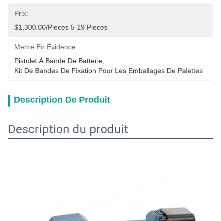
Prix:
$1,300.00/pieces 5-19 Pieces
Mettre En Évidence:
Pistolet À Bande De Batterie
, 
Kit De Bandes De Fixation Pour Les Emballages De Palettes
Description De Produit
Description du produit