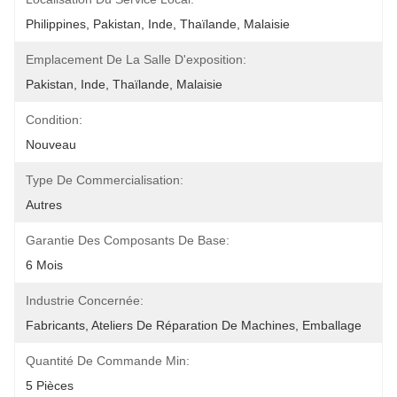
Philippines, Pakistan, Inde, Thaïlande, Malaisie
Emplacement De La Salle D'exposition:
Pakistan, Inde, Thaïlande, Malaisie
Condition:
Nouveau
Type De Commercialisation:
Autres
Garantie Des Composants De Base:
6 Mois
Industrie Concernée:
Fabricants, Ateliers De Réparation De Machines, Emballage
Quantité De Commande Min:
5 Pièces