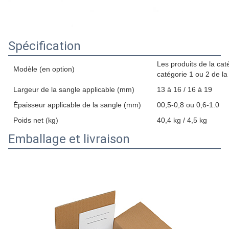
Spécification
Les produits de la cat
Modèle (en option)
catégorie 1 ou 2 de l
Largeur de la sangle applicable (mm)
13 à 16 / 16 à 19
Épaisseur applicable de la sangle (mm)
00,5-0,8 ou 0,6-1.0
Poids net (kg)
40,4 kg / 4,5 kg
Emballage et livraison