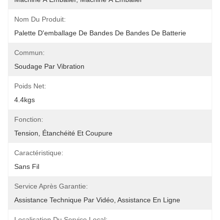
Nom Du Produit:
Palette D'emballage De Bandes De Bandes De Batterie
Commun:
Soudage Par Vibration
Poids Net:
4.4kgs
Fonction:
Tension, Étanchéité Et Coupure
Caractéristique:
Sans Fil
Service Après Garantie:
Assistance Technique Par Vidéo, Assistance En Ligne
Localisation Du Service Local: