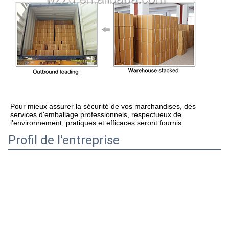
Pour mieux assurer la sécurité de vos marchandises, des 
services d'emballage professionnels, respectueux de 
l'environnement, pratiques et efficaces seront fournis.
Profil de l'entreprise