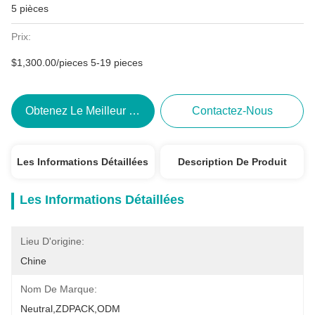
5 pièces
Prix:
$1,300.00/pieces 5-19 pieces
Obtenez Le Meilleur Prix
Contactez-Nous
Les Informations Détaillées
Description De Produit
Les Informations Détaillées
Lieu D'origine:
Chine
Nom De Marque:
Neutral,ZDPACK,ODM