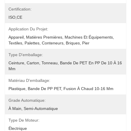
Certification:
ISO,CE
Application Du Projet:
Appareil, Matières Premières, Machines Et Équipements, 
Textiles, Palettes, Conteneurs, Briques, Pier
Type D'emballage:
Ceinture, Carton, Tonneau, Bande De PET En PP De 10 À 16 
Mm
Matériau D'emballage:
Plastique, Bande De PP PET, Fusion À Chaud 10-16 Mm
Grade Automatique:
À Main, Semi-Automatique
Type De Moteur:
Électrique