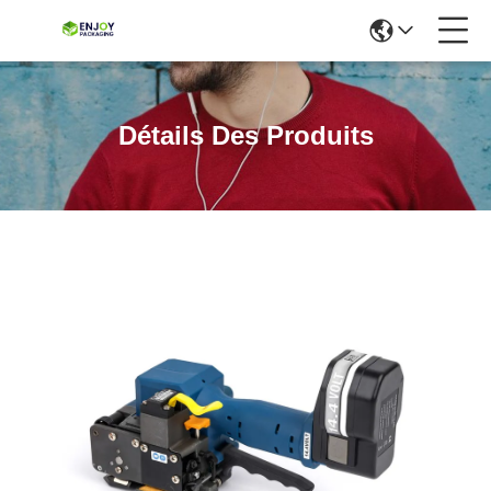
Détails Des Produits