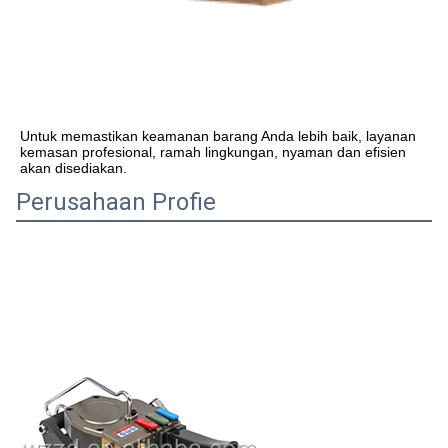
Untuk memastikan keamanan barang Anda lebih baik, layanan 
kemasan profesional, ramah lingkungan, nyaman dan efisien 
akan disediakan.
Perusahaan Profie