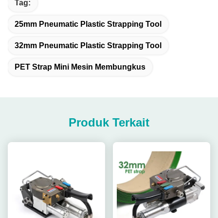
Tag:
25mm Pneumatic Plastic Strapping Tool
32mm Pneumatic Plastic Strapping Tool
PET Strap Mini Mesin Membungkus
Produk Terkait