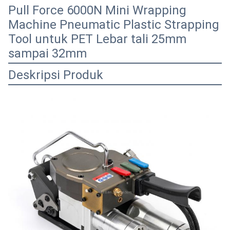
Pull Force 6000N Mini Wrapping
Machine Pneumatic Plastic Strapping
Tool untuk PET Lebar tali 25mm
sampai 32mm
Deskripsi Produk