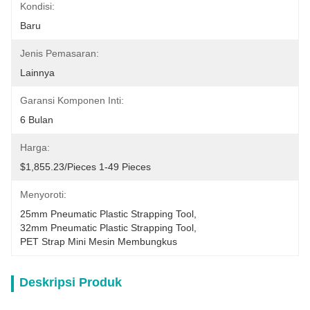
Kondisi:
Baru
Jenis Pemasaran:
Lainnya
Garansi Komponen Inti:
6 Bulan
Harga:
$1,855.23/pieces 1-49 Pieces
Menyoroti:
25mm Pneumatic Plastic Strapping Tool
, 
32mm Pneumatic Plastic Strapping Tool
, 
PET Strap Mini Mesin Membungkus
Deskripsi Produk