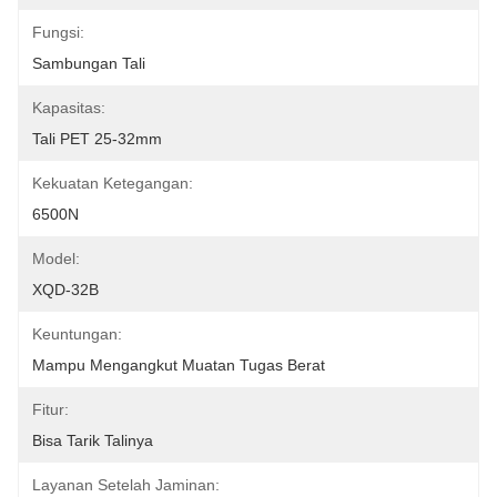
Fungsi:
Sambungan Tali
Kapasitas:
Tali PET 25-32mm
Kekuatan Ketegangan:
6500N
Model:
XQD-32B
Keuntungan:
Mampu Mengangkut Muatan Tugas Berat
Fitur:
Bisa Tarik Talinya
Layanan Setelah Jaminan: