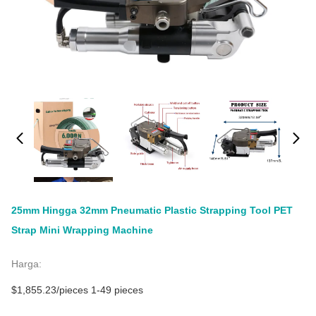
25mm Hingga 32mm Pneumatic Plastic Strapping Tool PET
Strap Mini Wrapping Machine
Harga:
$1,855.23/pieces 1-49 pieces