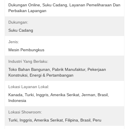
Dukungan Online, Suku Cadang, Layanan Pemeliharaan Dan 
Perbaikan Lapangan
Dukungan:
Suku Cadang
Jenis:
Mesin Pembungkus
Industri Yang Berlaku:
Toko Bahan Bangunan, Pabrik Manufaktur, Pekerjaan 
Konstruksi, Energi & Pertambangan
Lokasi Layanan Lokal:
Kanada, Turki, Inggris, Amerika Serikat, Jerman, Brasil, 
Indonesia
Lokasi Showroom:
Turki, Inggris, Amerika Serikat, Filipina, Brasil, Peru