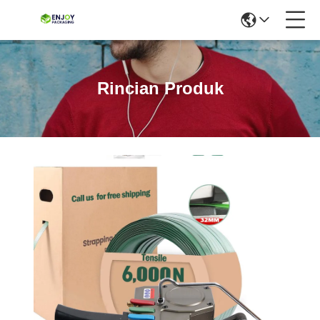
Rincian Produk