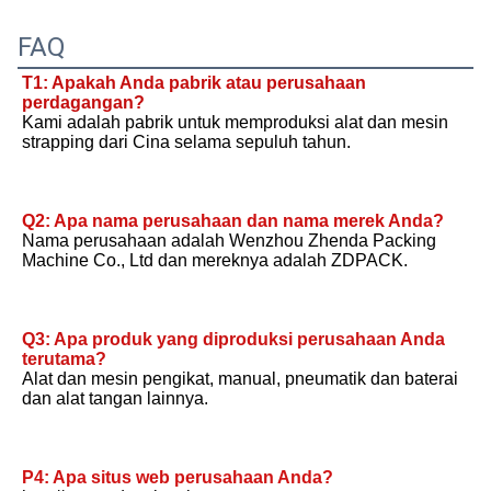
FAQ
T1: Apakah Anda pabrik atau perusahaan 
perdagangan?
Kami adalah pabrik untuk memproduksi alat dan mesin 
strapping dari Cina selama sepuluh tahun.
Q2: Apa nama perusahaan dan nama merek Anda?
Nama perusahaan adalah Wenzhou Zhenda Packing 
Machine Co., Ltd dan mereknya adalah ZDPACK.
Q3: Apa produk yang diproduksi perusahaan Anda 
terutama?
Alat dan mesin pengikat, manual, pneumatik dan baterai 
dan alat tangan lainnya.
P4: Apa situs web perusahaan Anda?