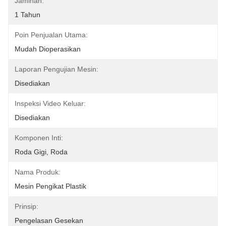
Jaminan:
1 Tahun
Poin Penjualan Utama:
Mudah Dioperasikan
Laporan Pengujian Mesin:
Disediakan
Inspeksi Video Keluar:
Disediakan
Komponen Inti:
Roda Gigi, Roda
Nama Produk:
Mesin Pengikat Plastik
Prinsip:
Pengelasan Gesekan