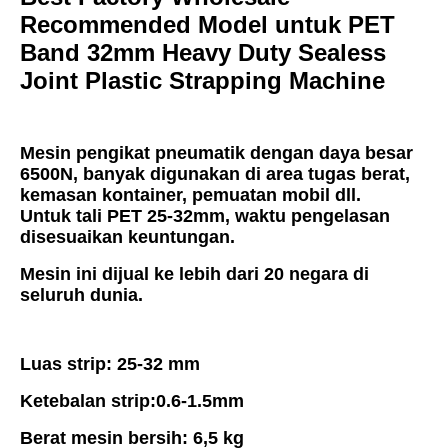
Recommended Model untuk PET 
Band 32mm Heavy Duty Sealess 
Joint Plastic Strapping Machine
Mesin pengikat pneumatik dengan daya besar 
6500N, banyak digunakan di area tugas berat, 
kemasan kontainer, pemuatan mobil dll.
Untuk tali PET 25-32mm, waktu pengelasan 
disesuaikan keuntungan.
Mesin ini dijual ke lebih dari 20 negara di 
seluruh dunia.
Luas strip: 25-32 mm
Ketebalan strip:0.6-1.5mm
Berat mesin bersih: 6,5 kg