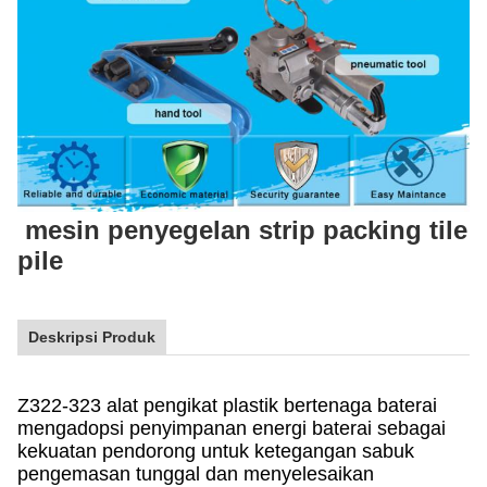
mesin penyegelan strip packing tile
pile
Deskripsi Produk
Z322-323 alat pengikat plastik bertenaga baterai
mengadopsi penyimpanan energi baterai sebagai
kekuatan pendorong untuk ketegangan sabuk
pengemasan tunggal dan menyelesaikan