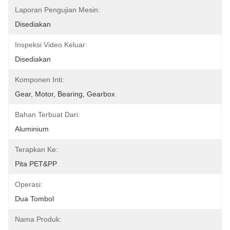
Laporan Pengujian Mesin:
Disediakan
Inspeksi Video Keluar:
Disediakan
Komponen Inti:
Gear, Motor, Bearing, Gearbox
Bahan Terbuat Dari:
Aluminium
Terapkan Ke:
Pita PET&PP
Operasi:
Dua Tombol
Nama Produk: