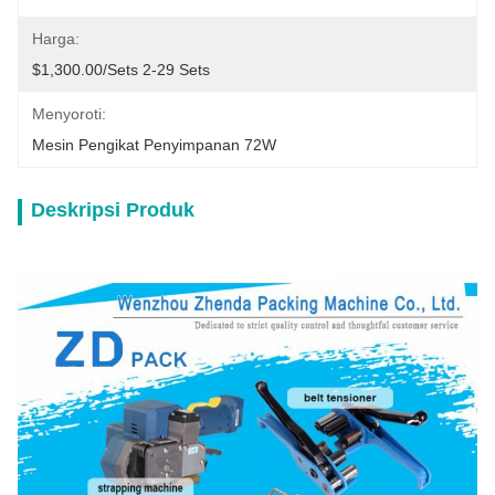
Harga:
$1,300.00/sets 2-29 Sets
Menyoroti:
Mesin Pengikat Penyimpanan 72W
Deskripsi Produk