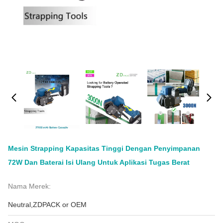
Mesin Strapping Kapasitas Tinggi Dengan Penyimpanan
72W Dan Baterai Isi Ulang Untuk Aplikasi Tugas Berat
Nama Merek:
Neutral,ZDPACK or OEM