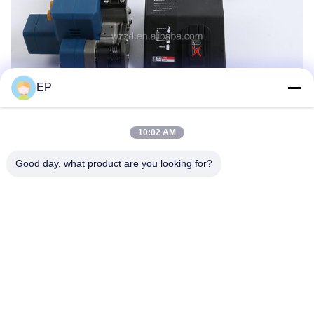
EP
10:02 AM
Good day, what product are you looking for?