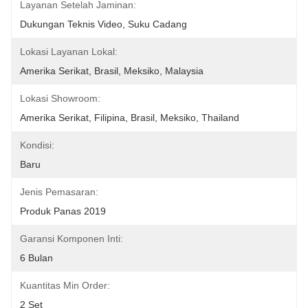
Layanan Setelah Jaminan:
Dukungan Teknis Video, Suku Cadang
Lokasi Layanan Lokal:
Amerika Serikat, Brasil, Meksiko, Malaysia
Lokasi Showroom:
Amerika Serikat, Filipina, Brasil, Meksiko, Thailand
Kondisi:
Baru
Jenis Pemasaran:
Produk Panas 2019
Garansi Komponen Inti:
6 Bulan
Kuantitas Min Order:
2 Set