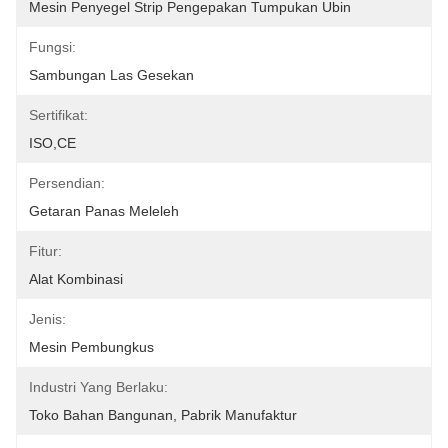
Mesin Penyegel Strip Pengepakan Tumpukan Ubin
Fungsi:
Sambungan Las Gesekan
Sertifikat:
ISO,CE
Persendian:
Getaran Panas Meleleh
Fitur:
Alat Kombinasi
Jenis:
Mesin Pembungkus
Industri Yang Berlaku:
Toko Bahan Bangunan, Pabrik Manufaktur