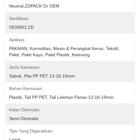
Neutral,ZDPACK Or OEM
Sertifikasi:
ISO9001,CE
Aplikasi:
PAKAIAN, Komoditas, Mesin & Perangkat Keras, Tekstil, 
Palet, Palet Kayu, Palet Plastik, Kelereng
Jenis Kemasan:
Sabuk, Pita PP PET 13-16-19mm
Bahan Kemasan:
Plastik, Tali PP PET, Tali Lelehan Panas 13-16-19mm
Kelas Otomatis:
Semi-Otomatis
Tipe Yang Digerakkan:
Listrik