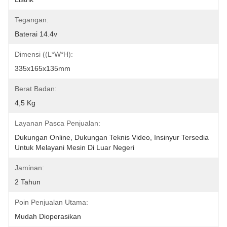
Tegangan:
Baterai 14.4v
Dimensi ((L*W*H):
335x165x135mm
Berat Badan:
4,5 Kg
Layanan Pasca Penjualan:
Dukungan Online, Dukungan Teknis Video, Insinyur Tersedia 
Untuk Melayani Mesin Di Luar Negeri
Jaminan:
2 Tahun
Poin Penjualan Utama:
Mudah Dioperasikan