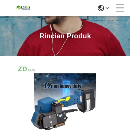
Rincian Produk