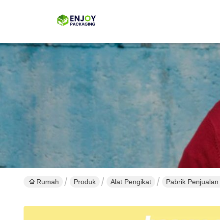
Rumah
Produk
Alat Pengikat
Pabrik Penjualan