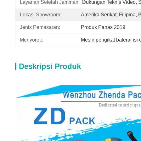
Layanan Setelah Jaminan:
Dukungan Teknis Video, 
Lokasi Showroom:
Amerika Serikat, Filipina, 
Jenis Pemasaran:
Produk Panas 2019
Menyoroti:
Mesin pengikat baterai isi 
Deskripsi Produk