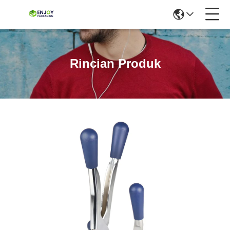
Rincian Produk