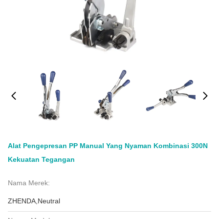
Alat Pengepresan PP Manual Yang Nyaman Kombinasi 300N
Kekuatan Tegangan
Nama Merek:
ZHENDA,Neutral