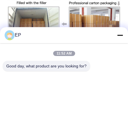
EP
11:52 AM
Good day, what product are you looking for?