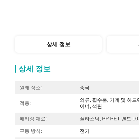
상세 정보
상세 정보
원래 장소:
중국
의류, 필수품, 기계 및 하드
적용:
이너, 석판
패키징 재료:
플라스틱, PP PET 밴드 10
구동 방식:
전기