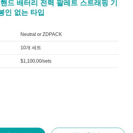
16 핸드 배터리 전력 팔레트 스트래핑 기
봉인 없는 타입
Neutral or ZDPACK
10개 세트
$1,100.00/sets