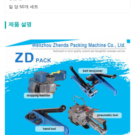
일 당 50개 세트
제품 설명