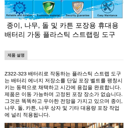
종이, 나무, 돌 및 카튼 포장용 휴대용
배터리 가동 플라스틱 스트랩링 도구
제품 설명
Z322-323 배터리로 작동하는 플라스틱 스트랩 도구
는 배터리 에너지 저장소를 단일 포장 벨트를 팽창시
키는 동력으로 채택하고 시간에 용접을 완료합니다.
제품은 이동 가능하며 고정된 포장 장소가 없습니다.
그것은 똑똑하고 우아한 전망을 가지고 있으며 종이,
나무, 돌, 카튼, 나무 상자 및 기타 대용량 포장 작업
에 널리 적용됩니다.