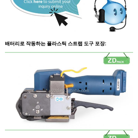
배터리로 작동하는 플라스틱 스트랩 도구 포장: