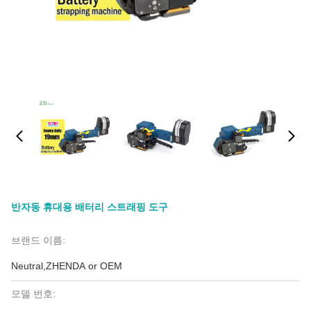
반자동 휴대용 배터리 스트래핑 도구
브랜드 이름:
Neutral,ZHENDA or OEM
모델 번호: