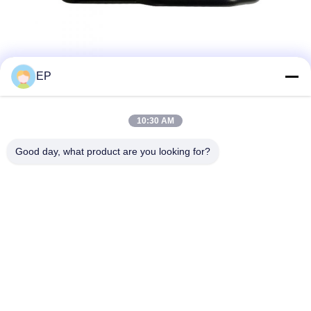
EP
10:30 AM
Good day, what product are you looking for?