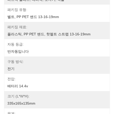
패키징 유형:
벨트, PP PET 밴드 13-16-19mm
패키징 재료:
플라스틱, PP PET 밴드, 핫멜트 스트랩 13-16-19mm
자동 등급:
반자동입니다
구동 방식:
전기
전압:
배터리 14.4v
크기 (L*W*H):
335x165x135mm
무게: