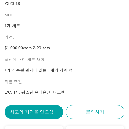
Z323-19
MOQ:
1개 세트
가격:
$1,000.00/sets 2-29 sets
포장에 대한 세부 사항:
1개의 주된 판지에 있는 1개의 기계 팩
지불 조건:
L/C, T/T, 웨스턴 유니온, 머니그램
최고의 가격을 얻으십시오
문의하기