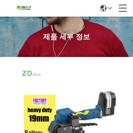
제품 세부 정보