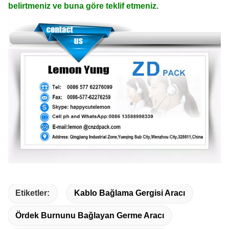
belirtmeniz ve buna göre teklif etmeniz.
Etiketler:
Kablo Bağlama Gergisi Aracı
Ördek Burnunu Bağlayan Germe Aracı