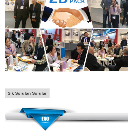
Sık Sorulan Sorular