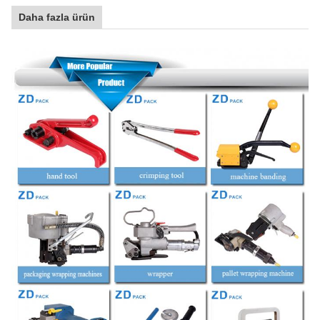
Daha fazla ürün