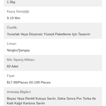
1.3kg
Kayış Genişliği:
9-19 Mm
Özellik:
Yuvarlak Veya Düzensiz Yüzeyli Paketleme Için Tasarım
Liman:
Ningbo/Şangay
Min Sipariş Miktarı:
60 Adet
Fiyat:
$17.88/pieces 50-199 Pieces
Ambalaj Bilgileri:
Beyaz Veya Renkli Kutuya Sarılır, Daha Sonra Pvc Torba Ile 
Katlı Kağıt Kartona Sarılır