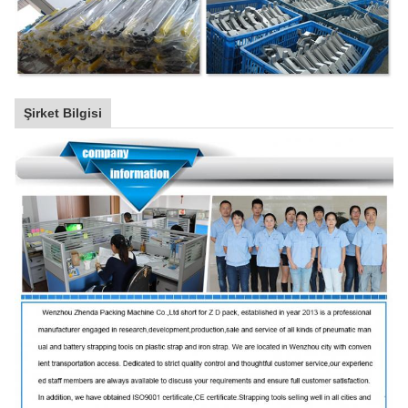
Şirket Bilgisi