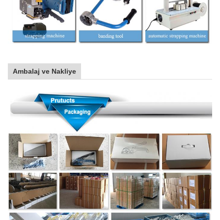
Ambalaj ve Nakliye