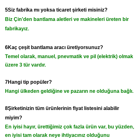
5Siz fabrika mı yoksa ticaret şirketi misiniz?
Biz Çin'den bantlama aletleri ve makineleri üreten bir
fabrikayız.
6Kaç çeşit bantlama aracı üretiyorsunuz?
Temel olarak, manuel, pnevmatik ve pil (elektrik) olmak
üzere 3 tür vardır.
7Hangi tip popüler?
Hangi ülkeden geldiğine ve pazarın ne olduğuna bağlı.
8Şirketinizin tüm ürünlerinin fiyat listesini alabilir
miyim?
En iyisi hayır, ürettiğimiz çok fazla ürün var, bu yüzden,
en iyisi tam olarak neye ihtiyacınız olduğunu