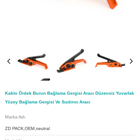
Kablo Ördek Burun Bağlama Gergisi Aracı Düzensiz Yuvarlak
Yüzey Bağlama Gergisi Ve Sızdırıcı Aracı
Marka Adı:
ZD PACK,OEM,neutral