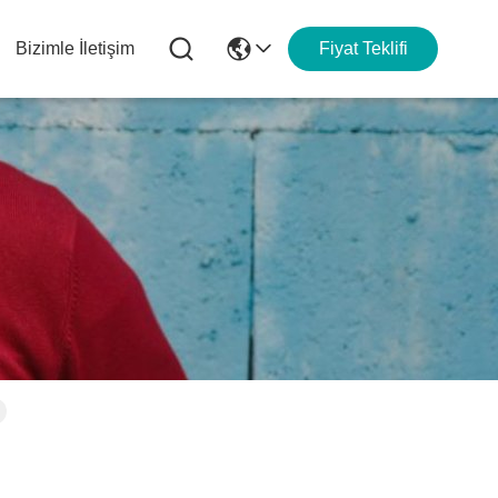
Bizimle İletişim
Fiyat Teklifi