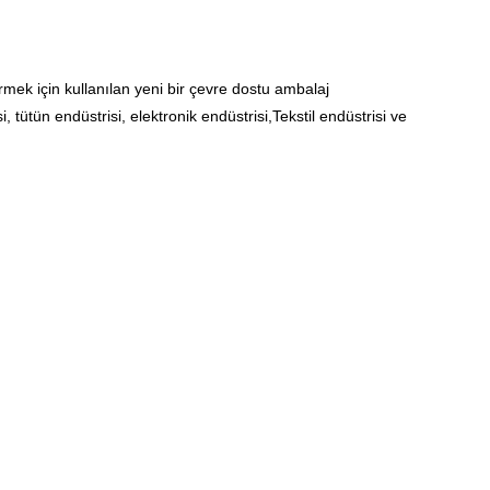
rmek için kullanılan yeni bir çevre dostu ambalaj
, tütün endüstrisi, elektronik endüstrisi,Tekstil endüstrisi ve