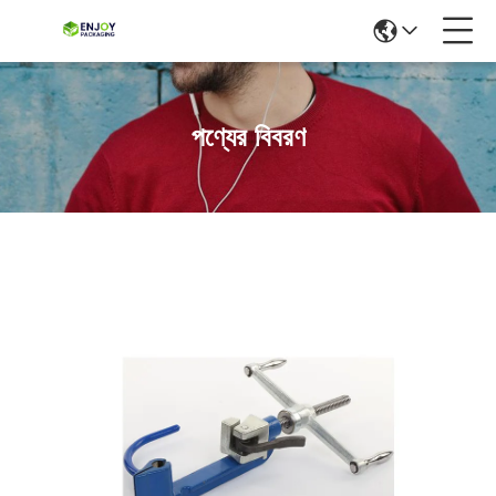
পণ্যের বিবরণ