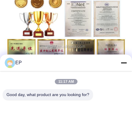
EP
11:17 AM
Good day, what product are you looking for?