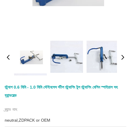
স্ট্র্যাপ 0.6 মিমি - 1.0 মিমি স্টেইনলেস স্টীল স্ট্র্যাপিং টুল স্ট্র্যাপিং মেশিন স্পাইরাল সহ
হ্যান্ডহেল্ড
ব্র্যান্ড নাম:
neutral,ZDPACK or OEM