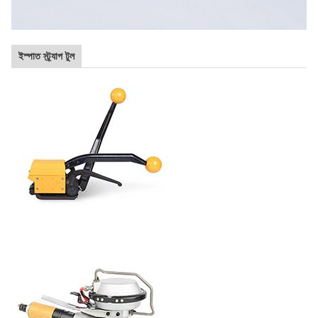
ইস্পাত স্ট্র্যাপ টুল