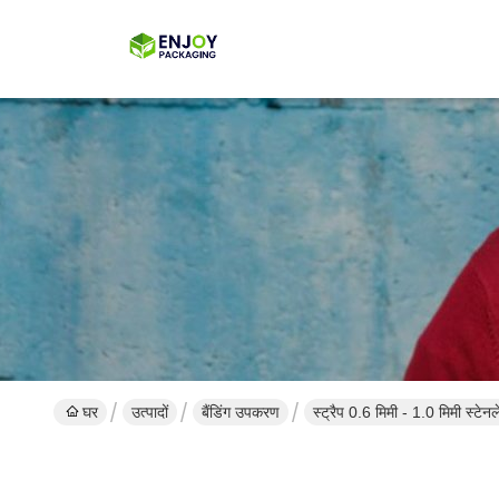
घर
उत्पादों
बैंडिंग उपकरण
स्ट्रैप 0.6 मिमी - 1.0 मिमी स्टेनले