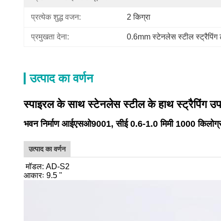
प्रत्येक शुद्ध वजन:
2 किग्रा
प्रमुखता देना:
0.6mm स्टेनलेस स्टील स्ट्रैपिंग 
उत्पाद का वर्णन
स्पाइरल के साथ स्टेनलेस स्टील के हाथ स्ट्रैपिंग 
भवन निर्माण आईएसओ9001, सीई 0.6-1.0 मिमी 1000 किलोग्र
उत्पाद का वर्णन
मॉडल: AD-S2
आकारः 9.5 "