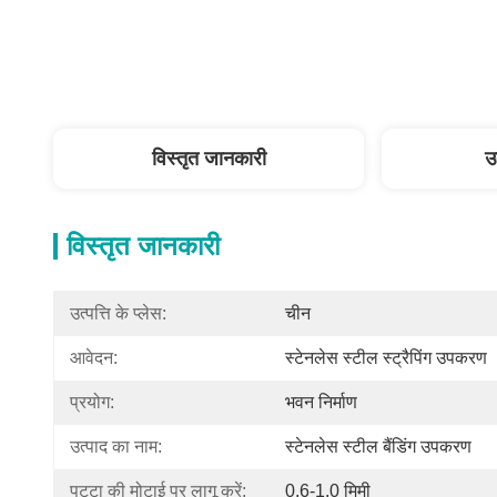
विस्तृत जानकारी
उ
विस्तृत जानकारी
उत्पत्ति के प्लेस:
चीन
आवेदन:
स्टेनलेस स्टील स्ट्रैपिंग उपकरण
प्रयोग:
भवन निर्माण
उत्पाद का नाम:
स्टेनलेस स्टील बैंडिंग उपकरण
पट्टा की मोटाई पर लागू करें:
0.6-1.0 मिमी