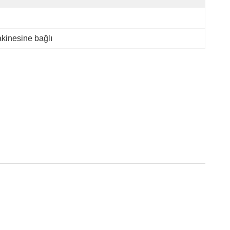
akinesine bağlı