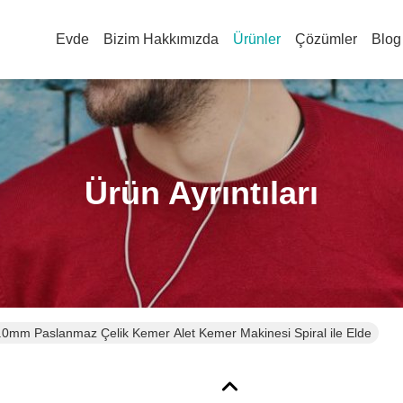
Evde
Bizim Hakkımızda
Ürünler
Çözümler
Blog
Ürün Ayrıntıları
0mm Paslanmaz Çelik Kemer Alet Kemer Makinesi Spiral ile Elde