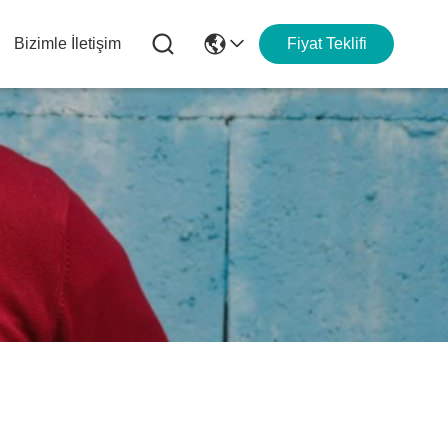
Bizimle İletişim
Fiyat Teklifi