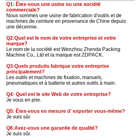
Q1: Êtes-vous une usine ou une société 
commerciale?
Nous sommes une usine de fabrication d'outils et de 
machines de ceinture en provenance de Chine depuis 
une décennie.
Q2:Quel est le nom de votre entreprise et votre 
marque?
Le nom de la société est Wenzhou Zhenda Packing 
Machine Co., Ltd et la marque est ZDPACK.
Q3:Quels produits fabrique votre entreprise 
principalement?
Les outils et machines de fixation, manuels, 
pneumatiques et à batterie et autres outils à main.
Q4: Quel est le site Web de votre entreprise?
Je vous en prie.
Q5: Êtes-vous en mesure d' exporter vous-même?
Je suis sûr.
Q6:Avez-vous une garantie de qualité?
Je suis sûr.