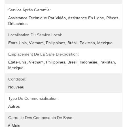
Service Après Garantie:
Assistance Technique Par Vidéo, Assistance En Ligne, Pièces 
Détachées
Localisation Du Service Local:
États-Unis, Vietnam, Philippines, Brésil, Pakistan, Mexique
Emplacement De La Salle D'exposition:
États-Unis, Vietnam, Philippines, Brésil, Indonésie, Pakistan, 
Mexique
Condition:
Nouveau
Type De Commercialisation:
Autres
Garantie Des Composants De Base:
6 Mois