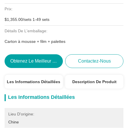
Prix:
$1,355.00/sets 1-49 sets
Détails De L'emballage:
Carton à mousse + film + palettes
Obtenez Le Meilleur Prix
Contactez-Nous
Les Informations Détaillées
Description De Produit
Les Informations Détaillées
Lieu D'origine:
Chine