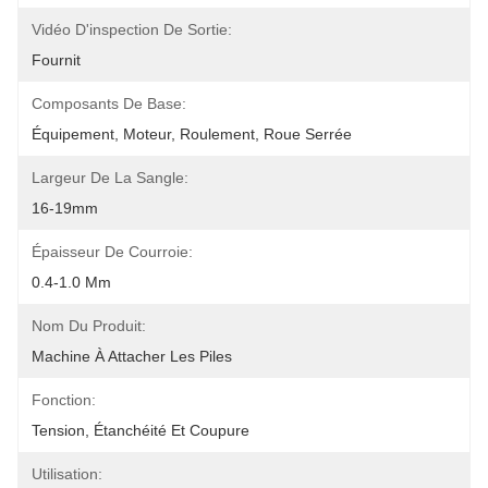
Vidéo D'inspection De Sortie:
Fournit
Composants De Base:
Équipement, Moteur, Roulement, Roue Serrée
Largeur De La Sangle:
16-19mm
Épaisseur De Courroie:
0.4-1.0 Mm
Nom Du Produit:
Machine À Attacher Les Piles
Fonction:
Tension, Étanchéité Et Coupure
Utilisation: