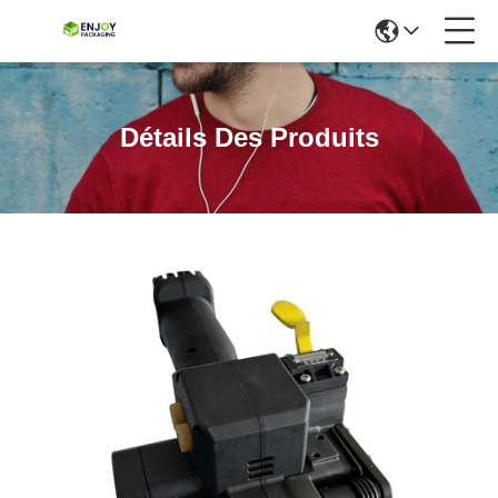
Détails Des Produits