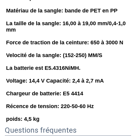
Matériau de la sangle: bande de PET en PP
La taille de la sangle: 16,00 à 19,00 mm/0,4-1,0 
mm
Force de traction de la ceinture: 650 à 3000 N
Velocité de la sangle: (152-250) MM/S
La batterie est E5.4316NiMH.
Voltage: 14,4 V Capacité: 2,4 à 2,7 mA
Chargeur de batterie: E5 4414
Récence de tension: 220-50-60 Hz
poids: 4,5 kg
Questions fréquentes