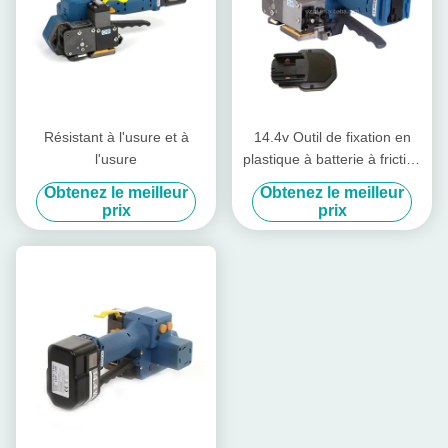
Résistant à l'usure et à
14.4v Outil de fixation en
l'usure
plastique à batterie à friction
Outil de fixation à la main
Obtenez le meilleur
Obtenez le meilleur
prix
prix