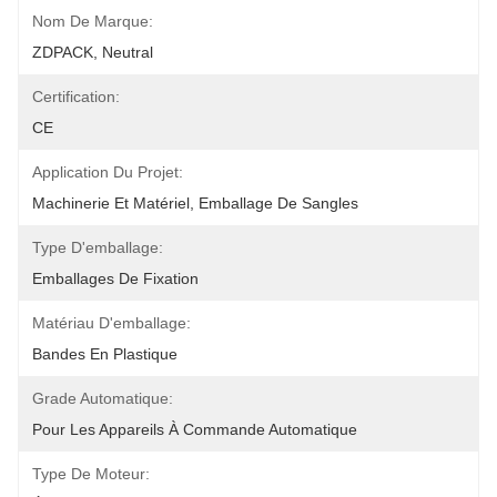
Nom De Marque:
ZDPACK, Neutral
Certification:
CE
Application Du Projet:
Machinerie Et Matériel, Emballage De Sangles
Type D'emballage:
Emballages De Fixation
Matériau D'emballage:
Bandes En Plastique
Grade Automatique:
Pour Les Appareils À Commande Automatique
Type De Moteur: