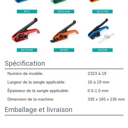
Spécification
Numéro de modèle:
Z323 à 19
Largeur de la sangle applicable:
16 à 19 mm
Épaisseur de la sangle applicable:
0.5-1.0 mm
Dimension de la machine:
335 x 165 x 135 mm
Emballage et livraison