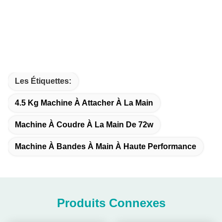
Les Étiquettes:
4.5 Kg Machine À Attacher À La Main
Machine À Coudre À La Main De 72w
Machine À Bandes À Main À Haute Performance
Produits Connexes