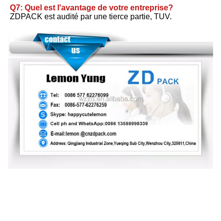
Q7: Quel est l'avantage de votre entreprise?
ZDPACK est audité par une tierce partie, TUV.