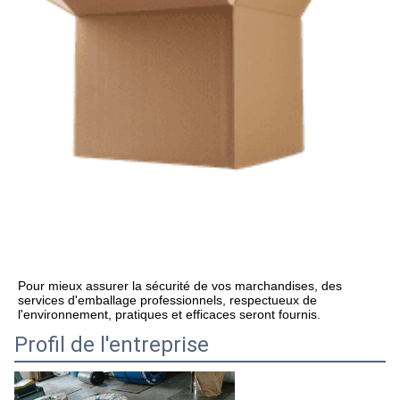
Pour mieux assurer la sécurité de vos marchandises, des 
services d'emballage professionnels, respectueux de 
l'environnement, pratiques et efficaces seront fournis.
Profil de l'entreprise