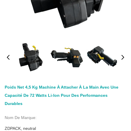
Poids Net 4,5 Kg Machine À Attacher À La Main Avec Une
Capacité De 72 Watts Li-Ion Pour Des Performances
Durables
Nom De Marque:
ZDPACK, neutral