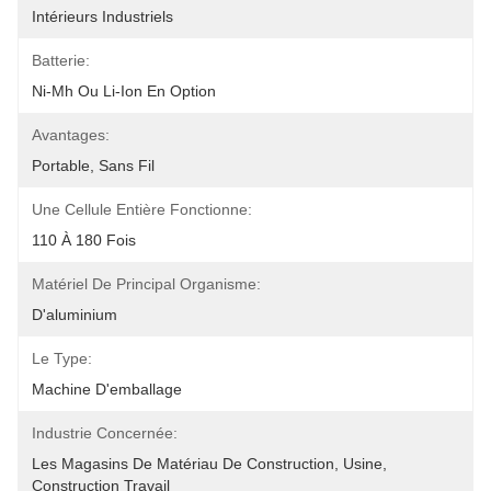
Intérieurs Industriels
Batterie:
Ni-Mh Ou Li-Ion En Option
Avantages:
Portable, Sans Fil
Une Cellule Entière Fonctionne:
110 À 180 Fois
Matériel De Principal Organisme:
D'aluminium
Le Type:
Machine D'emballage
Industrie Concernée:
Les Magasins De Matériau De Construction, Usine, 
Construction Travail 