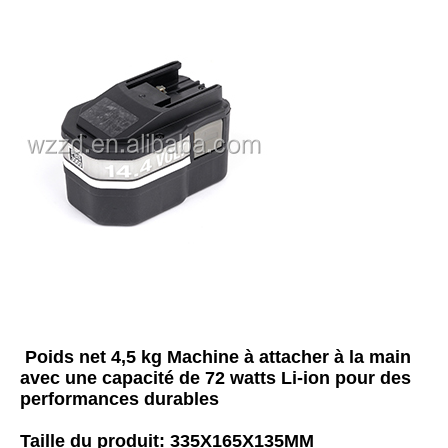
Poids net 4,5 kg Machine à attacher à la main 
avec une capacité de 72 watts Li-ion pour des 
performances durables
Taille du produit: 335X165X135MM