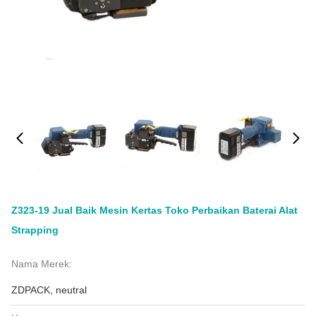
Z323-19 Jual Baik Mesin Kertas Toko Perbaikan Baterai Alat
Strapping
Nama Merek:
ZDPACK, neutral