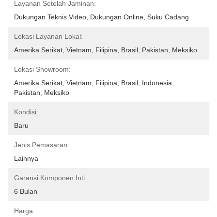
Layanan Setelah Jaminan:
Dukungan Teknis Video, Dukungan Online, Suku Cadang
Lokasi Layanan Lokal:
Amerika Serikat, Vietnam, Filipina, Brasil, Pakistan, Meksiko
Lokasi Showroom:
Amerika Serikat, Vietnam, Filipina, Brasil, Indonesia, 
Pakistan, Meksiko
Kondisi:
Baru
Jenis Pemasaran:
Lainnya
Garansi Komponen Inti:
6 Bulan
Harga: