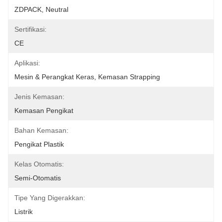
ZDPACK, Neutral
Sertifikasi:
CE
Aplikasi:
Mesin & Perangkat Keras, Kemasan Strapping
Jenis Kemasan:
Kemasan Pengikat
Bahan Kemasan:
Pengikat Plastik
Kelas Otomatis:
Semi-Otomatis
Tipe Yang Digerakkan:
Listrik