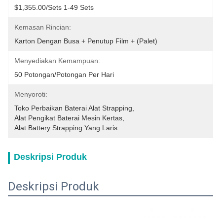
$1,355.00/sets 1-49 Sets
Kemasan Rincian:
Karton Dengan Busa + Penutup Film + (palet)
Menyediakan Kemampuan:
50 Potongan/potongan Per Hari
Menyoroti:
Toko Perbaikan Baterai Alat Strapping
, 
Alat Pengikat Baterai Mesin Kertas
, 
Alat Battery Strapping Yang Laris
Deskripsi Produk
Deskripsi Produk