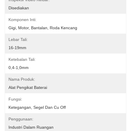
Disediakan
Komponen Inti:
Gigi, Motor, Bantalan, Roda Kencang
Lebar Tali:
16-19mm
Ketebalan Tali:
0,4-1,0mm
Nama Produk:
Alat Pengikat Baterai
Fungsi:
Ketegangan, Segel Dan Cu Off
Penggunaan:
Industri Dalam Ruangan