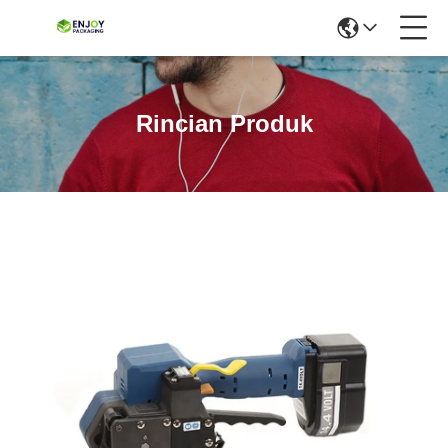
Rincian Produk