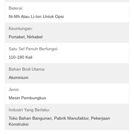
Baterai:
Ni-Mh Atau Li-Ion Untuk Opsi
Keuntungan:
Portabel, Nirkabel
Satu Sel Penuh Berfungsi:
110-180 Kali
Bahan Bodi Utama:
Aluminium
Jenis:
Mesin Pembungkus
Industri Yang Berlaku:
Toko Bahan Bangunan, Pabrik Manufaktur, Pekerjaan 
Konstruksi