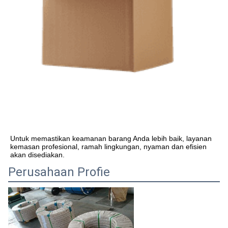
Untuk memastikan keamanan barang Anda lebih baik, layanan 
kemasan profesional, ramah lingkungan, nyaman dan efisien 
akan disediakan.
Perusahaan Profie