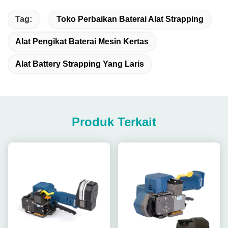
Tag:
Toko Perbaikan Baterai Alat Strapping
Alat Pengikat Baterai Mesin Kertas
Alat Battery Strapping Yang Laris
Produk Terkait