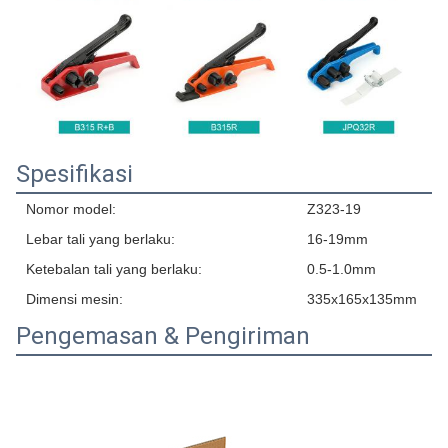
Spesifikasi
Nomor model:
Z323-19
Lebar tali yang berlaku:
16-19mm
Ketebalan tali yang berlaku:
0.5-1.0mm
Dimensi mesin:
335x165x135mm
Pengemasan & Pengiriman