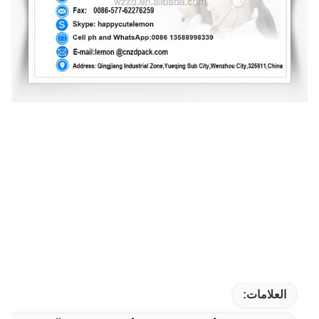
العلامات: