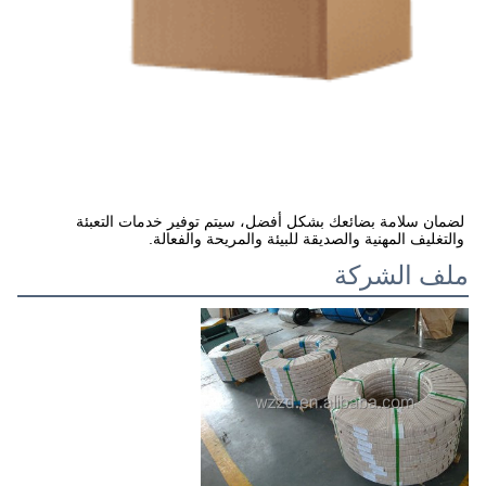
لضمان سلامة بضائعك بشكل أفضل، سيتم توفير خدمات التعبئة 
والتغليف المهنية والصديقة للبيئة والمريحة والفعالة.
ملف الشركة