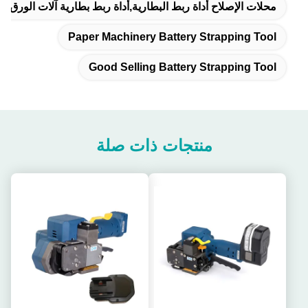
محلات الإصلاح أداة ربط البطارية,أداة ربط بطارية آلات الورق,أدا
Paper Machinery Battery Strapping Tool
Good Selling Battery Strapping Tool
منتجات ذات صلة