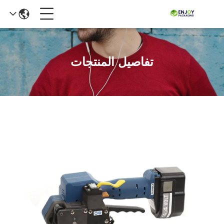
تفاصيل المنتجات