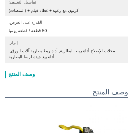
تفاصيل التغليف:
كرتون مع رغوة + غطاء فيلم + (المنصات)
القدرة على العرض:
50 قطعة / قطعة يوميا
إبراز:
محلات الإصلاح أداة ربط البطارية
, 
أداة ربط بطارية آلات الورق
, 
أداة بيع جيدة لربط البطارية
وصف المنتج
وصف المنتج