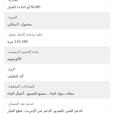
Ni-Mh أو Li-Ion للخيار
الميزة:
محمول، لاسلكي
خلية واحدة كاملة تعمل:
110-180 مرة
مادة الجسم الرئيسية:
الألومنيوم
النوع:
آلة التغليف
الصناعات المطبقة:
محلات مواد البناء ، مصنع التصنيع ، أعمال البناء
خدمة بعد الضمان:
الدعم الفني بالفيديو، الدعم عبر الإنترنت، قطع الغيار