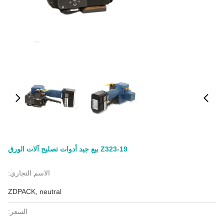
Z323-19 بيع جيد أدوات تصليح آلات الورق
الاسم التجاري:
ZDPACK, neutral
السعر: