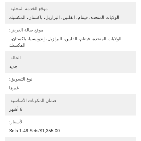
موقع الخدمة المحلية:
الولايات المتحدة، فيتنام، الفلبين، البرازيل، باكستان، المكسيك
موقع صالة العرض:
الولايات المتحدة، فيتنام، الفلبين، البرازيل، إندونيسيا، باكستان، 
المكسيك
الحالة:
جديد
نوع التسويق:
غيرها
ضمان المكونات الأساسية:
6 أشهر
الأسعار:
$1,355.00/sets 1-49 Sets