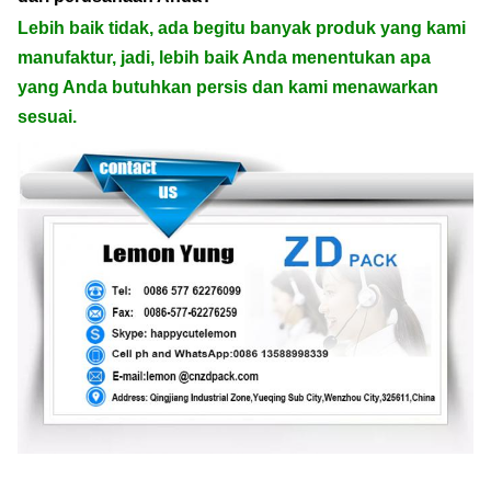
Lebih baik tidak, ada begitu banyak produk yang kami
manufaktur, jadi, lebih baik Anda menentukan apa
yang Anda butuhkan persis dan kami menawarkan
sesuai.