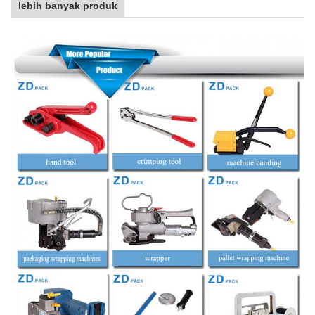
lebih banyak produk