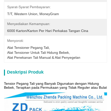
Syarat-Syarat Pembayaran:
T/T, Western Union, MoneyGram
Menyediakan Kemampuan:
6000 Karton/Karton Per Hari Perkakas Tangan Cina
Menyoroti:
Alat Tensioner Pegang Tali
, 
Alat Tensioner Untuk Tali Hidung Bebek
, 
Alat Penekanan Tali Manual & Alat Penyegelan
Deskripsi Produk
Tensior Pegang Tali yang Banyak Digunakan dengan Hidung
Bebek, Terapkan pada Permukaan yang Tidak Reguler atau Bulat