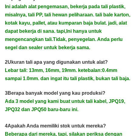
Ini adalah alat pengemasan, bekerja pada tali plastik,
misalnya, tali PP, tali hewan peliharaan. tali bale karton,
kotak kayu, pallet, atau kumparan baja bulat. jadi, alat
dapat bekerja di sana. tapi,Ini hanya untuk
mengencangkan tali.Tidak, penyegelan. Anda perlu
segel dan sealer untuk bekerja sama.
2Ukuran tali apa yang digunakan untuk alat?
Lebar tali: 13mm, 16mm, 19mm. ketebalan:0.4mm
sampai 1.0mm. dan ingat itu tali plastik, bukan tali baja.
3Berapa banyak model yang kau produksi?
Ada 3 model yang kami buat untuk tali kabel, JPQ19,
JPQ32 dan JPQ50 baru-baru ini.
4Apakah Anda memiliki stok untuk mereka?
Beberapa dari mereka, tapi, silakan periksa dengan