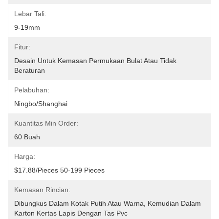
Lebar Tali:
9-19mm
Fitur:
Desain Untuk Kemasan Permukaan Bulat Atau Tidak 
Beraturan
Pelabuhan:
Ningbo/Shanghai
Kuantitas Min Order:
60 Buah
Harga:
$17.88/pieces 50-199 Pieces
Kemasan Rincian:
Dibungkus Dalam Kotak Putih Atau Warna, Kemudian Dalam 
Karton Kertas Lapis Dengan Tas Pvc