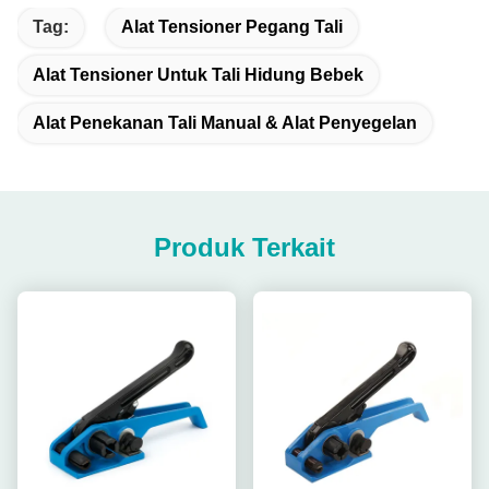
Tag:
Alat Tensioner Pegang Tali
Alat Tensioner Untuk Tali Hidung Bebek
Alat Penekanan Tali Manual & Alat Penyegelan
Produk Terkait