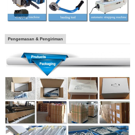
Pengemasan & Pengiriman