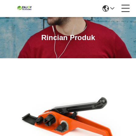
Rincian Produk