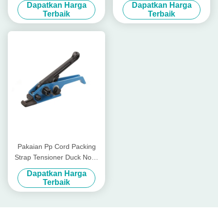
Dapatkan Harga
Dapatkan Harga
Tool
Strapping Tensioner
Terbaik
Terbaik
Pakaian Pp Cord Packing
Strap Tensioner Duck Nose
Komoditas Manual Strapping
Dapatkan Harga
Tensioner
Terbaik