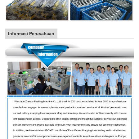
Informasi Perusahaan