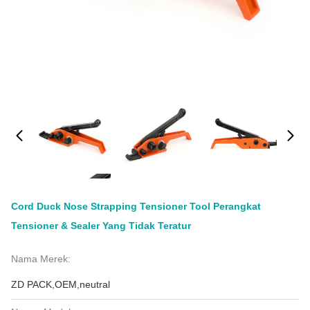
Cord Duck Nose Strapping Tensioner Tool Perangkat
Tensioner & Sealer Yang Tidak Teratur
Nama Merek:
ZD PACK,OEM,neutral