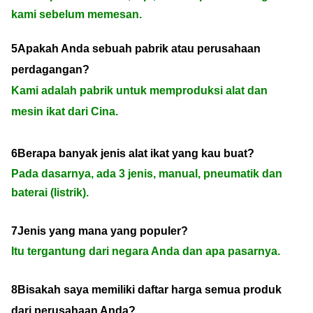
kami sebelum memesan.
5Apakah Anda sebuah pabrik atau perusahaan
perdagangan?
Kami adalah pabrik untuk memproduksi alat dan
mesin ikat dari Cina.
6Berapa banyak jenis alat ikat yang kau buat?
Pada dasarnya, ada 3 jenis, manual, pneumatik dan
baterai (listrik).
7Jenis yang mana yang populer?
Itu tergantung dari negara Anda dan apa pasarnya.
8Bisakah saya memiliki daftar harga semua produk
dari perusahaan Anda?