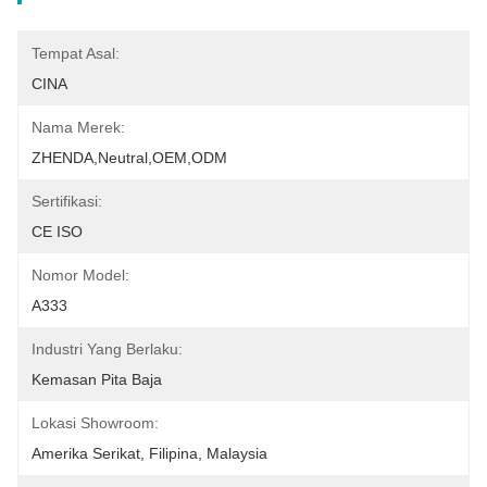
Tempat Asal:
CINA
Nama Merek:
ZHENDA,neutral,OEM,ODM
Sertifikasi:
CE ISO
Nomor Model:
A333
Industri Yang Berlaku:
Kemasan Pita Baja
Lokasi Showroom:
Amerika Serikat, Filipina, Malaysia