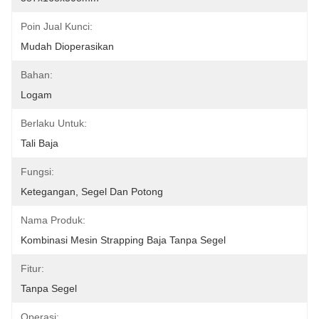
Poin Jual Kunci:
Mudah Dioperasikan
Bahan:
Logam
Berlaku Untuk:
Tali Baja
Fungsi:
Ketegangan, Segel Dan Potong
Nama Produk:
Kombinasi Mesin Strapping Baja Tanpa Segel
Fitur:
Tanpa Segel
Operasi: