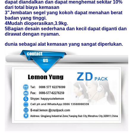
dapat diandalkan dan dapat menghemat sekitar 10%
dari total biaya kemasan
3"Jembatan segel yang kokoh dapat menahan berat
badan yang tinggi.
4Mudah dioperasikan,3.9kg.
5Bagian desain sederhana dan kecil dapat diganti dan
dirawat dengan nyaman.
dunia sebagai alat kemasan yang sangat diperlukan.