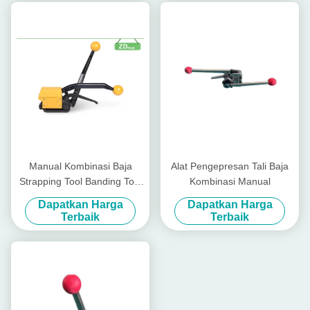
Manual Kombinasi Baja
Alat Pengepresan Tali Baja
Strapping Tool Banding Tool
Kombinasi Manual
Dalam Industri
Dapatkan Harga
Dapatkan Harga
Terbaik
Terbaik