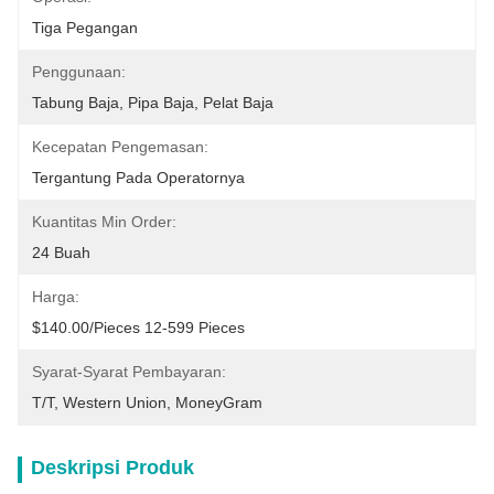
Tiga Pegangan
Penggunaan:
Tabung Baja, Pipa Baja, Pelat Baja
Kecepatan Pengemasan:
Tergantung Pada Operatornya
Kuantitas Min Order:
24 Buah
Harga:
$140.00/pieces 12-599 Pieces
Syarat-Syarat Pembayaran:
T/T, Western Union, MoneyGram
Deskripsi Produk