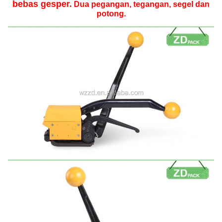
bebas gesper.
Dua pegangan, tegangan, segel dan
potong.