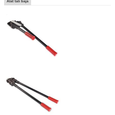
Alat tali baja