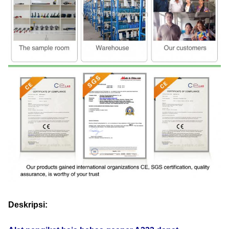
Deskripsi: