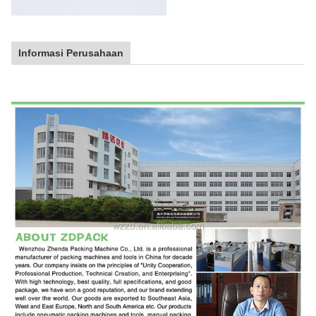
Informasi Perusahaan