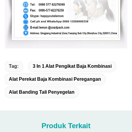
Tag:
3 In 1 Alat Pengikat Baja Kombinasi
Alat Perekat Baja Kombinasi Peregangan
Alat Banding Tali Penyegelan
Produk Terkait