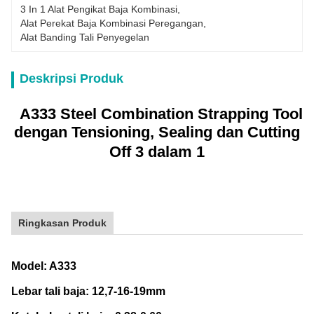
3 In 1 Alat Pengikat Baja Kombinasi
, 
Alat Perekat Baja Kombinasi Peregangan
, 
Alat Banding Tali Penyegelan
Deskripsi Produk
A333 Steel Combination Strapping Tool
dengan Tensioning, Sealing dan Cutting
Off 3 dalam 1
Ringkasan Produk
Model: A333
Lebar tali baja: 12,7-16-19mm