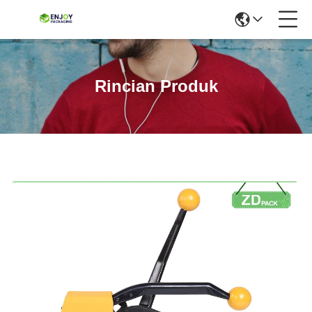
Rincian Produk