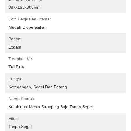
387x168x308mm
Poin Penjualan Utama:
Mudah Dioperasikan
Bahan:
Logam
Terapkan Ke:
Tali Baja
Fungsi:
Ketegangan, Segel Dan Potong
Nama Produk:
Kombinasi Mesin Strapping Baja Tanpa Segel
Fitur:
Tanpa Segel