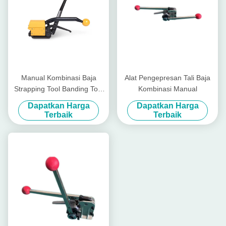
Manual Kombinasi Baja
Alat Pengepresan Tali Baja
Strapping Tool Banding Tool
Kombinasi Manual
Dalam Industri
Dapatkan Harga
Dapatkan Harga
Terbaik
Terbaik