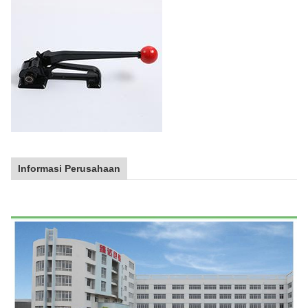
Informasi Perusahaan