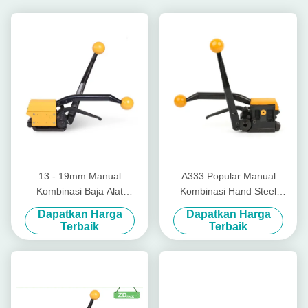
13 - 19mm Manual
A333 Popular Manual
Kombinasi Baja Alat
Kombinasi Hand Steel
Strapping Alat Strapping
Strapping Tool
Dapatkan Harga
Dapatkan Harga
Tanpa Segel
Terbaik
Terbaik