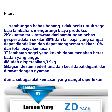
Fitur:
1, sambungan bebas benang, tidak perlu untuk segel
baja tambahan, mengurangi biaya produksi.
2Kekuatan tarik rata-rata dari sambungan bebas
gesper adalah sekitar 80% dari tali baja, yang sangat
dapat diandalkan dan dapat menghemat sekitar 10%
dari total biaya kemasan
3"Jembatan segel yang kokoh dapat menahan berat
badan yang tinggi.
4Mudah dioperasikan,3.9kg.
5Bagian desain sederhana dan kecil dapat diganti dan
dirawat dengan nyaman.
dunia sebagai alat kemasan yang sangat diperlukan.