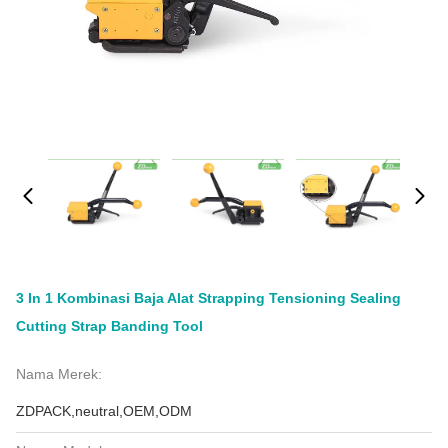
3 In 1 Kombinasi Baja Alat Strapping Tensioning Sealing
Cutting Strap Banding Tool
Nama Merek:
ZDPACK,neutral,OEM,ODM