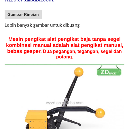
Gambar Rincian
Lebih banyak gambar untuk dibuang
Mesin pengikat alat pengikat baja tanpa segel
kombinasi manual adalah alat pengikat manual,
bebas gesper.
Dua pegangan, tegangan, segel dan
potong.