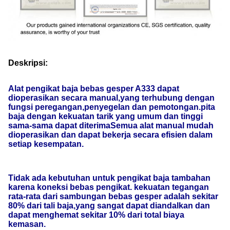
Deskripsi:
Alat pengikat baja bebas gesper A333 dapat
dioperasikan secara manual,yang terhubung dengan
fungsi peregangan,penyegelan dan pemotongan.pita
baja dengan kekuatan tarik yang umum dan tinggi
sama-sama dapat diterimaSemua alat manual mudah
dioperasikan dan dapat bekerja secara efisien dalam
setiap kesempatan.
Tidak ada kebutuhan untuk pengikat baja tambahan
karena koneksi bebas pengikat. kekuatan tegangan
rata-rata dari sambungan bebas gesper adalah sekitar
80% dari tali baja,yang sangat dapat diandalkan dan
dapat menghemat sekitar 10% dari total biaya
kemasan.