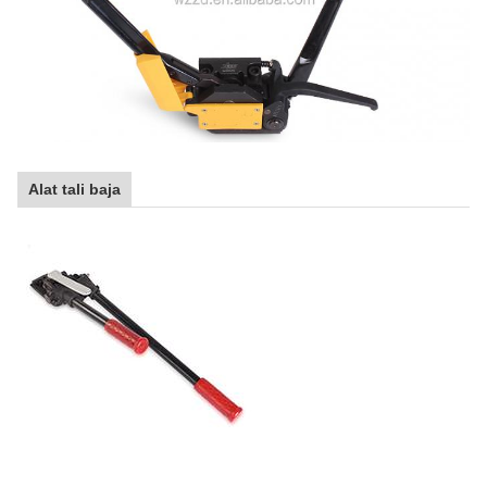
Alat tali baja