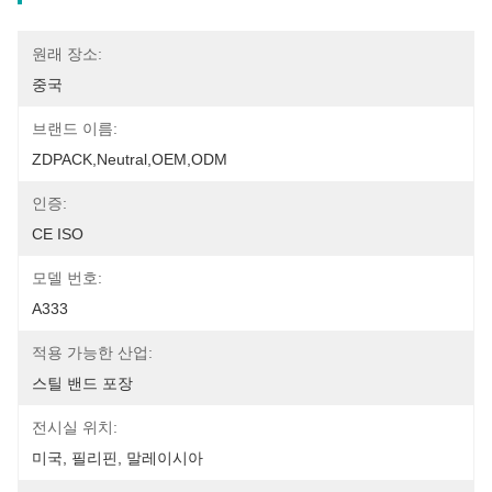
원래 장소:
중국
브랜드 이름:
ZDPACK,neutral,OEM,ODM
인증:
CE ISO
모델 번호:
A333
적용 가능한 산업:
스틸 밴드 포장
전시실 위치:
미국, 필리핀, 말레이시아