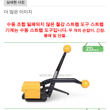
상세한 사진
더 많은 이미지
수동 조합 밀폐되지 않은 철강 스트랩 도구 스트랩
기계는 수동 스트랩 도구입니다.
두 개의 손잡이, 긴장,
봉쇄 및 단절.