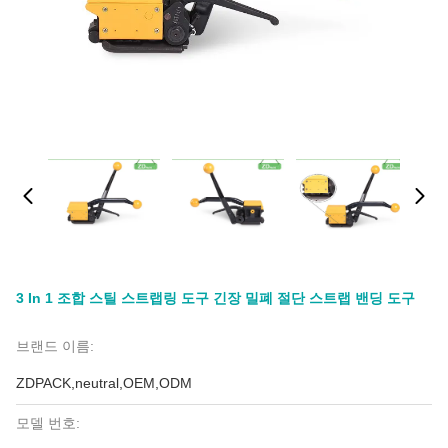
3 In 1 조합 스틸 스트랩링 도구 긴장 밀폐 절단 스트랩 밴딩 도구
브랜드 이름:
ZDPACK,neutral,OEM,ODM
모델 번호: