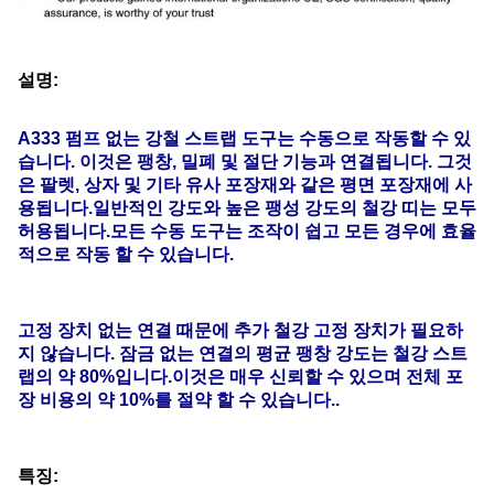
설명:
A333 펌프 없는 강철 스트랩 도구는 수동으로 작동할 수 있
습니다. 이것은 팽창, 밀폐 및 절단 기능과 연결됩니다. 그것
은 팔렛, 상자 및 기타 유사 포장재와 같은 평면 포장재에 사
용됩니다.일반적인 강도와 높은 팽성 강도의 철강 띠는 모두
허용됩니다.모든 수동 도구는 조작이 쉽고 모든 경우에 효율
적으로 작동 할 수 있습니다.
고정 장치 없는 연결 때문에 추가 철강 고정 장치가 필요하
지 않습니다. 잠금 없는 연결의 평균 팽창 강도는 철강 스트
랩의 약 80%입니다.이것은 매우 신뢰할 수 있으며 전체 포
장 비용의 약 10%를 절약 할 수 있습니다..
특징: