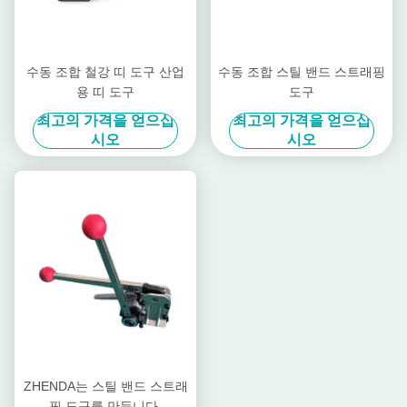
수동 조합 철강 띠 도구 산업
수동 조합 스틸 밴드 스트래핑
용 띠 도구
도구
최고의 가격을 얻으십
최고의 가격을 얻으십
시오
시오
ZHENDA는 스틸 밴드 스트래
핑 도구를 만듭니다.