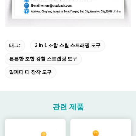
태그:
3 In 1 조합 스틸 스트래핑 도구
튼튼한 조합 강철 스트랩링 도구
밀폐띠 띠 장착 도구
관련 제품