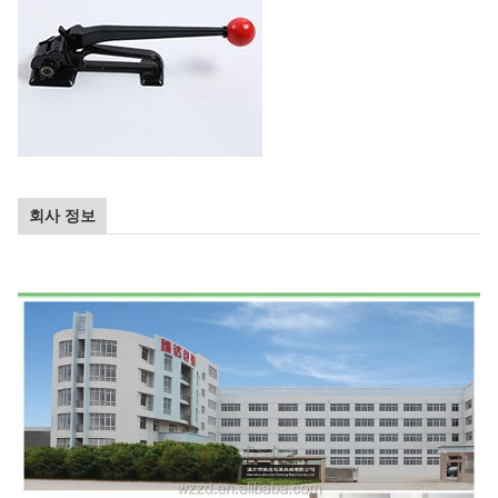
회사 정보