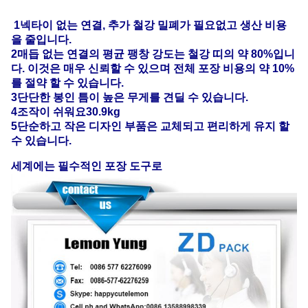
1넥타이 없는 연결, 추가 철강 밀폐가 필요없고 생산 비용
을 줄입니다.
2매듭 없는 연결의 평균 팽창 강도는 철강 띠의 약 80%입니
다. 이것은 매우 신뢰할 수 있으며 전체 포장 비용의 약 10%
를 절약 할 수 있습니다.
3단단한 봉인 틈이 높은 무게를 견딜 수 있습니다.
4조작이 쉬워요30.9kg
5단순하고 작은 디자인 부품은 교체되고 편리하게 유지 할
수 있습니다.
세계에는 필수적인 포장 도구로