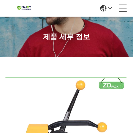
제품 세부 정보