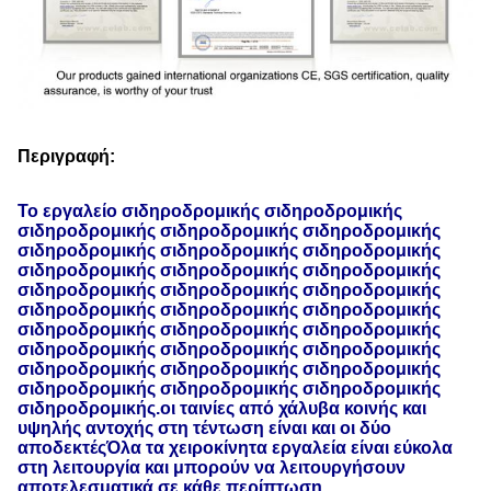
Περιγραφή:
Το εργαλείο σιδηροδρομικής σιδηροδρομικής
σιδηροδρομικής σιδηροδρομικής σιδηροδρομικής
σιδηροδρομικής σιδηροδρομικής σιδηροδρομικής
σιδηροδρομικής σιδηροδρομικής σιδηροδρομικής
σιδηροδρομικής σιδηροδρομικής σιδηροδρομικής
σιδηροδρομικής σιδηροδρομικής σιδηροδρομικής
σιδηροδρομικής σιδηροδρομικής σιδηροδρομικής
σιδηροδρομικής σιδηροδρομικής σιδηροδρομικής
σιδηροδρομικής σιδηροδρομικής σιδηροδρομικής
σιδηροδρομικής σιδηροδρομικής σιδηροδρομικής
σιδηροδρομικής.οι ταινίες από χάλυβα κοινής και
υψηλής αντοχής στη τέντωση είναι και οι δύο
αποδεκτέςΌλα τα χειροκίνητα εργαλεία είναι εύκολα
στη λειτουργία και μπορούν να λειτουργήσουν
αποτελεσματικά σε κάθε περίπτωση.