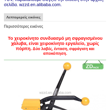
σελίδα. wzzd.en.alibaba.com.
Λεπτομερείς εικόνες
Περισσότερες εικόνες
Το χειροκίνητο συνδυασμό μη σφραγισμένου
χάλυβα, είναι χειροκίνητο εργαλείο, χωρίς
πόρπη.
Δύο λαβές, ένταση, σφράγιση και
αποκόπηση.