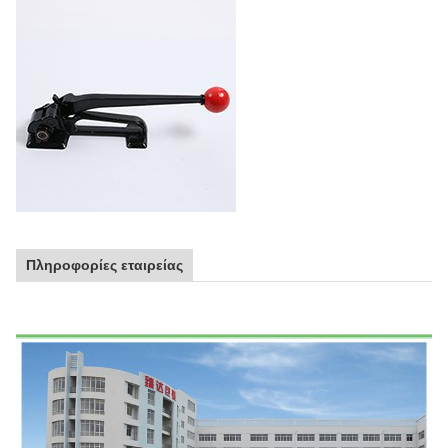
Πληροφορίες εταιρείας