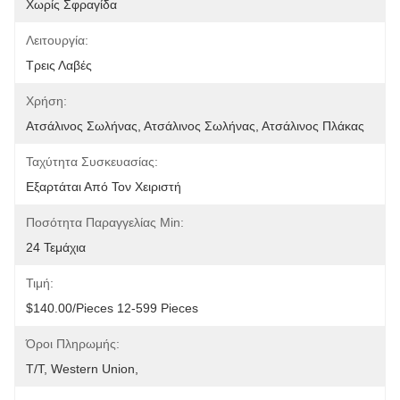
Χωρίς Σφραγίδα
Λειτουργία:
Τρεις Λαβές
Χρήση:
Ατσάλινος Σωλήνας, Ατσάλινος Σωλήνας, Ατσάλινος Πλάκας
Ταχύτητα Συσκευασίας:
Εξαρτάται Από Τον Χειριστή
Ποσότητα Παραγγελίας Min:
24 Τεμάχια
Τιμή:
$140.00/pieces 12-599 Pieces
Όροι Πληρωμής:
T/T, Western Union, 