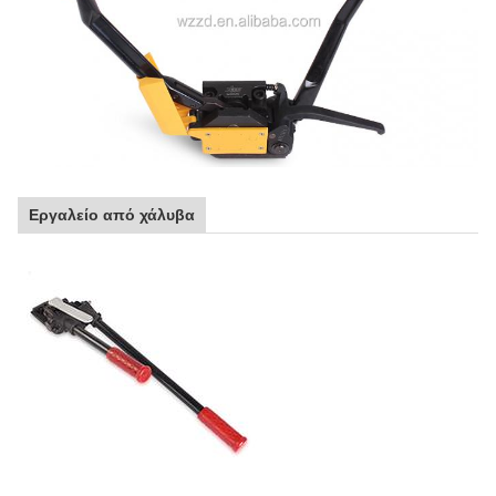
Εργαλείο από χάλυβα