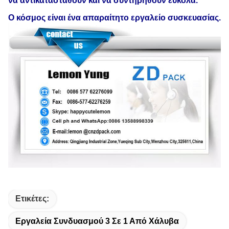
να αντικατασταθούν και να συντηρηθούν εύκολα.
Ο κόσμος είναι ένα απαραίτητο εργαλείο συσκευασίας.
Ετικέτες:
Εργαλεία Συνδυασμού 3 Σε 1 Από Χάλυβα