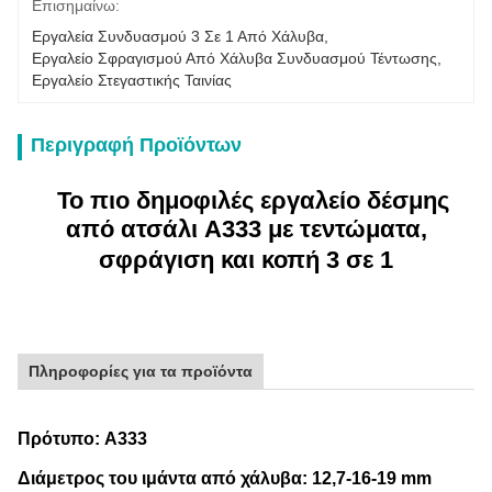
Επισημαίνω:
Εργαλεία Συνδυασμού 3 Σε 1 Από Χάλυβα
, 
Εργαλείο Σφραγισμού Από Χάλυβα Συνδυασμού Τέντωσης
, 
Εργαλείο Στεγαστικής Ταινίας
Περιγραφή Προϊόντων
Το πιο δημοφιλές εργαλείο δέσμης
από ατσάλι A333 με τεντώματα,
σφράγιση και κοπή 3 σε 1
Πληροφορίες για τα προϊόντα
Πρότυπο: A333
Διάμετρος του ιμάντα από χάλυβα: 12,7-16-19 mm