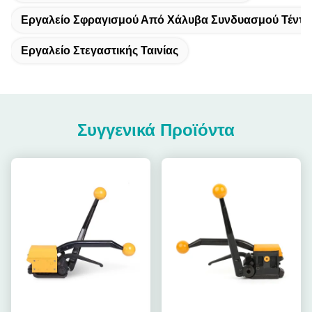
Εργαλείο Σφραγισμού Από Χάλυβα Συνδυασμού Τέντ
Εργαλείο Στεγαστικής Ταινίας
Συγγενικά Προϊόντα