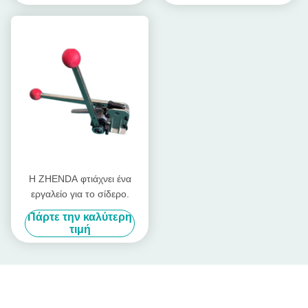
Η ZHENDA φτιάχνει ένα
εργαλείο για το σίδερο.
Πάρτε την καλύτερη
τιμή