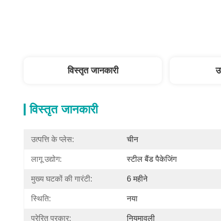
विस्तृत जानकारी
उ
विस्तृत जानकारी
उत्पत्ति के प्लेस:
चीन
लागू उद्योग:
स्टील बैंड पैकेजिंग
मुख्य घटकों की गारंटी:
6 महीने
स्थिति:
नया
प्रेरित प्रकार:
नियमावली