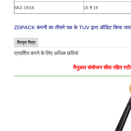
SKZ-19/16
16 से 19
ZDPACK कंपनी का तीसरे पक्ष के TUV द्वारा ऑडिट किया जाता
विस्तृत चित्र
प्रदर्शित करने के लिए अधिक छवियां
मैनुअल संयोजन सील रहित स्टील स्