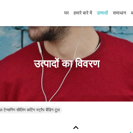
घर
हमारे बारे में
उत्पादों
समाधान
ब
उत्पादों का विवरण
 टेन्सनिंग सीलिंग कटिंग स्ट्रैप बैंडिंग टूल