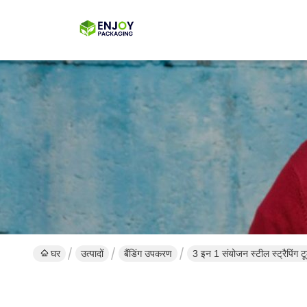
घर
उत्पादों
बैंडिंग उपकरण
3 इन 1 संयोजन स्टील स्ट्रैपिंग टूल