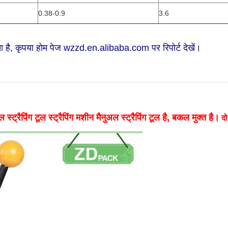
0.38-0.9
3.6
 है, कृपया होम पेज wzzd.en.alibaba.com पर रिपोर्ट देखें।
ट्रैपिंग टूल स्ट्रैपिंग मशीन मैनुअल स्ट्रैपिंग टूल है, बकल मुक्त है।
द