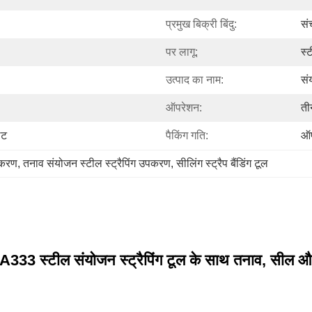
प्रमुख बिक्री बिंदु:
सं
पर लागू:
स्
उत्पाद का नाम:
सं
ऑपरेशन:
ती
ेट
पैकिंग गति:
ऑप
उपकरण
, 
तनाव संयोजन स्टील स्ट्रैपिंग उपकरण
, 
सीलिंग स्ट्रैप बैंडिंग टूल
A333 स्टील संयोजन स्ट्रैपिंग टूल के साथ तनाव, सील 