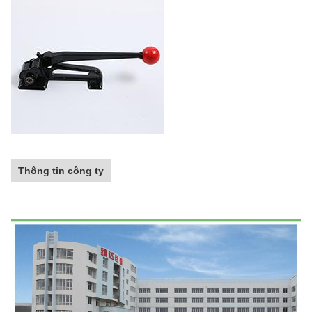
Thông tin công ty