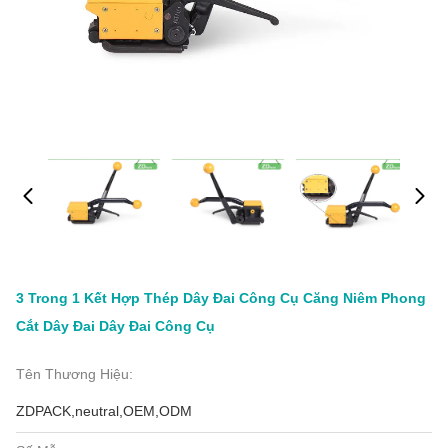
3 Trong 1 Kết Hợp Thép Dây Đai Công Cụ Căng Niêm Phong
Cắt Dây Đai Dây Đai Công Cụ
Tên Thương Hiệu:
ZDPACK,neutral,OEM,ODM