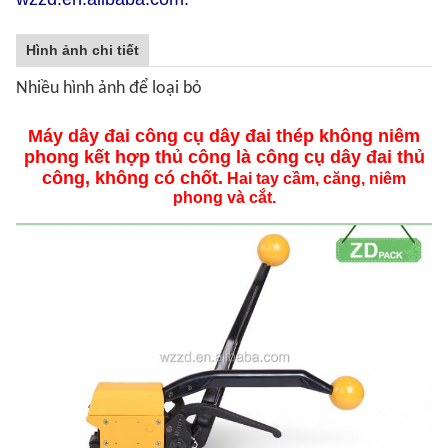
Hình ảnh chi tiết
Nhiều hình ảnh để loại bỏ
Máy dây đai công cụ dây đai thép không niêm
phong kết hợp thủ công là công cụ dây đai thủ
công, không có chốt.
Hai tay cầm, căng, niêm
phong và cắt.