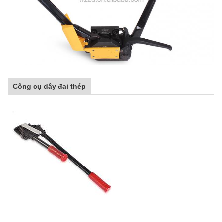
Công cụ dây đai thép