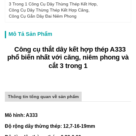
3 Trong 1 Công Cụ Dây Thừng Thép Kết Hợp
, 
Công Cụ Dây Thừng Thép Kết Hợp Căng
, 
Công Cụ Gắn Dây Đai Niêm Phong
Mô Tả Sản Phẩm
Công cụ thắt dây kết hợp thép A333
phổ biến nhất với căng, niêm phong và
cắt 3 trong 1
Thông tin tổng quan về sản phẩm
Mô hình: A333
Độ rộng dây thừng thép: 12,7-16-19mm