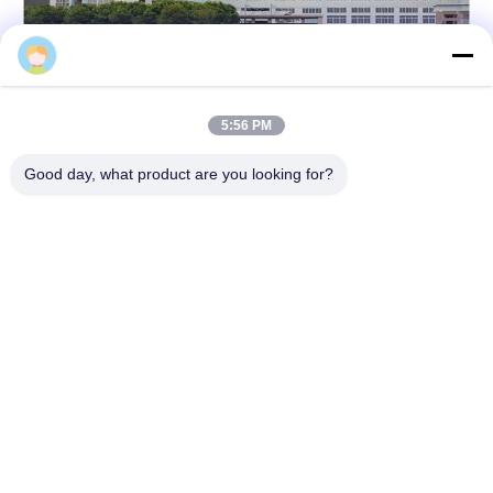
EP
5:56 PM
Good day, what product are you looking for?