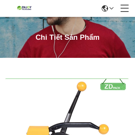
Chi Tiết Sản Phẩm