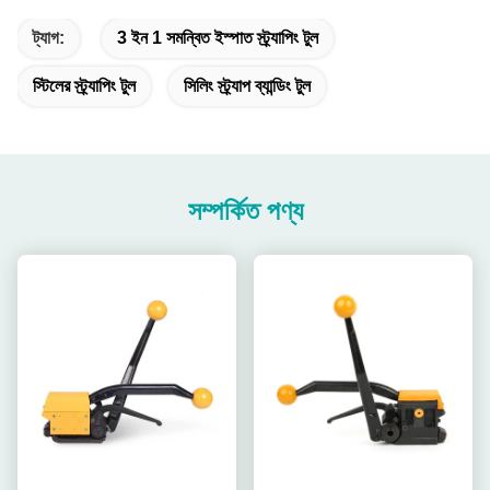
ট্যাগ:
3 ইন 1 সমন্বিত ইস্পাত স্ট্র্যাপিং টুল
স্টিলের স্ট্র্যাপিং টুল
সিলিং স্ট্র্যাপ ব্যান্ডিং টুল
সম্পর্কিত পণ্য