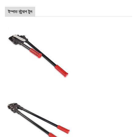
ইস্পাত স্ট্র্যাপ টুল