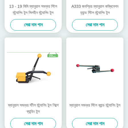
13 - 19 মিমি ম্যানুয়াল সমন্বয় স্টিল
A333 জনপ্রিয় ম্যানুয়াল কম্বিনেশন
স্ট্র্যাপিং টুল সিলহীন স্ট্র্যাপিং টুল
হ্যান্ড স্টিল স্ট্র্যাপিং টুল
সেরা দাম পান
সেরা দাম পান
ম্যানুয়াল সমন্বয় স্টীল স্ট্র্যাপিং টুল শিল্পে
ম্যানুয়াল সমন্বয় স্টিল ব্যান্ড স্ট্র্যাপিং টুল
ব্যান্ডিং টুল
সেরা দাম পান
সেরা দাম পান