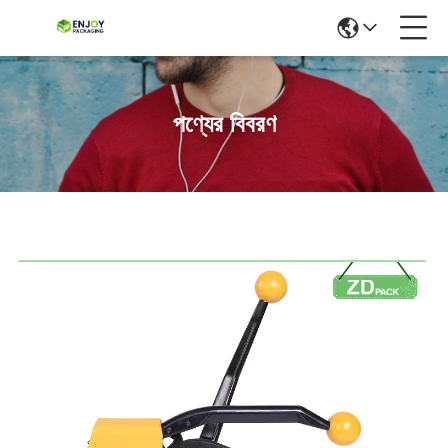
পণ্যের বিবরণ