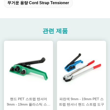
무거운 용량 Cord Strap Tensioner
관련 제품
핸드 PET 스트랩 텐셔어
파란색 9mm - 19mm PET 스
9mm - 19mm 플라스틱 스트
트랩 텐셔너 핸드 스트랩 도구
랩 텐셔어 도구 키트