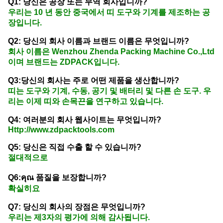
Q1: 당신은 공장 또는 무역 회사입니까?
우리는 10 년 동안 중국에서 띠 도구와 기계를 제조하는 공
장입니다.
Q2: 당신의 회사 이름과 브랜드 이름은 무엇입니까?
회사 이름은 Wenzhou Zhenda Packing Machine Co.,Ltd
이며 브랜드는 ZDPACK입니다.
Q3:당신의 회사는 주로 어떤 제품을 생산합니까?
띠는 도구와 기계, 수동, 공기 및 배터리 및 다른 손 도구. 우
리는 이제 띠와 손목끈을 연구하고 있습니다.
Q4: 여러분의 회사 웹사이트는 무엇입니까?
Http://www.zdpacktools.com
Q5: 당신은 직접 수출 할 수 있습니까?
절대적으로
Q6:คุณ 품질을 보장합니까?
확실히요
Q7: 당신의 회사의 장점은 무엇입니까?
우리는 제3자의 평가에 의해 감사됩니다.