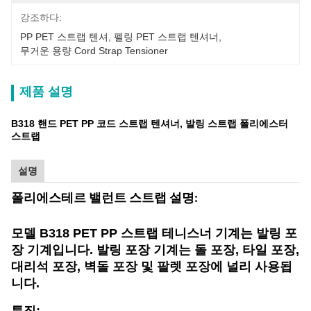
강조하다:
PP PET 스트랩 텐셔
, 
펠링 PET 스트랩 텐셔너
, 
무거운 용량 Cord Strap Tensioner
제품 설명
B318 핸드 PET PP 코드 스트랩 텐셔너, 발링 스트랩 폴리에스터
스트랩
설명
폴리에스테르 밸런트 스트랩 설명:
모델 B318 PET PP 스트랩 테니스너 기계는 발링 포
장 기계입니다. 발링 포장 기계는 돌 포장, 타일 포장,
대리석 포장, 벽돌 포장 및 팔렛 포장에 널리 사용됩
니다.