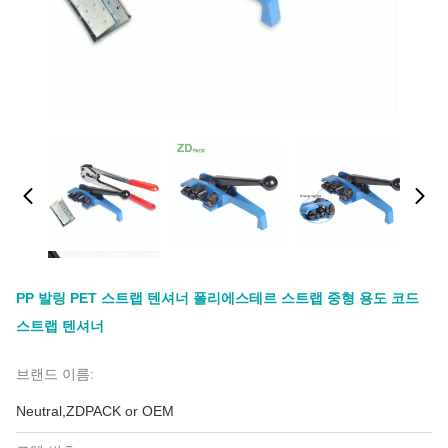
PP 발링 PET 스트랩 텐셔너 폴리에스테르 스트랩 중형 용도 코드
스트랩 텐셔너
브랜드 이름:
Neutral,ZDPACK or OEM