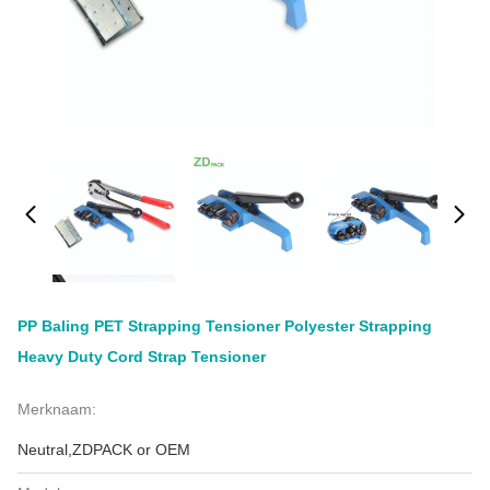
PP Baling PET Strapping Tensioner Polyester Strapping
Heavy Duty Cord Strap Tensioner
Merknaam:
Neutral,ZDPACK or OEM