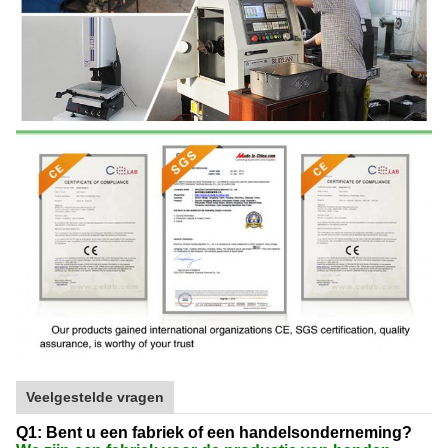
Veelgestelde vragen
Q1: Bent u een fabriek of een handelsonderneming?