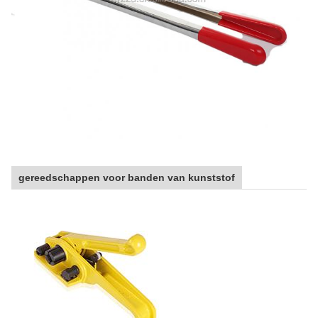
gereedschappen voor banden van kunststof