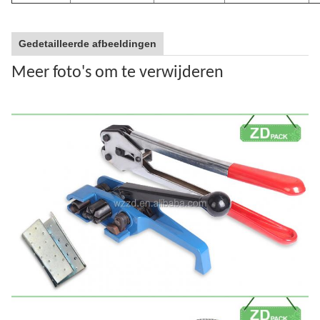
Gedetailleerde afbeeldingen
Meer foto's om te verwijderen