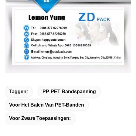
Taggen:
PP-PET-Bandspanning
Voor Het Balen Van PET-Banden
Voor Zware Toepassingen: