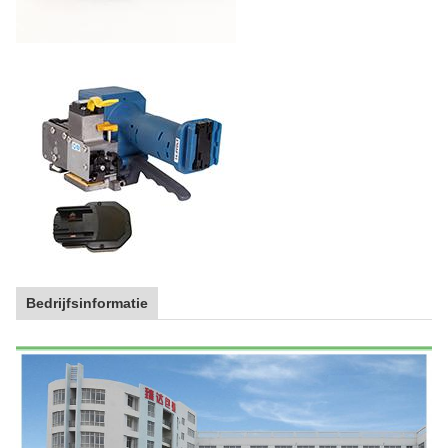
Bedrijfsinformatie