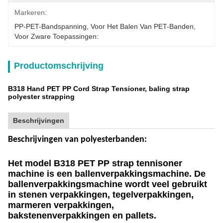
Markeren:
PP-PET-Bandspanning
, 
Voor Het Balen Van PET-Banden
, 
Voor Zware Toepassingen:
Productomschrijving
B318 Hand PET PP Cord Strap Tensioner, baling strap
polyester strapping
Beschrijvingen
Beschrijvingen van polyesterbanden:
Het model B318 PET PP strap tennisoner
machine is een ballenverpakkingsmachine. De
ballenverpakkingsmachine wordt veel gebruikt
in stenen verpakkingen, tegelverpakkingen,
marmeren verpakkingen,
bakstenenverpakkingen en pallets.