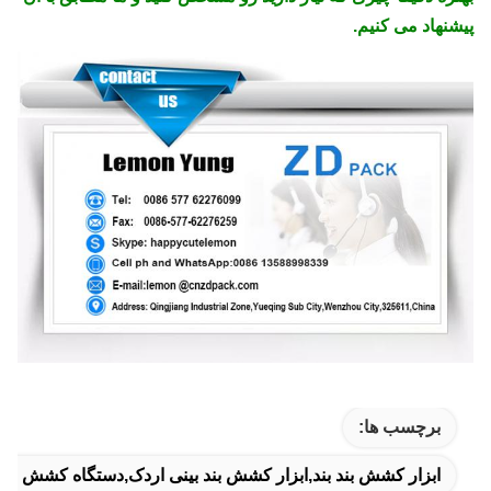
پیشنهاد می کنیم.
برچسب ها:
ابزار کشش بند بند,ابزار کشش بند بینی اردک,دستگاه کشش دست