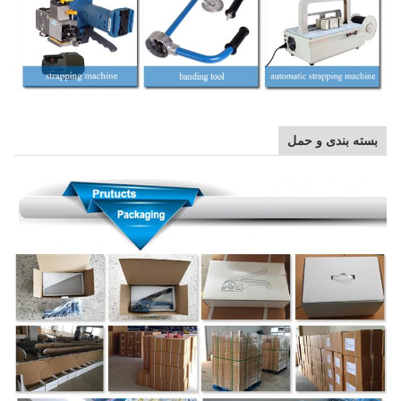
بسته بندی و حمل