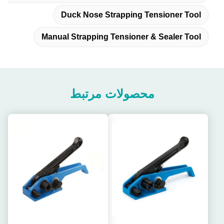
Duck Nose Strapping Tensioner Tool
Manual Strapping Tensioner & Sealer Tool
محصولات مرتبط