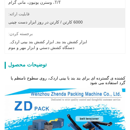
T/T، وسترن یونیون، مانی گرام
قابلیت ارائه:
6000 کارتن / کارتن در روز ابزار دست چینی
برجسته کردن:
ابزار کشش بند بند
, 
ابزار کشش بند بینی اردک
, 
دستگاه کشش دستي و ابزار مهر و موم
توضیحات محصول
کشنده ی گسترده ای برای بند بند با بینی اردک، روی سطوح نامنظم یا
گرد استفاده می شود