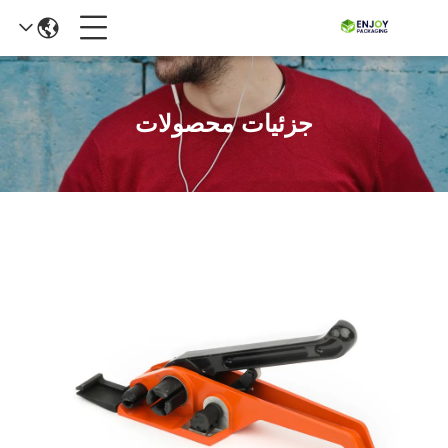
جزئیات محصولات