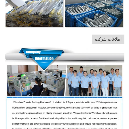
اطلاعات شرکت