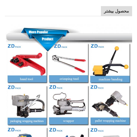
محصول بیشتر