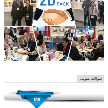
سوالات عمومی