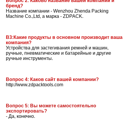
Вопрос 2: Каково название вашей компании и 
бренд?
Название компании - Wenzhou Zhenda Packing 
Machine Co.,Ltd, а марка - ZDPACK.
В3:Какие продукты в основном производит ваша 
компания?
Устройства для застегивания ремней и машин, 
ручные, пневматические и батарейные и другие 
ручные инструменты.
Вопрос 4: Каков сайт вашей компании?
http://www.zdpacktools.com
Вопрос 5: Вы можете самостоятельно 
экспортировать?
- Да, конечно.