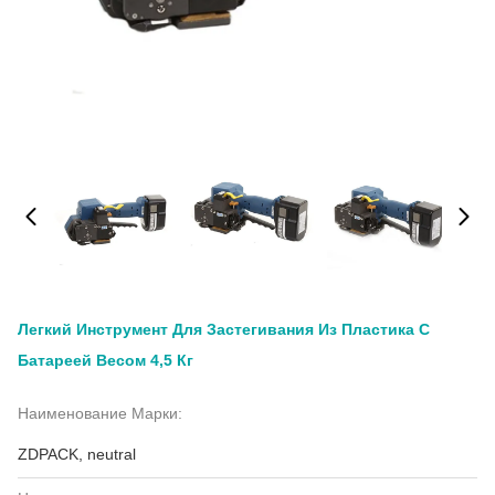
Легкий Инструмент Для Застегивания Из Пластика С
Батареей Весом 4,5 Кг
Наименование Марки:
ZDPACK, neutral