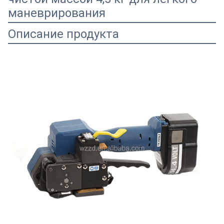
маневрирования
Описание продукта