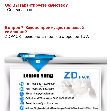
Q6: Вы гарантируете качество?
- Определенно.
Вопрос 7: Каково преимущество вашей 
компании?
ZDPACK проверяется третьей стороной TUV.