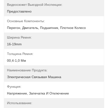
Видеосюжет Выездной Инспекции:
Предоставлено
Основные Компоненты:
Перегон, Двигатель, Подшипник, Плотное Колесо
Ширина Ремня:
16-19mm
Толщина Ремня:
00,4-1,0 Мм
Наименование Продукта:
Электрическая Связывая Машина
Функция:
Напряжение, Запечатка И Отключение
Использование: