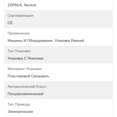
ZDPACK, Neutral
Сертификация:
CE
Применение:
Машины И Оборудование, Упаковка Ремней
Тип Упаковки:
Упаковка С Ремнями
Материал Упаковки:
Пластиковый Связывать
Автоматический Класс:
Полуавтоматический
Тип Привода:
Электрические