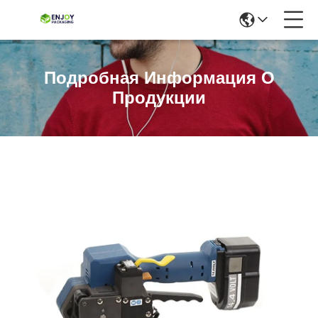
Подробная Информация О
Продукции