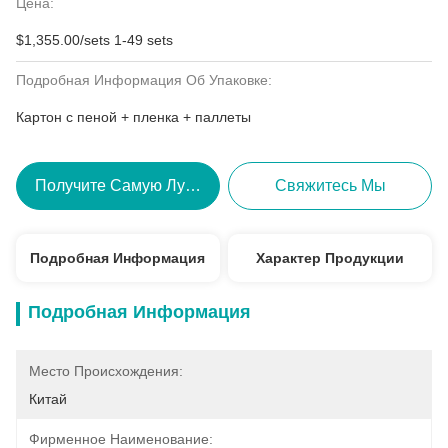
Цена:
$1,355.00/sets 1-49 sets
Подробная Информация Об Упаковке:
Картон с пеной + пленка + паллеты
Получите Самую Лучшую Цену
Свяжитесь Мы
Подробная Информация
Характер Продукции
Подробная Информация
Место Происхождения:
Китай
Фирменное Наименование: