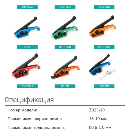
Спецификация
Номер модели:
Z323-19
Применимая ширина ремня:
16-19 мм
Применимая толщина ремня:
00,5-1,0 мм