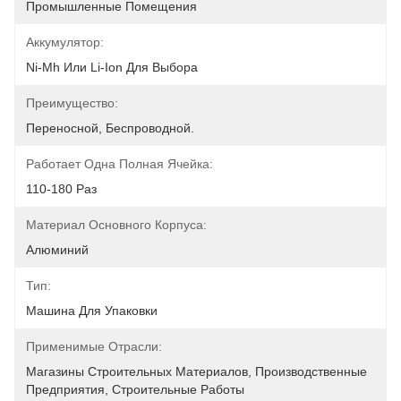
Промышленные Помещения
Аккумулятор:
Ni-Mh Или Li-Ion Для Выбора
Преимущество:
Переносной, Беспроводной.
Работает Одна Полная Ячейка:
110-180 Раз
Материал Основного Корпуса:
Алюминий
Тип:
Машина Для Упаковки
Применимые Отрасли:
Магазины Строительных Материалов, Производственные 
Предприятия, Строительные Работы