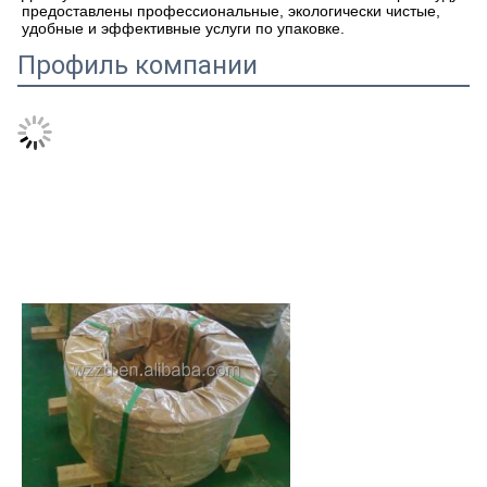
предоставлены профессиональные, экологически чистые, 
удобные и эффективные услуги по упаковке.
Профиль компании