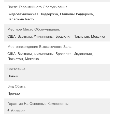
После Гарантийного Обслуживания:
Видеотехническая Поддержка, Онлайн-Поддержка, 
Запасные Части
Местное Место Обслуживания:
США, Вьетнам, Филиппины, Бразилия, Пакистан, Мексика
Местонахождение Выставочного Зала:
США, Вьетнам, Филиппины, Бразилия, Индонезия, 
Пакистан, Мексика
Состояние:
Новый
Вид Сбыта:
Прочие
Гарантия На Основные Компоненты:
6 Месяцев