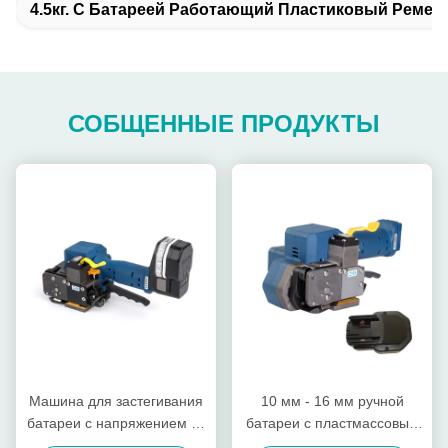
4.5кг. С Батареей Работающий Пластиковый Ремеш
СОБЩЕННЫЕ ПРОДУКТЫ
Машина для застегивания
10 мм - 16 мм ручной
батареи с напряжением из
батареи с пластмассовым
ППТ 3000N
решетчатым инструментом