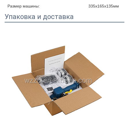
Размер машины:
335х165х135мм
Упаковка и доставка