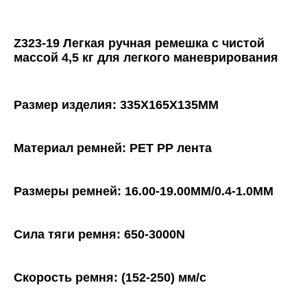
Z323-19 Легкая ручная ремешка с чистой 
массой 4,5 кг для легкого маневрирования
Размер изделия: 335X165X135MM
Материал ремней: PET PP лента
Размеры ремней: 16.00-19.00MM/0.4-1.0MM
Сила тяги ремня: 650-3000N
Скорость ремня: (152-250) мм/с