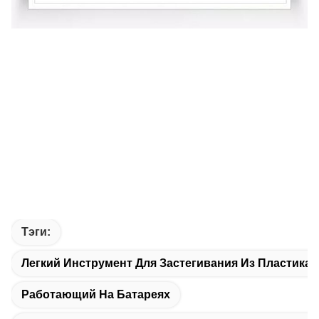
Тэги:
Легкий Инструмент Для Застегивания Из Пластика
Работающий На Батареях