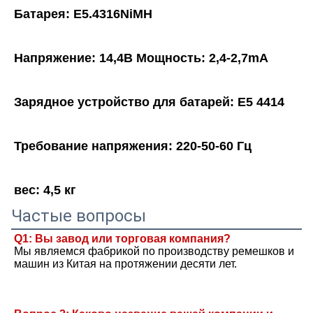
Батарея: E5.4316NiMH
Напряжение: 14,4В Мощность: 2,4-2,7mA
Зарядное устройство для батарей: E5 4414
Требование напряжения: 220-50-60 Гц
вес: 4,5 кг
Частые вопросы
Q1: Вы завод или торговая компания?
Мы являемся фабрикой по производству ремешков и 
машин из Китая на протяжении десяти лет.