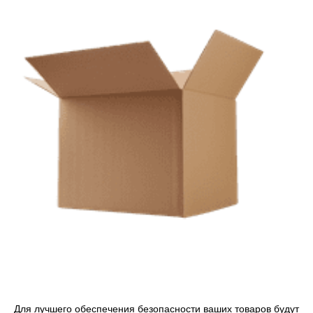
Для лучшего обеспечения безопасности ваших товаров будут 