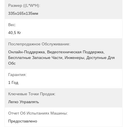
Размер ((L*W*H):
335х165х135мм
Вес:
40,5 Кг
Послепродажное Обслуживание:
Онлайн-Поддержка, Видеотехническая Поддержка, 
Бесплатные Запасные Части, Инженеры, Доступные Для 
Обс
Гарантия:
1 Год
Ключевые Точки Продаж:
Легко Управлять
Отчет Об Испытаниях Машины:
Предоставлено