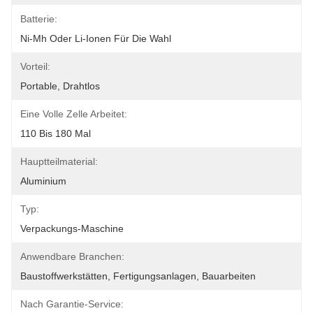
Batterie:
Ni-Mh Oder Li-Ionen Für Die Wahl
Vorteil:
Portable, Drahtlos
Eine Volle Zelle Arbeitet:
110 Bis 180 Mal
Hauptteilmaterial:
Aluminium
Typ:
Verpackungs-Maschine
Anwendbare Branchen:
Baustoffwerkstätten, Fertigungsanlagen, Bauarbeiten
Nach Garantie-Service: