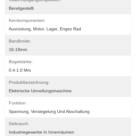
Bereitgestellt
Kernkomponenten:
Ausrüstung, Motor, Lager, Enges Rad
Bandbreite:
16-19mm
Bügelstärke:
0.4-1.0 Mm
Produktbezeichnung:
Elektrische Umreifungsmaschine
Funktion:
Spannung, Versiegelung Und Abschaltung
Gebrauch:
Industriegewerbe In Innenräumen