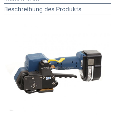
Beschreibung des Produkts