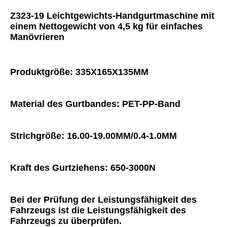
Z323-19 Leichtgewichts-Handgurtmaschine mit 
einem Nettogewicht von 4,5 kg für einfaches 
Manövrieren
Produktgröße: 335X165X135MM
Material des Gurtbandes: PET-PP-Band
Strichgröße: 16.00-19.00MM/0.4-1.0MM
Kraft des Gurtziehens: 650-3000N
Bei der Prüfung der Leistungsfähigkeit des 
Fahrzeugs ist die Leistungsfähigkeit des 
Fahrzeugs zu überprüfen.