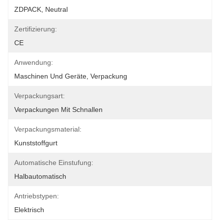
ZDPACK, Neutral
Zertifizierung:
CE
Anwendung:
Maschinen Und Geräte, Verpackung
Verpackungsart:
Verpackungen Mit Schnallen
Verpackungsmaterial:
Kunststoffgurt
Automatische Einstufung:
Halbautomatisch
Antriebstypen:
Elektrisch