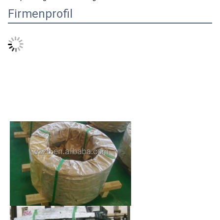
Firmenprofil