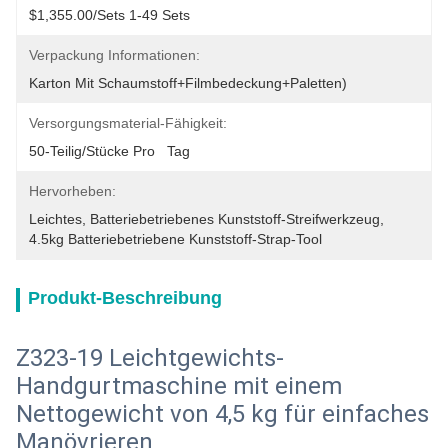
$1,355.00/sets 1-49 Sets
Verpackung Informationen:
Karton Mit Schaumstoff+Filmbedeckung+Paletten)
Versorgungsmaterial-Fähigkeit:
50-Teilig/Stücke Pro   Tag
Hervorheben:
Leichtes
, 
Batteriebetriebenes Kunststoff-Streifwerkzeug
, 
4.5kg Batteriebetriebene Kunststoff-Strap-Tool
Produkt-Beschreibung
Z323-19 Leichtgewichts-
Handgurtmaschine mit einem
Nettogewicht von 4,5 kg für einfaches
Manövrieren