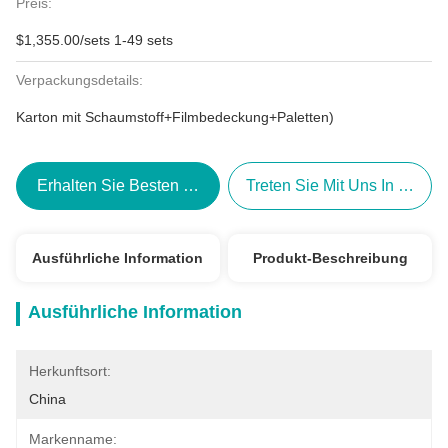
Preis:
$1,355.00/sets 1-49 sets
Verpackungsdetails:
Karton mit Schaumstoff+Filmbedeckung+Paletten)
Erhalten Sie Besten Preis
Treten Sie Mit Uns In Verbi
Ausführliche Information
Produkt-Beschreibung
Ausführliche Information
Herkunftsort:
China
Markenname: