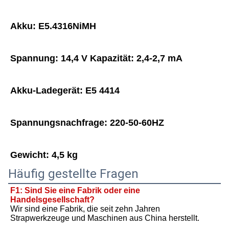
Akku: E5.4316NiMH
Spannung: 14,4 V Kapazität: 2,4-2,7 mA
Akku-Ladegerät: E5 4414
Spannungsnachfrage: 220-50-60HZ
Gewicht: 4,5 kg
Häufig gestellte Fragen
F1: Sind Sie eine Fabrik oder eine 
Handelsgesellschaft?
Wir sind eine Fabrik, die seit zehn Jahren 
Strapwerkzeuge und Maschinen aus China herstellt.