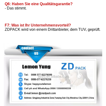
Q6: Haben Sie eine Qualitätsgarantie?
- Das stimmt.
F7: Was ist Ihr Unternehmensvorteil?
ZDPACK wird von einem Drittanbieter, dem TUV, geprüft.