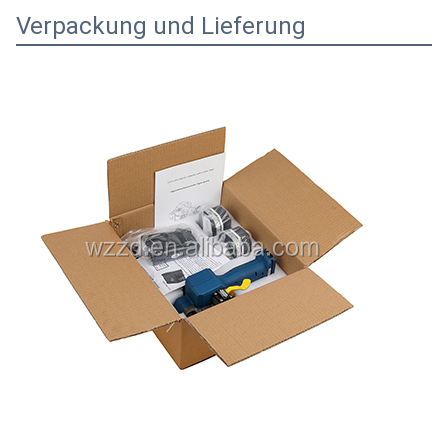
Verpackung und Lieferung