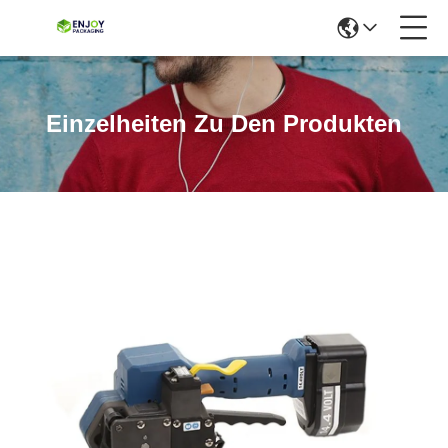
Einzelheiten Zu Den Produkten