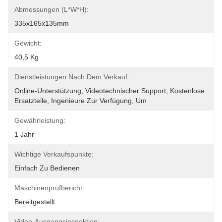
Abmessungen (L*W*H):
335x165x135mm
Gewicht:
40,5 Kg
Dienstleistungen Nach Dem Verkauf:
Online-Unterstützung, Videotechnischer Support, Kostenlose 
Ersatzteile, Ingenieure Zur Verfügung, Um
Gewährleistung:
1 Jahr
Wichtige Verkaufspunkte:
Einfach Zu Bedienen
Maschinenprüfbericht:
Bereitgestellt
Video-Ausgangsinspektion: