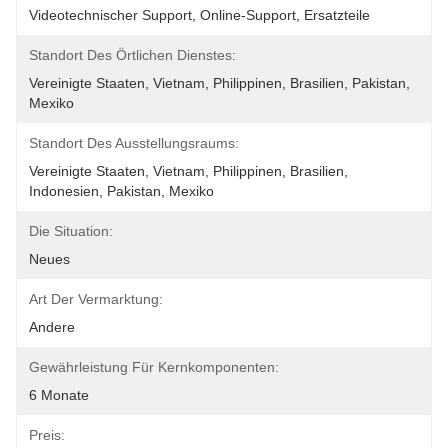
Videotechnischer Support, Online-Support, Ersatzteile
Standort Des Örtlichen Dienstes:
Vereinigte Staaten, Vietnam, Philippinen, Brasilien, Pakistan, 
Mexiko
Standort Des Ausstellungsraums:
Vereinigte Staaten, Vietnam, Philippinen, Brasilien, 
Indonesien, Pakistan, Mexiko
Die Situation:
Neues
Art Der Vermarktung:
Andere
Gewährleistung Für Kernkomponenten:
6 Monate
Preis: