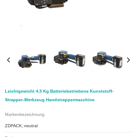
Leichtgewicht 4,5 Kg Batteriebetriebene Kunststoff-
Strapper-Werkzeug Handstrappermaschine
Markenbezeichnung:
ZDPACK, neutral