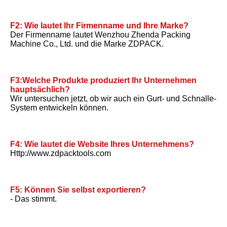
F2: Wie lautet Ihr Firmenname und Ihre Marke?
Der Firmenname lautet Wenzhou Zhenda Packing 
Machine Co., Ltd. und die Marke ZDPACK.
F3:Welche Produkte produziert Ihr Unternehmen 
hauptsächlich?
Wir untersuchen jetzt, ob wir auch ein Gurt- und Schnalle-
System entwickeln können.
F4: Wie lautet die Website Ihres Unternehmens?
Http://www.zdpacktools.com
F5: Können Sie selbst exportieren?
- Das stimmt.