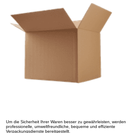
Um die Sicherheit Ihrer Waren besser zu gewährleisten, werden 
professionelle, umweltfreundliche, bequeme und effiziente 
Verpackungsdienste bereitgestellt.