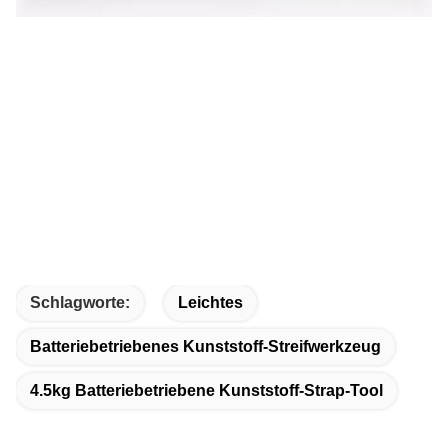
Schlagworte:
Leichtes
Batteriebetriebenes Kunststoff-Streifwerkzeug
4.5kg Batteriebetriebene Kunststoff-Strap-Tool