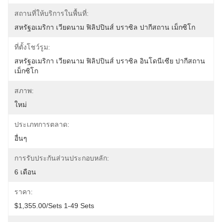
สถานที่ให้บริการในพื้นที่:
สหรัฐอเมริกา เวียดนาม ฟิลิปปินส์ บราซิล ปากีสถาน เม็กซิโก
ที่ตั้งโชว์รูม:
สหรัฐอเมริกา เวียดนาม ฟิลิปปินส์ บราซิล อินโดนีเซีย ปากีสถาน 
เม็กซิโก
สภาพ:
ใหม่
ประเภทการตลาด:
อื่นๆ
การรับประกันส่วนประกอบหลัก:
6 เดือน
ราคา:
$1,355.00/sets 1-49 Sets