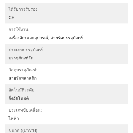
ได้รับการรับรอง:
CE
การใช้งาน:
เครื่องจักรและอุปกรณ์, สายรัดบรรจุภัณฑ์
ประเภทบรรจุภัณฑ์:
บรรจุภัณฑ์รัด
วัสดุบรรจุภัณฑ์:
สายรัดพลาสติก
อัตโนมัติระดับ:
กึ่งอัตโนมัติ
ประเภทขับเคลื่อน:
ไฟฟ้า
ขนาด ((L*W*H):