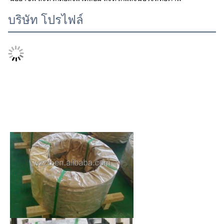
บริษัท โปรไฟล์