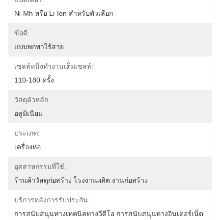
Ni-Mh หรือ Li-Ion สำหรับตัวเลือก
ข้อดี:
แบบพกพาไร้สาย
เซลล์หนึ่งทำงานเต็มเซลล์:
110-180 ครั้ง
วัสดุตัวหลัก:
อลูมิเนียม
ประเภท:
เครื่องห่อ
อุตสาหกรรมที่ใช้:
ร้านค้าวัสดุก่อสร้าง โรงงานผลิต งานก่อสร้าง
บริการหลังการรับประกัน:
การสนับสนุนทางเทคนิคทางวีดีโอ การสนับสนุนทางอินเตอร์เน็ต