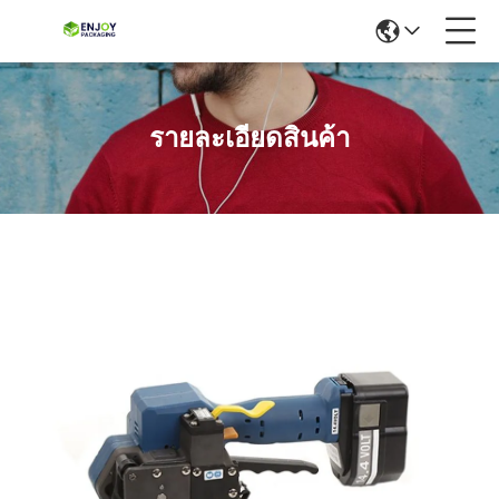
รายละเอียดสินค้า