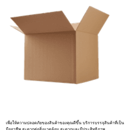
เพื่อให้ความปลอดภัยของสินค้าของคุณดีขึ้น บริการบรรจุสินค้าที่เป็น
มืออาชีพ สะดวกต่อสิ่งแวดล้อม สะดวกและมีประสิทธิภาพ