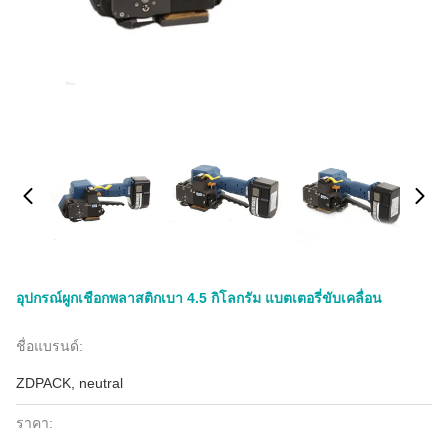
อุปกรณ์ผูกเชือกพลาสติกเบา 4.5 กิโลกรัม แบตเตอรี่ขับเคลื่อน
ชื่อแบรนด์:
ZDPACK, neutral
ราคา: