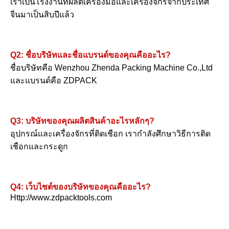
เราเป็นโรงงานที่ผลิตเครื่องมือและเครื่องจักรจากประเทศ
จีนมาเป็นสิบปีแล้ว
Q2: ชื่อบริษัทและชื่อแบรนด์ของคุณคืออะไร?
ชื่อบริษัทคือ Wenzhou Zhenda Packing Machine Co.,Ltd 
และแบรนด์คือ ZDPACK
Q3: บริษัทของคุณผลิตสินค้าอะไรหลักๆ?
อุปกรณ์และเครื่องจักรที่ติดเชือก เรากําลังศึกษาวิธีการติด
เชือกและกระดูก
Q4: เว็บไซต์ของบริษัทของคุณคืออะไร?
Http://www.zdpacktools.com