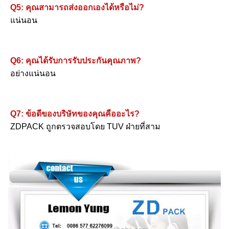
Q5: คุณสามารถส่งออกเองได้หรือไม่?
แน่นอน
Q6: คุณได้รับการรับประกันคุณภาพ?
อย่างแน่นอน
Q7: ข้อดีของบริษัทของคุณคืออะไร?
ZDPACK ถูกตรวจสอบโดย TUV ฝ่ายที่สาม