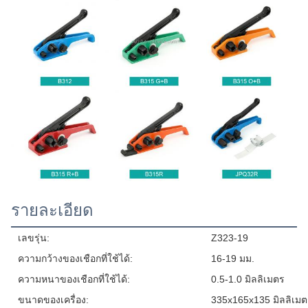
รายละเอียด
เลขรุ่น:
Z323-19
ความกว้างของเชือกที่ใช้ได้:
16-19 มม.
ความหนาของเชือกที่ใช้ได้:
0.5-1.0 มิลลิเมตร
ขนาดของเครื่อง:
335x165x135 มิลลิเมต