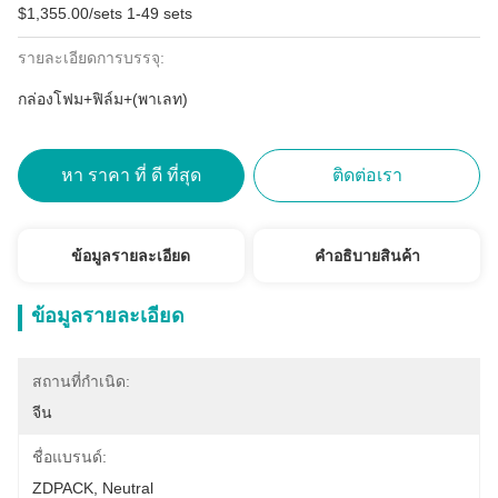
$1,355.00/sets 1-49 sets
รายละเอียดการบรรจุ:
กล่องโฟม+ฟิล์ม+(พาเลท)
หา ราคา ที่ ดี ที่สุด
ติดต่อเรา
ข้อมูลรายละเอียด
คําอธิบายสินค้า
ข้อมูลรายละเอียด
สถานที่กำเนิด:
จีน
ชื่อแบรนด์:
ZDPACK, Neutral