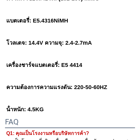
แบตเตอรี่: E5.4316NiMH
โวลเตจ: 14.4V ความจุ: 2.4-2.7mA
เครื่องชาร์จแบตเตอรี่: E5 4414
ความต้องการความแรงดัน: 220-50-60HZ
น้ําหนัก: 4.5KG
FAQ
Q1: คุณเป็นโรงงานหรือบริษัทการค้า?