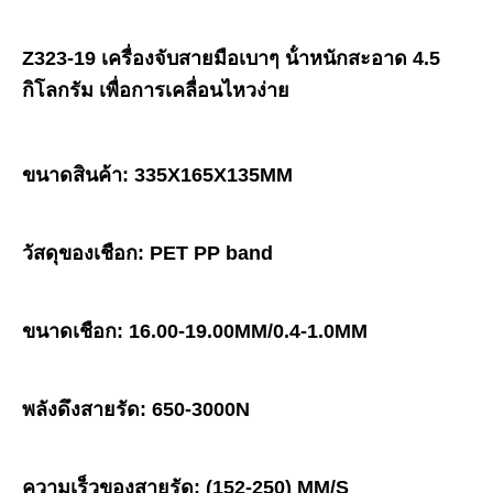
Z323-19 เครื่องจับสายมือเบาๆ น้ําหนักสะอาด 4.5 
กิโลกรัม เพื่อการเคลื่อนไหวง่าย
ขนาดสินค้า: 335X165X135MM
วัสดุของเชือก: PET PP band
ขนาดเชือก: 16.00-19.00MM/0.4-1.0MM
พลังดึงสายรัด: 650-3000N
ความเร็วของสายรัด: (152-250) MM/S