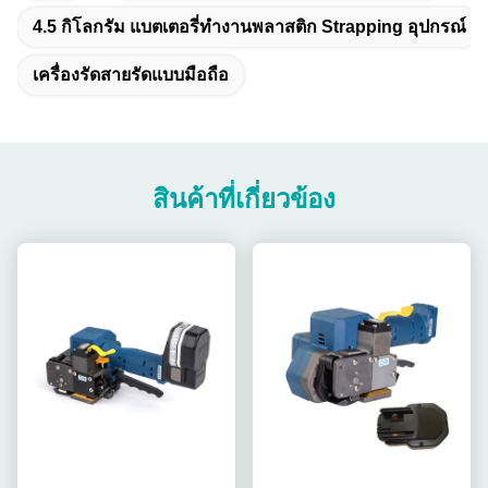
4.5 กิโลกรัม แบตเตอรี่ทํางานพลาสติก Strapping อุปกรณ์
เครื่องรัดสายรัดแบบมือถือ
สินค้าที่เกี่ยวข้อง