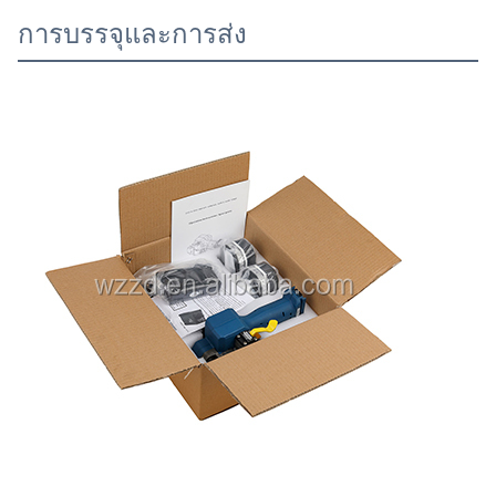
การบรรจุและการส่ง