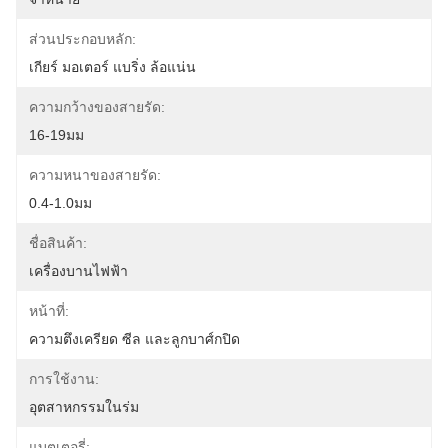
ส่วนประกอบหลัก:
เกียร์ มอเตอร์ แบริ่ง ล้อแน่น
ความกว้างของสายรัด:
16-19มม
ความหนาของสายรัด:
0.4-1.0มม
ชื่อสินค้า:
เครื่องบานไฟฟ้า
หน้าที่:
ความตึงเครียด ซีล และลูกบาศ์กปิด
การใช้งาน:
อุตสาหกรรมในร่ม
แบตเตอรี่: