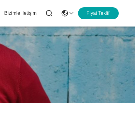
Bizimle İletişim
Fiyat Teklifi