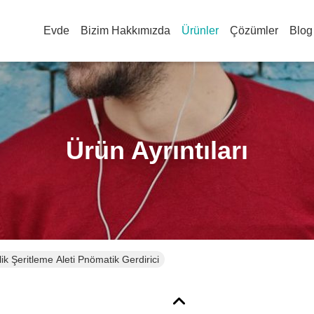
Evde
Bizim Hakkımızda
Ürünler
Çözümler
Blog
Ürün Ayrıntıları
 Şeritleme Aleti Pnömatik Gerdirici