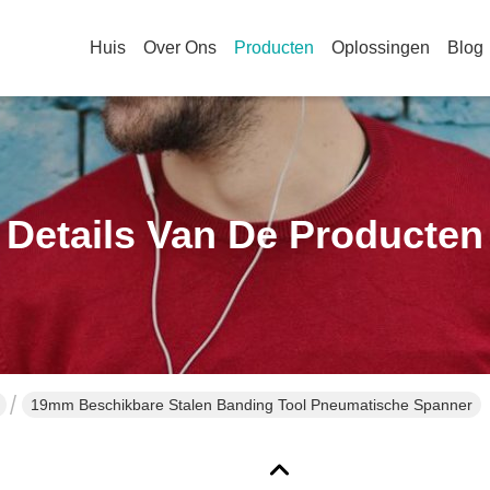
Huis
Over Ons
Producten
Oplossingen
Blog
Details Van De Producten
19mm Beschikbare Stalen Banding Tool Pneumatische Spanner