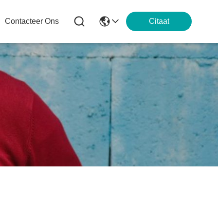
Contacteer Ons
Citaat