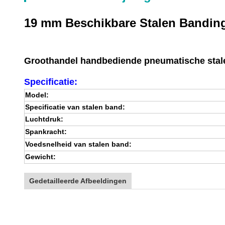
19 mm Beschikbare Stalen Bandin
Groothandel handbediende pneumatische stale
Specificatie:
Model:
Specificatie van stalen band:
Luchtdruk:
Spankracht:
Voedsnelheid van stalen band:
Gewicht:
Gedetailleerde Afbeeldingen