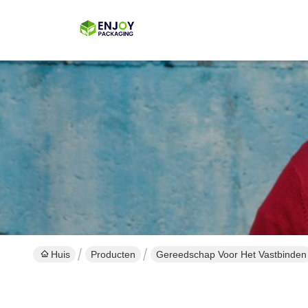
Huis
Producten
Gereedschap Voor Het Vastbinden