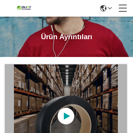
Ürün Ayrıntıları