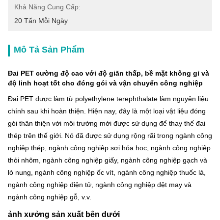
Khả Năng Cung Cấp:
20 Tấn Mỗi Ngày
Mô Tả Sản Phẩm
Đai PET cường độ cao với độ giãn thấp, bề mặt không gỉ và
độ linh hoạt tốt cho đóng gói và vận chuyển công nghiệp
Đai PET được làm từ polyethylene terephthalate làm nguyên liệu
chính sau khi hoàn thiện. Hiện nay, đây là một loại vật liệu đóng
gói thân thiện với môi trường mới được sử dụng để thay thế đai
thép trên thế giới. Nó đã được sử dụng rộng rãi trong ngành công
nghiệp thép, ngành công nghiệp sợi hóa học, ngành công nghiệp
thỏi nhôm, ngành công nghiệp giấy, ngành công nghiệp gạch và
lò nung, ngành công nghiệp ốc vít, ngành công nghiệp thuốc lá,
ngành công nghiệp điện tử, ngành công nghiệp dệt may và
ngành công nghiệp gỗ, v.v.
ảnh xưởng sản xuất bên dưới