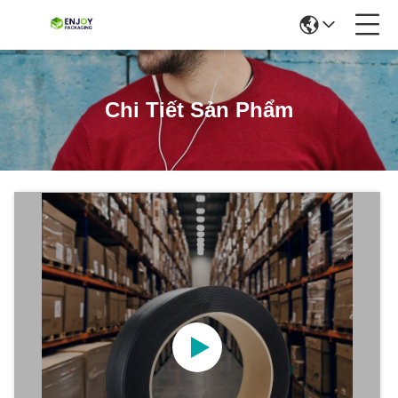
Chi Tiết Sản Phẩm