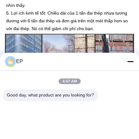
nhìn thấy.
6. Lợi ích kinh tế tốt: Chiều dài của 1 tấn đai thép nhựa tương
đương với 6 tấn đai thép và đơn giá trên một mét thấp hơn so
với đai thép. Nó có thể giảm chi phí cho bạn.
EP
4:47 AM
Good day, what product are you looking for?