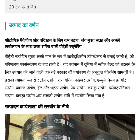
20 टन प्रति दिन
उत्पाद का वर्णन
औद्योगिक पैकेजिंग और परिवहन के लिए कम बढ़ाव, जंग मुक्त सतह और अच्छी
लचीलापन के साथ उच्च शक्ति वाली पीईटी स्ट्रैपिंग
पीईटी स्ट्रैपिंग मुख्य कच्चे माल के रूप में पॉलीइथिलीन टेरेफ्थेलेट से बनाई जाती है, जो
परिष्करण प्रसंस्करण के बाद होती है। यह वर्तमान में दुनिया में स्टील बेल्ट को बदलने के
लिए उपयोग की जाने वाली एक नई प्रकार की पर्यावरण के अनुकूल पैकेजिंग सामग्री है।
इसका व्यापक रूप से स्टील उद्योग, रासायनिक फाइबर उद्योग, एल्यूमीनियम इनगॉट
उद्योग, कागज उद्योग, ईंट और भट्ठा उद्योग, पेंच उद्योग, तंबाकू उद्योग, इलेक्ट्रॉनिक्स
उद्योग, कपड़ा उद्योग और लकड़ी उद्योग आदि में उपयोग किया गया है।
उत्पादन कार्यशाला की तस्वीर के नीचे