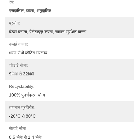
रंग:
प्राकृतिक, काला, अनुकूलित
प्रयोग:
बंडल बनाना, पैलेटाइज़ करना, सामान सुरक्षित करना
कलई करना:
क्षरण रोधी कोटिंग उपलब्ध
चौड़ाई सीमा:
9मिमी से 32मिमी
Recyclability:
100% पुनर्चक्रण योग्य
तापमान प्रतिरोध:
-20°C से 80°C
मोटाई सीमा:
0.5 मिमी से 1.4 मिमी