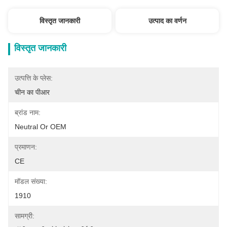
विस्तृत जानकारी
उत्पाद का वर्णन
विस्तृत जानकारी
उत्पत्ति के प्लेस:
चीन का पीआर
ब्रांड नाम:
Neutral Or OEM
प्रमाणन:
CE
मॉडल संख्या:
1910
सामग्री: