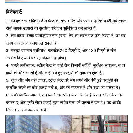
विशेषताएँ:
1. मजबूत तन्य शक्ति: स्टील बेल्ट की तन्य शक्ति और प्रभाव प्रतिरोध की लचीलापन
दोनों आपके उत्पादों को सुरक्षित परिवहन सुनिश्चित कर सकते हैं।
2. कम बढ़ाव: बढ़ाव पॉलीप्रोपाइलीन (पीपी) टेप का केवल एक-छठा हिस्सा है, जो लंबे
समय तक तनाव बनाए रख सकता है।
3. मजबूत तापमान प्रतिरोध: गलनांक 260 डिग्री है, और 120 डिग्री से नीचे
उपयोग किए जाने पर यह विकृत नहीं होगा।
4. अच्छी लचीलापन: स्टील बेल्ट के कोई तेज किनारों नहीं हैं, सुरक्षित संचालन, न तो
हाथों को चोट लगती है और न ही बंधे हुए वस्तुओं को नुकसान होता है।
5. सुंदर और जंग नहीं लगता: स्टील बेल्ट को जंग लगने और बंधी हुई वस्तुओं को
प्रदूषित करने का कोई खतरा नहीं है, और रंग उज्ज्वल है और देखा जा सकता है।
6. अच्छे आर्थिक लाभ: 1 टन प्लास्टिक स्टील बेल्ट की लंबाई 6 टन स्टील बेल्ट के
बराबर है, और प्रति मीटर इकाई मूल्य स्टील बेल्ट की तुलना में कम है। यह आपके
लिए लागत कम कर सकता है।