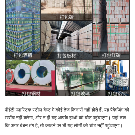
पीईटी प्लास्टिक स्टील बेल्ट में कोई तेज किनारों नहीं होते हैं, यह पैकेजिंग को
खरोंच नहीं करेगा, और न ही यह आपके हाथों को चोट पहुंचाएगा। यहां तक
कि अगर बंधन तंग है, तो काटने पर भी यह लोगों को चोट नहीं पहुंचाएगा।