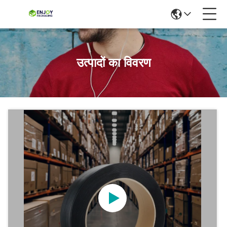
उत्पादों का विवरण