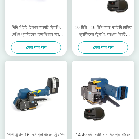
পিপি পিইটি টেনশন ব্যাটারি স্ট্র্যাপিং
10 মিমি - 16 মিমি হ্যান্ড ব্যাটারি চালিত
মেশিন প্লাস্টিকের স্ট্র্যাপিংয়ের জন্য
প্লাস্টিকের স্ট্র্যাপিং সরঞ্জাম সিলহীন
3000 এন টেনশন
ওয়্যারলেস ম্যানুয়াল প্যালেট স্ট্র্যাপার
সেরা দাম পান
সেরা দাম পান
পিপি স্ট্র্যাপ 16 মিমি প্লাস্টিকের স্ট্র্যাপিং
14.4v ঘর্ষণ ব্যাটারি চালিত প্লাস্টিকের