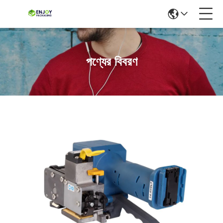
পণ্যের বিবরণ