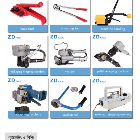
প্যাকেজিং ও শিপিং