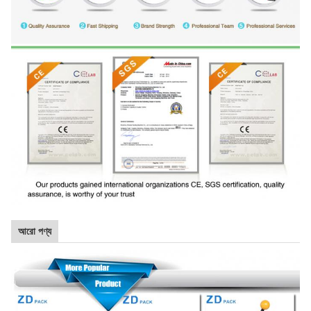
আরো পণ্য