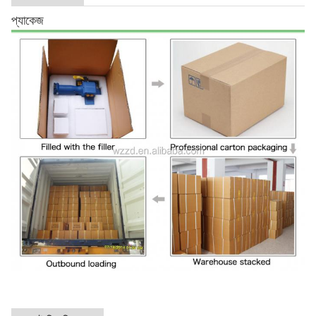
প্যাকেজ