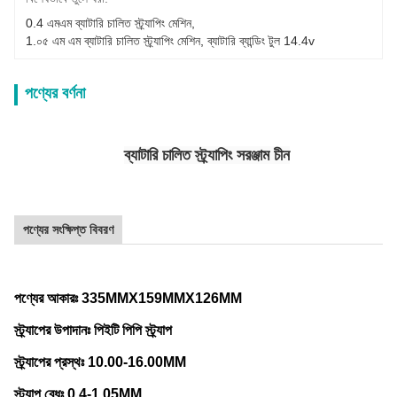
0.4 এমএম ব্যাটারি চালিত স্ট্র্যাপিং মেশিন
, 
1.০৫ এম এম ব্যাটারি চালিত স্ট্র্যাপিং মেশিন
, 
ব্যাটারি ব্যান্ডিং টুল 14.4v
পণ্যের বর্ণনা
ব্যাটারি চালিত স্ট্র্যাপিং সরঞ্জাম চীন
পণ্যের সংক্ষিপ্ত বিবরণ
পণ্যের আকারঃ 335MMX159MMX126MM
স্ট্র্যাপের উপাদানঃ পিইটি পিপি স্ট্র্যাপ
স্ট্র্যাপের প্রস্থঃ 10.00-16.00MM
স্ট্র্যাপ বেধঃ 0.4-1.05MM