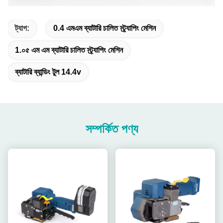
ট্যাগ:
0.4 এমএম ব্যাটারি চালিত স্ট্র্যাপিং মেশিন
1.০৫ এম এম ব্যাটারি চালিত স্ট্র্যাপিং মেশিন
ব্যাটারি ব্যান্ডিং টুল 14.4v
সম্পর্কিত পণ্য