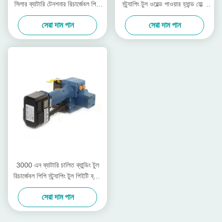
সিলার ব্যাটারি টেনশনার রিচার্জেবল পিপি
স্ট্র্যাপিং টুল ওয়েল্ড পাওয়ার হ্যান্ড হোল্ড
স্ট্র্যাপ প্যাকিং মেশিন
স্ট্র্যাপিং টুল
সেরা দাম পান
সেরা দাম পান
3000 এন ব্যাটারি চালিত ব্যান্ডিং টুল
রিচার্জেবল পিপি স্ট্র্যাপিং টুল পিইটি ব্যান্ড
13 মিমি - 19 মিমি
সেরা দাম পান