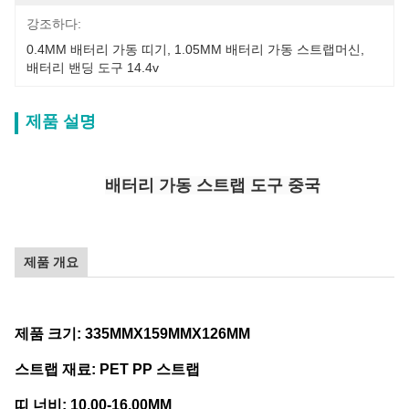
강조하다:
0.4MM 배터리 가동 띠기
, 
1.05MM 배터리 가동 스트랩머신
, 
배터리 밴딩 도구 14.4v
제품 설명
배터리 가동 스트랩 도구 중국
제품 개요
제품 크기: 335MMX159MMX126MM
스트랩 재료: PET PP 스트랩
띠 너비: 10.00-16.00MM