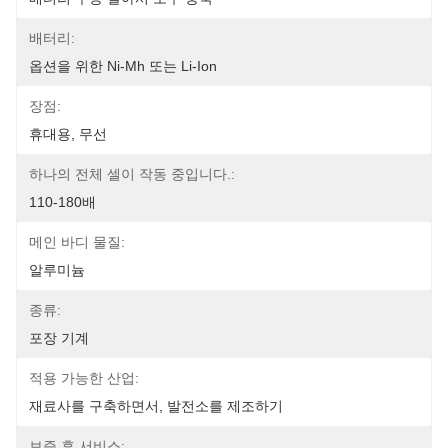
배터리:
옵션을 위한 Ni-Mh 또는 Li-Ion
장점:
휴대용, 무선
하나의 전체 셀이 작동 중입니다.:
110-180배
메인 바디 물질:
알루미늄
종류:
포장 기계
적용 가능한 산업:
재료사를 구축하면서, 발전소를 제조하기
보증 후 서비스: