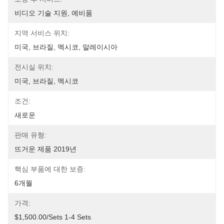
비디오 기술 지원, 예비품
지역 서비스 위치:
미국, 브라질, 멕시코, 말레이시아
전시실 위치:
미국, 브라질, 멕시코
조건:
새로운
판매 유형:
뜨거운 제품 2019년
핵심 부품에 대한 보증:
6개월
가격:
$1,500.00/sets 1-4 Sets