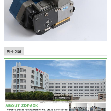
회사 정보