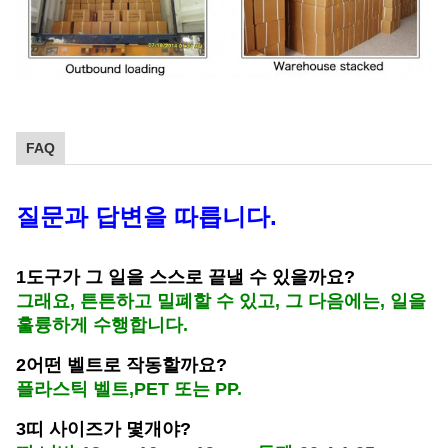
FAQ
질문과 답변을 따릅니다.
1도구가 그 일을 스스로 끝낼 수 있을까요?
그래요, 튼튼하고 밀폐할 수 있고, 그 다음에는, 일을
훌륭하게 수행합니다.
2어떤 벨트로 작동할까요?
플라스틱 벨트,PET 또는 PP.
3띠 사이즈가 몇개야?