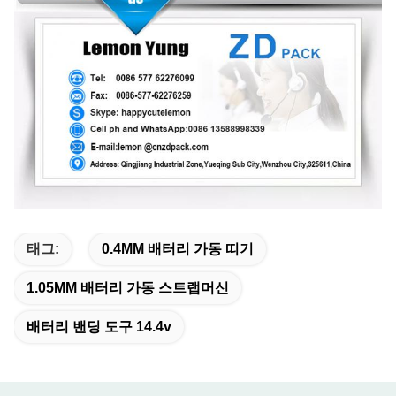
태그:
0.4MM 배터리 가동 띠기
1.05MM 배터리 가동 스트랩머신
배터리 밴딩 도구 14.4v