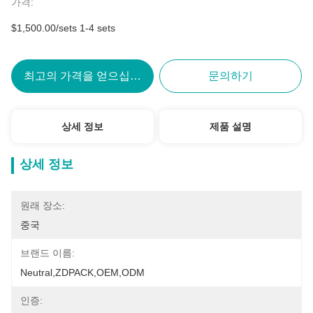
가격:
$1,500.00/sets 1-4 sets
최고의 가격을 얻으십시오
문의하기
상세 정보
제품 설명
상세 정보
원래 장소:
중국
브랜드 이름:
Neutral,ZDPACK,OEM,ODM
인증: