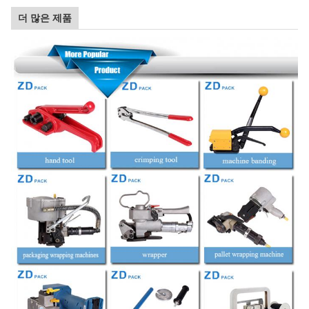
더 많은 제품