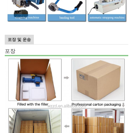
포장 및 운송
포장