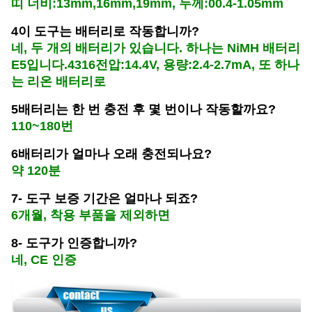
띠 너비:13mm,16mm,19mm, 두께:00.4-1.05mm
4이 도구는 배터리로 작동합니까?
네, 두 개의 배터리가 있습니다. 하나는 NiMH 배터리
E5입니다.4316전압:14.4V, 용량:2.4-2.7mA, 또 하나
는 리온 배터리로
5배터리는 한 번 충전 후 몇 번이나 작동할까요?
110~180번
6배터리가 얼마나 오래 충전되나요?
약 120분
7- 도구 보증 기간은 얼마나 되죠?
6개월, 착용 부품을 제외하면
8- 도구가 인증합니까?
네, CE 인증