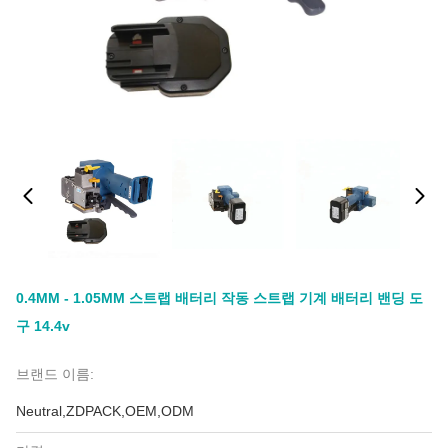
0.4MM - 1.05MM 스트랩 배터리 작동 스트랩 기계 배터리 밴딩 도
구 14.4v
브랜드 이름:
Neutral,ZDPACK,OEM,ODM