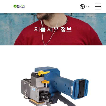
제품 세부 정보