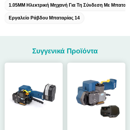
1.05MM Ηλεκτρική Μηχανή Για Τη Σύνδεση Με Μπαταρ
Εργαλείο Ράβδου Μπαταρίας 14
Συγγενικά Προϊόντα