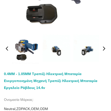
0.4MM - 1.05MM Τραπέζι Ηλεκτρική Μπαταρία
Ενεργοποιημένη Μηχανή Τραπέζι Ηλεκτρική Μπαταρία
Εργαλείο Ράβδους 14.4v
Ονομασία Μάρκας:
Neutral,ZDPACK,OEM,ODM