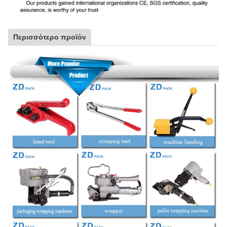
Περισσότερο προϊόν