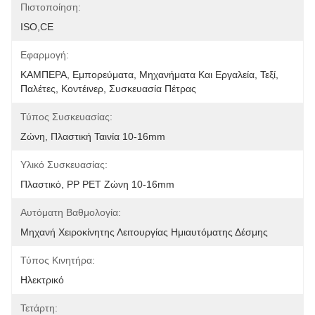
Πιστοποίηση:
ISO,CE
Εφαρμογή:
ΚΑΜΠΕΡΑ, Εμπορεύματα, Μηχανήματα Και Εργαλεία, Τεξί, 
Παλέτες, Κοντέινερ, Συσκευασία Πέτρας
Τύπος Συσκευασίας:
Ζώνη, Πλαστική Ταινία 10-16mm
Υλικό Συσκευασίας:
Πλαστικό, PP PET Ζώνη 10-16mm
Αυτόματη Βαθμολογία:
Μηχανή Χειροκίνητης Λειτουργίας Ημιαυτόματης Δέσμης
Τύπος Κινητήρα:
Ηλεκτρικό
Τετάρτη: