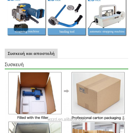
Συσκευή και αποστολή
Συσκευή