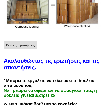
Γενικές ερωτήσεις
Ακολουθώντας τις ερωτήσεις και τις
απαντήσεις.
1Μπορεί το εργαλείο να τελειώσει τη δουλειά
από μόνο του;
Ναι, μπορεί να σφίξει και να σφραγίσει, τότε, η
δουλειά γίνεται εξαιρετικά.
2- Με τι ιμάντα δουλεύει το εργαλείο;