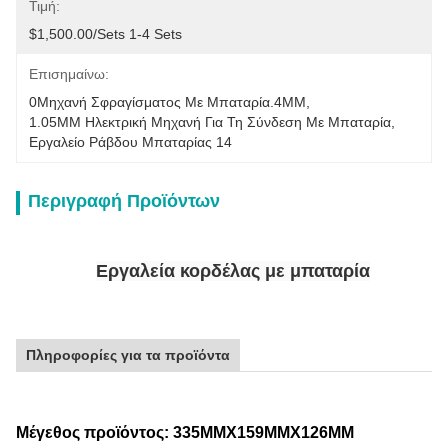
Τιμή:
$1,500.00/sets 1-4 Sets
Επισημαίνω:
0Μηχανή Σφραγίσματος Με Μπαταρία.4MM
, 
1.05MM Ηλεκτρική Μηχανή Για Τη Σύνδεση Με Μπαταρία
, 
Εργαλείο Ράβδου Μπαταρίας 14
Περιγραφή Προϊόντων
Εργαλεία κορδέλας με μπαταρία
Πληροφορίες για τα προϊόντα
Μέγεθος προϊόντος: 335MMX159MMX126MM