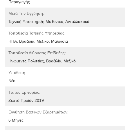
Παραγωγής
Μετά Την Εγγύηση:
Τεχνική Υποστήριξη Με Βίντεο, Ανταλλακτικά
Τοποθεσία Τοπικής Υπηρεσίας:
ΗΠΑ, Βραζιλία, Μεξικό, Μαλαισία
Τοποθεσία Αίθουσας Επίδειξης:
Ηνωμένες Πολιτείες, Βραζιλία, Μεξικό
Υπόθεση:
Νέο
Τύπος Εμπορίας:
Ζεστό Προϊόν 2019
Εγγύηση Βασικών Εξαρτημάτων:
6 Μήνες