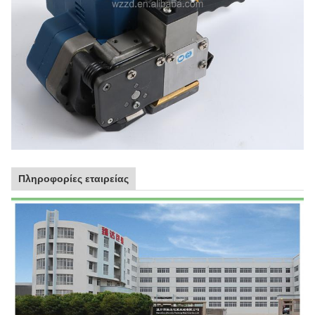
Πληροφορίες εταιρείας