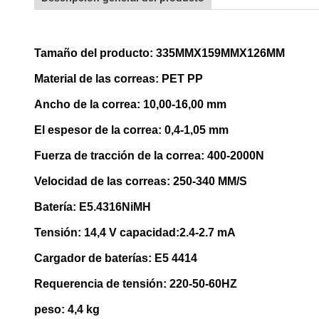
Tamaño del producto: 335MMX159MMX126MM
Material de las correas: PET PP
Ancho de la correa: 10,00-16,00 mm
El espesor de la correa: 0,4-1,05 mm
Fuerza de tracción de la correa: 400-2000N
Velocidad de las correas: 250-340 MM/S
Batería: E5.4316NiMH
Tensión: 14,4 V capacidad:2.4-2.7 mA
Cargador de baterías: E5 4414
Requerencia de tensión: 220-50-60HZ
peso: 4,4 kg