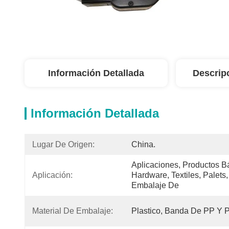
Información Detallada
Descrip
Información Detallada
Lugar De Origen:
China.
Aplicaciones, Productos Bá
Aplicación:
Hardware, Textiles, Palets
Embalaje De 
Material De Embalaje:
Plastico, Banda De PP Y 