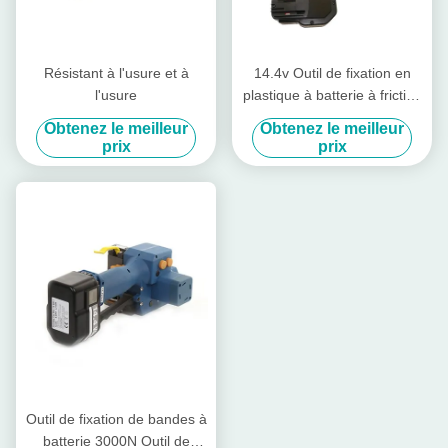
Résistant à l'usure et à
14.4v Outil de fixation en
l'usure
plastique à batterie à friction
Outil de fixation à la main
Obtenez le meilleur
Obtenez le meilleur
prix
prix
Outil de fixation de bandes à
batterie 3000N Outil de