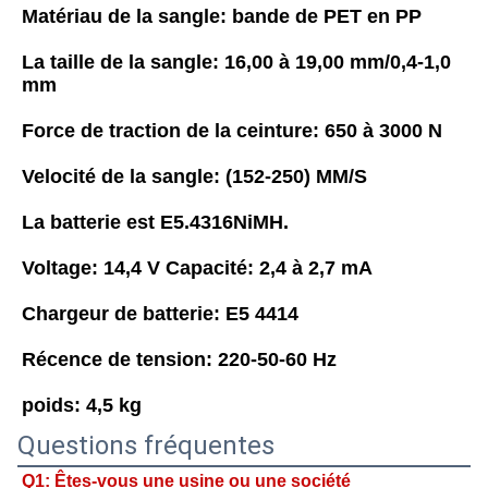
Matériau de la sangle: bande de PET en PP
La taille de la sangle: 16,00 à 19,00 mm/0,4-1,0 
mm
Force de traction de la ceinture: 650 à 3000 N
Velocité de la sangle: (152-250) MM/S
La batterie est E5.4316NiMH.
Voltage: 14,4 V Capacité: 2,4 à 2,7 mA
Chargeur de batterie: E5 4414
Récence de tension: 220-50-60 Hz
poids: 4,5 kg
Questions fréquentes
Q1: Êtes-vous une usine ou une société 