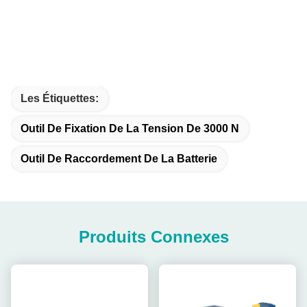
Les Étiquettes:
Outil De Fixation De La Tension De 3000 N
Outil De Raccordement De La Batterie
Produits Connexes