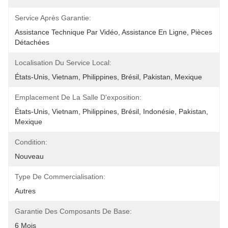
Service Après Garantie:
Assistance Technique Par Vidéo, Assistance En Ligne, Pièces 
Détachées
Localisation Du Service Local:
États-Unis, Vietnam, Philippines, Brésil, Pakistan, Mexique
Emplacement De La Salle D'exposition:
États-Unis, Vietnam, Philippines, Brésil, Indonésie, Pakistan, 
Mexique
Condition:
Nouveau
Type De Commercialisation:
Autres
Garantie Des Composants De Base:
6 Mois