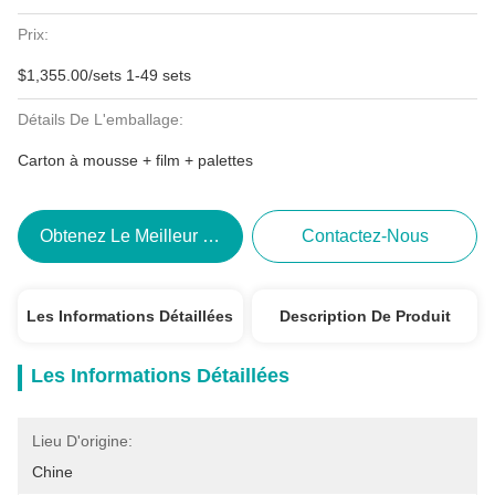
Prix:
$1,355.00/sets 1-49 sets
Détails De L'emballage:
Carton à mousse + film + palettes
Obtenez Le Meilleur Prix
Contactez-Nous
Les Informations Détaillées
Description De Produit
Les Informations Détaillées
Lieu D'origine:
Chine