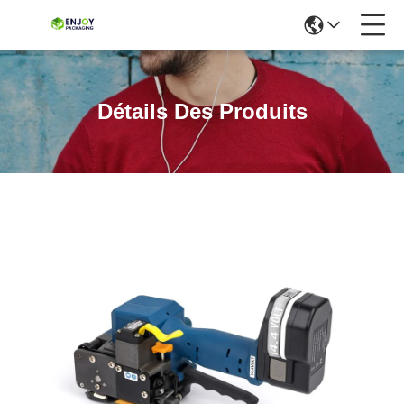
Détails Des Produits