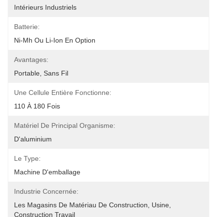
Intérieurs Industriels
Batterie:
Ni-Mh Ou Li-Ion En Option
Avantages:
Portable, Sans Fil
Une Cellule Entière Fonctionne:
110 À 180 Fois
Matériel De Principal Organisme:
D'aluminium
Le Type:
Machine D'emballage
Industrie Concernée:
Les Magasins De Matériau De Construction, Usine, 
Construction Travail 