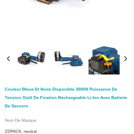
Couleur Bleue Et Noire Disponible 3000N Puissance De
Tension Outil De Fixation Rechargeable Li-Ion Avec Batterie
De Secours
Nom De Marque:
ZDPACK, neutral