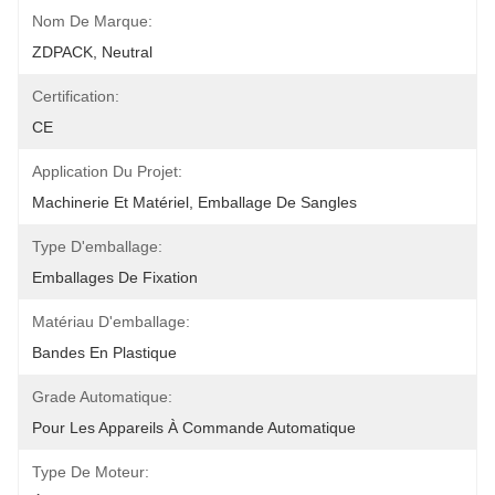
Nom De Marque:
ZDPACK, Neutral
Certification:
CE
Application Du Projet:
Machinerie Et Matériel, Emballage De Sangles
Type D'emballage:
Emballages De Fixation
Matériau D'emballage:
Bandes En Plastique
Grade Automatique:
Pour Les Appareils À Commande Automatique
Type De Moteur: