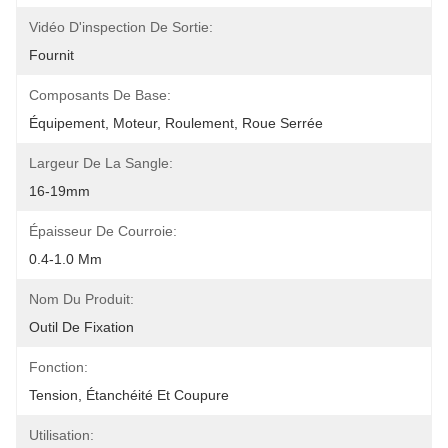
Vidéo D'inspection De Sortie:
Fournit
Composants De Base:
Équipement, Moteur, Roulement, Roue Serrée
Largeur De La Sangle:
16-19mm
Épaisseur De Courroie:
0.4-1.0 Mm
Nom Du Produit:
Outil De Fixation
Fonction:
Tension, Étanchéité Et Coupure
Utilisation: