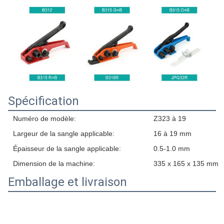
Spécification
Numéro de modèle:
Z323 à 19
Largeur de la sangle applicable:
16 à 19 mm
Épaisseur de la sangle applicable:
0.5-1.0 mm
Dimension de la machine:
335 x 165 x 135 mm
Emballage et livraison