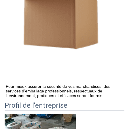
Pour mieux assurer la sécurité de vos marchandises, des 
services d'emballage professionnels, respectueux de 
l'environnement, pratiques et efficaces seront fournis.
Profil de l'entreprise