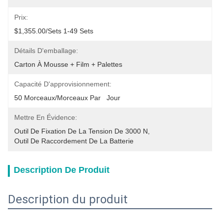
Prix:
$1,355.00/sets 1-49 Sets
Détails D'emballage:
Carton À Mousse + Film + Palettes
Capacité D'approvisionnement:
50 Morceaux/morceaux Par   Jour
Mettre En Évidence:
Outil De Fixation De La Tension De 3000 N
, 
Outil De Raccordement De La Batterie
Description De Produit
Description du produit