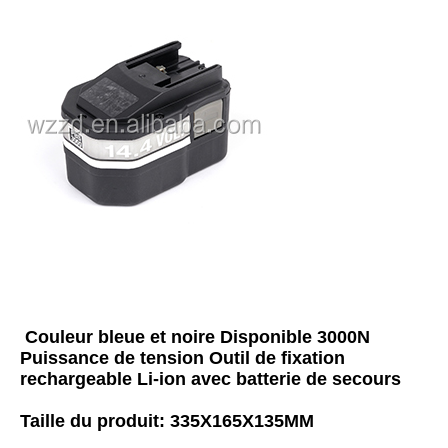
Couleur bleue et noire Disponible 3000N 
Puissance de tension Outil de fixation 
rechargeable Li-ion avec batterie de secours
Taille du produit: 335X165X135MM