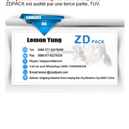
ZDPACK est audité par une tierce partie, TUV.