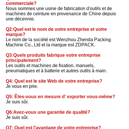
commerciale?
Nous sommes une usine de fabrication d'outils et de 
machines de ceinture en provenance de Chine depuis 
une décennie.
Q2:Quel est le nom de votre entreprise et votre 
marque?
Le nom de la société est Wenzhou Zhenda Packing 
Machine Co., Ltd et la marque est ZDPACK.
Q3:Quels produits fabrique votre entreprise 
principalement?
Les outils et machines de fixation, manuels, 
pneumatiques et à batterie et autres outils à main.
Q4: Quel est le site Web de votre entreprise?
Je vous en prie.
Q5: Êtes-vous en mesure d' exporter vous-même?
Je suis sûr.
Q6:Avez-vous une garantie de qualité?
Je suis sûr.
Q7: Quel est l'avantage de votre entreprise?