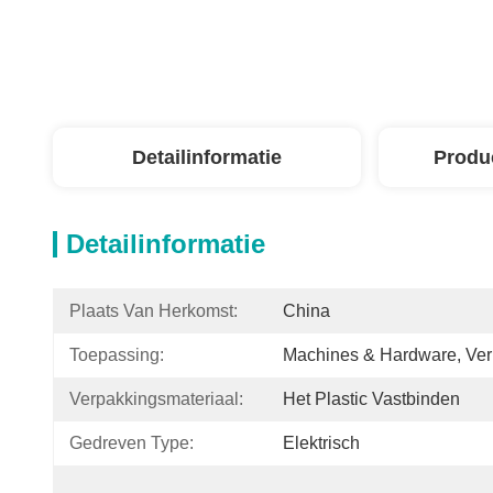
Detailinformatie
Produ
Detailinformatie
Plaats Van Herkomst:
China
Toepassing:
Machines & Hardware, Ve
Verpakkingsmateriaal:
Het Plastic Vastbinden
Gedreven Type:
Elektrisch