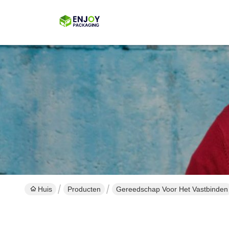
Huis
Producten
Gereedschap Voor Het Vastbinden