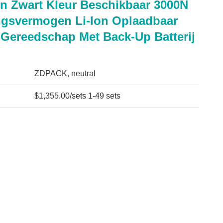
n Zwart Kleur Beschikbaar 3000N
gsvermogen Li-Ion Oplaadbaar
Gereedschap Met Back-Up Batterij
ZDPACK, neutral
$1,355.00/sets 1-49 sets