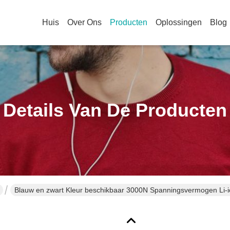
Huis
Over Ons
Producten
Oplossingen
Blog
Details Van De Producten
Blauw en zwart Kleur beschikbaar 3000N Spanningsvermogen Li-i