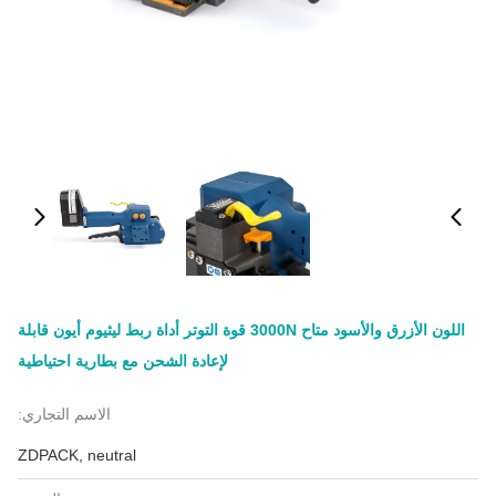
اللون الأزرق والأسود متاح 3000N قوة التوتر أداة ربط ليثيوم أيون قابلة
لإعادة الشحن مع بطارية احتياطية
الاسم التجاري:
ZDPACK, neutral