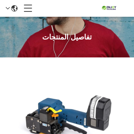
تفاصيل المنتجات