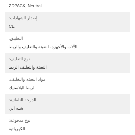
ZDPACK, Neutral
إصدار الشهادات:
CE
التطبيق:
الآلات والأجهزة، التعبئة والتغليف والربط
نوع التغليف:
التعبئة والتغليف الربط
مواد التعبئة والتغليف:
الربط البلاستيك
الدرجة التلقائية:
شبه آلي
نوع مدفوعة:
الكهربائية