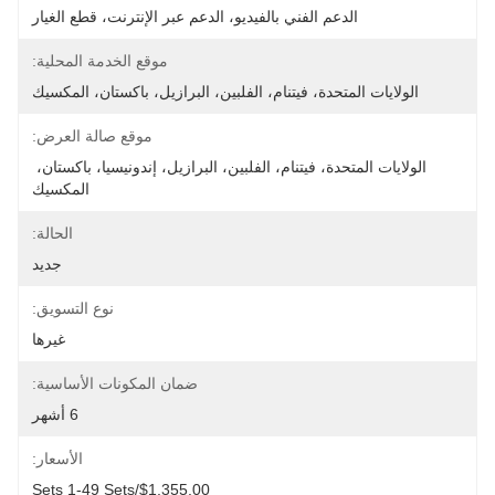
الدعم الفني بالفيديو، الدعم عبر الإنترنت، قطع الغيار
موقع الخدمة المحلية:
الولايات المتحدة، فيتنام، الفلبين، البرازيل، باكستان، المكسيك
موقع صالة العرض:
الولايات المتحدة، فيتنام، الفلبين، البرازيل، إندونيسيا، باكستان، 
المكسيك
الحالة:
جديد
نوع التسويق:
غيرها
ضمان المكونات الأساسية:
6 أشهر
الأسعار:
$1,355.00/sets 1-49 Sets