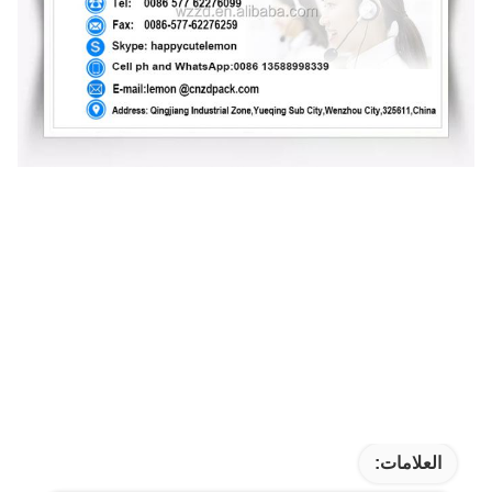
العلامات: