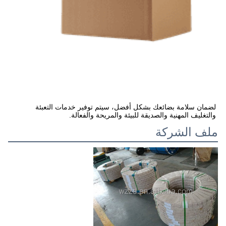
لضمان سلامة بضائعك بشكل أفضل، سيتم توفير خدمات التعبئة 
والتغليف المهنية والصديقة للبيئة والمريحة والفعالة.
ملف الشركة