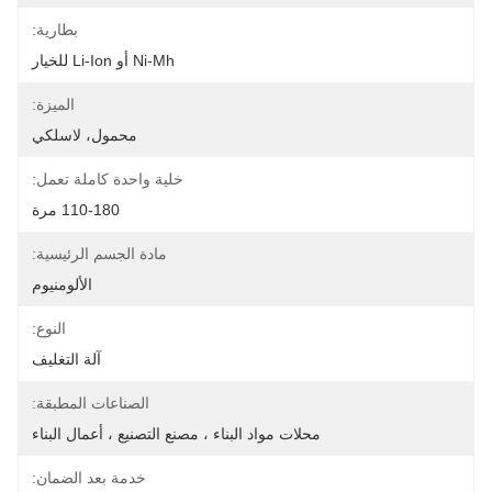
بطارية:
Ni-Mh أو Li-Ion للخيار
الميزة:
محمول، لاسلكي
خلية واحدة كاملة تعمل:
110-180 مرة
مادة الجسم الرئيسية:
الألومنيوم
النوع:
آلة التغليف
الصناعات المطبقة:
محلات مواد البناء ، مصنع التصنيع ، أعمال البناء
خدمة بعد الضمان: