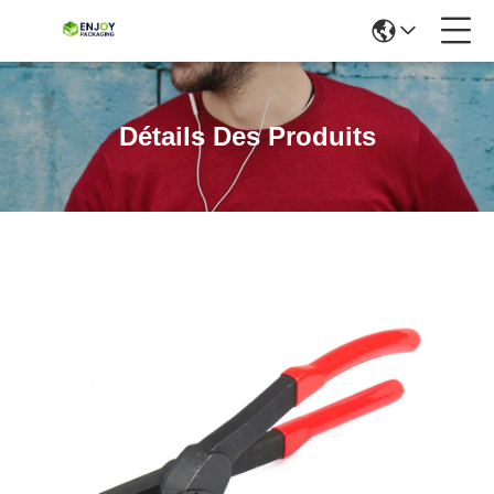
Détails Des Produits