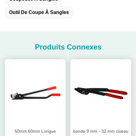
Outil De Coupe À Sangles
Produits Connexes
50mm 60mm Longue
bande 9 mm - 32 mm ciseau