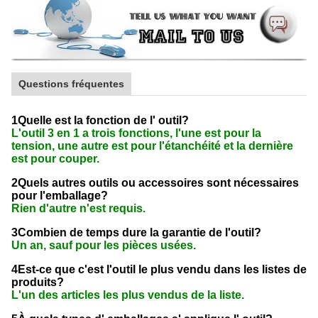
Questions fréquentes
1Quelle est la fonction de l' outil?
L'outil 3 en 1 a trois fonctions, l'une est pour la
tension, une autre est pour l'étanchéité et la dernière
est pour couper.
2Quels autres outils ou accessoires sont nécessaires
pour l'emballage?
Rien d'autre n'est requis.
3Combien de temps dure la garantie de l'outil?
Un an, sauf pour les pièces usées.
4Est-ce que c'est l'outil le plus vendu dans les listes de
produits?
L'un des articles les plus vendus de la liste.