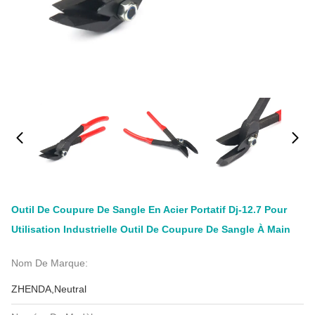
Outil De Coupure De Sangle En Acier Portatif Dj-12.7 Pour
Utilisation Industrielle Outil De Coupure De Sangle À Main
Nom De Marque:
ZHENDA,Neutral