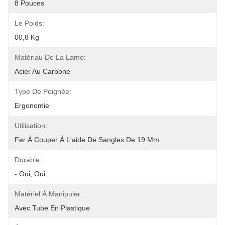
8 Pouces
Le Poids:
00,8 Kg
Matériau De La Lame:
Acier Au Carbone
Type De Poignée:
Ergonomie
Utilisation:
Fer À Couper À L'aide De Sangles De 19 Mm
Durable:
- Oui, Oui.
Matériel À Manipuler:
Avec Tube En Plastique