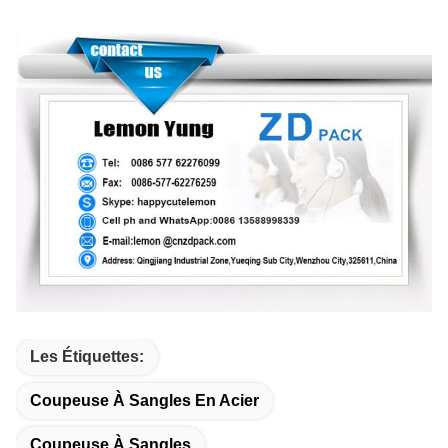
Les Étiquettes:
Coupeuse À Sangles En Acier
Coupeuse À Sangles