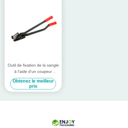
Outil de fixation de la sangle
à l'aide d'un coupeur
tranchant de 50 mm
Obtenez le meilleur
prix