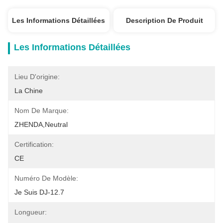
Les Informations Détaillées
Description De Produit
Les Informations Détaillées
Lieu D'origine:
La Chine
Nom De Marque:
ZHENDA,Neutral
Certification:
CE
Numéro De Modèle:
Je Suis DJ-12.7
Longueur: