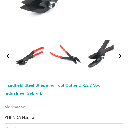
Handheld Steel Strapping Tool Cutter Dj-12.7 Voor
Industrieel Gebruik
Merknaam:
ZHENDA,Neutral