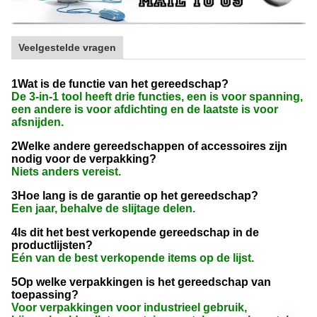
Veelgestelde vragen
1Wat is de functie van het gereedschap?
De 3-in-1 tool heeft drie functies, een is voor spanning,
een andere is voor afdichting en de laatste is voor
afsnijden.
2Welke andere gereedschappen of accessoires zijn
nodig voor de verpakking?
Niets anders vereist.
3Hoe lang is de garantie op het gereedschap?
Een jaar, behalve de slijtage delen.
4Is dit het best verkopende gereedschap in de
productlijsten?
Eén van de best verkopende items op de lijst.
5Op welke verpakkingen is het gereedschap van
toepassing?
Voor verpakkingen voor industrieel gebruik,