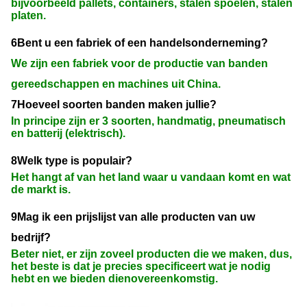
bijvoorbeeld pallets, containers, stalen spoelen, stalen
platen.
6Bent u een fabriek of een handelsonderneming?
We zijn een fabriek voor de productie van banden
gereedschappen en machines uit China.
7Hoeveel soorten banden maken jullie?
In principe zijn er 3 soorten, handmatig, pneumatisch
en batterij (elektrisch).
8Welk type is populair?
Het hangt af van het land waar u vandaan komt en wat
de markt is.
9Mag ik een prijslijst van alle producten van uw
bedrijf?
Beter niet, er zijn zoveel producten die we maken, dus,
het beste is dat je precies specificeert wat je nodig
hebt en we bieden dienovereenkomstig.