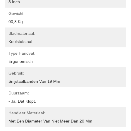
8 Inch.
Gewicht:
00,8 Kg
Bladmateriaal:
Koolstofstaal
Type Handvat:
Ergonomisch
Gebruik:
Snijstaalbanden Van 19 Mm
Duurzaam:
- Ja, Dat Klopt.
Handleer Materiaal:
Met Een Diameter Van Niet Meer Dan 20 Mm