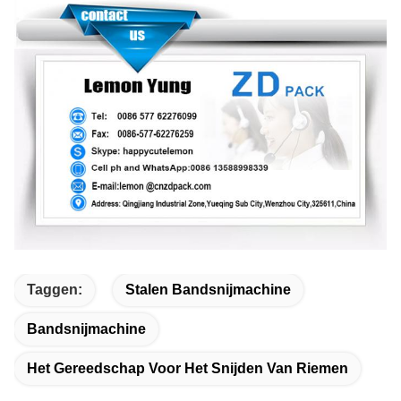
Taggen:
Stalen Bandsnijmachine
Bandsnijmachine
Het Gereedschap Voor Het Snijden Van Riemen