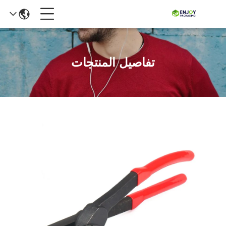
تفاصيل المنتجات