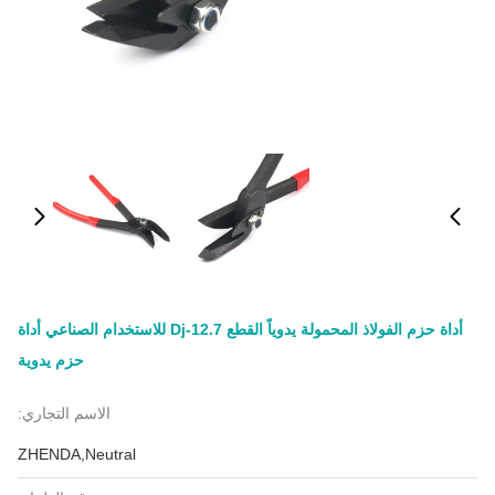
أداة حزم الفولاذ المحمولة يدوياً القطع Dj-12.7 للاستخدام الصناعي أداة
حزم يدوية
الاسم التجاري:
ZHENDA,Neutral