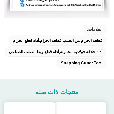
العلامات:
قطعة الحزام من الصلب,قطعة الحزام,أداة قطع الحزام
أداة حلاقة فولاذية محمولة,أداة قطع ربط الصلب الصناعي
Strapping Cutter Tool
منتجات ذات صلة