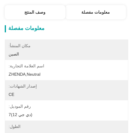
معلومات مفصلة
وصف المنتج
معلومات مفصلة
مكان المنشأ:
الصين
اسم العلامة التجارية:
ZHENDA,Neutral
إصدار الشهادات:
CE
رقم الموديل:
(دي جي 12)7
الطول: