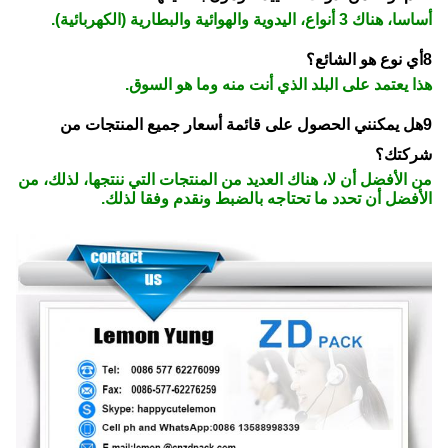
أساسا، هناك 3 أنواع، اليدوية والهوائية والبطارية (الكهربائية).
8أي نوع هو الشائع؟
هذا يعتمد على البلد الذي أنت منه وما هو السوق.
9هل يمكنني الحصول على قائمة أسعار جميع المنتجات من
شركتك؟
من الأفضل أن لا، هناك العديد من المنتجات التي ننتجها، لذلك، من
الأفضل أن تحدد ما تحتاجه بالضبط ونقدم وفقا لذلك.