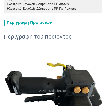
Ηλεκτρικό Εργαλείο Δέσμευσης PP 3000N
, 
Ηλεκτρικό Εργαλείο Δέσμευσης PP Για Παλέτες
Περιγραφή Προϊόντων
Περιγραφή του προϊόντος