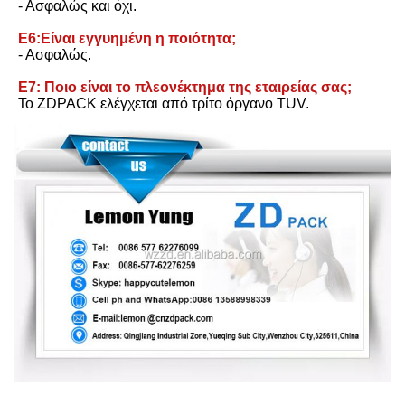
- Ασφαλώς και όχι.
Ε6:Είναι εγγυημένη η ποιότητα;
- Ασφαλώς.
Ε7: Ποιο είναι το πλεονέκτημα της εταιρείας σας;
Το ZDPACK ελέγχεται από τρίτο όργανο TUV.