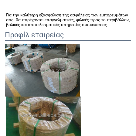
Για την καλύτερη εξασφάλιση της ασφάλειας των εμπορευμάτων 
σας, θα παρέχονται επαγγελματικές, φιλικές προς το περιβάλλον, 
βολικές και αποτελεσματικές υπηρεσίες συσκευασίας.
Προφίλ εταιρείας