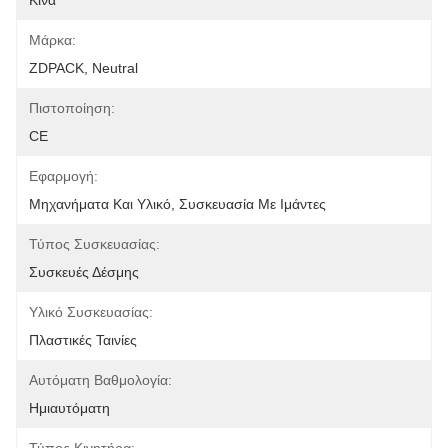
Κίνα
Μάρκα:
ZDPACK, Neutral
Πιστοποίηση:
CE
Εφαρμογή:
Μηχανήματα Και Υλικό, Συσκευασία Με Ιμάντες
Τύπος Συσκευασίας:
Συσκευές Δέσμης
Υλικό Συσκευασίας:
Πλαστικές Ταινίες
Αυτόματη Βαθμολογία:
Ημιαυτόματη