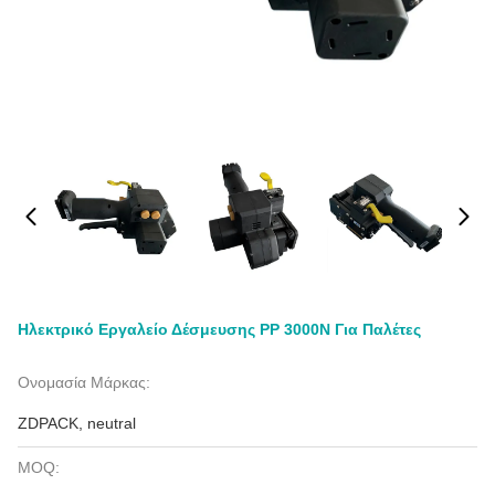
Ηλεκτρικό Εργαλείο Δέσμευσης PP 3000N Για Παλέτες
Ονομασία Μάρκας:
ZDPACK, neutral
MOQ: