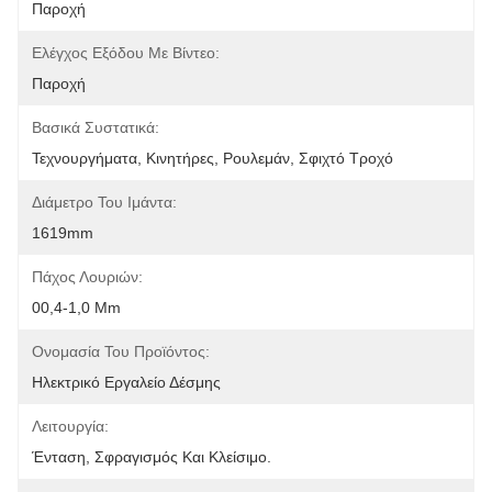
Παροχή
Ελέγχος Εξόδου Με Βίντεο:
Παροχή
Βασικά Συστατικά:
Τεχνουργήματα, Κινητήρες, Ρουλεμάν, Σφιχτό Τροχό
Διάμετρο Του Ιμάντα:
1619mm
Πάχος Λουριών:
00,4-1,0 Mm
Ονομασία Του Προϊόντος:
Ηλεκτρικό Εργαλείο Δέσμης
Λειτουργία:
Ένταση, Σφραγισμός Και Κλείσιμο.