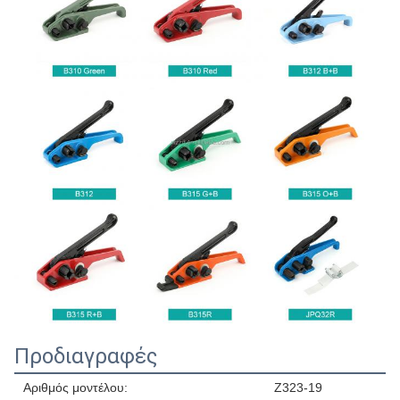
Προδιαγραφές
Αριθμός μοντέλου:
Z323-19