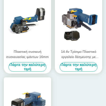
Πλαστική συσκευή
14.4v Τρίσιμο Πλαστικό
συσκευασίας ιμάντων 16mm
εργαλείο δέσμευσης με
μπαταρία
Πάρτε την καλύτερη
Πάρτε την καλύτερη
τιμή
τιμή