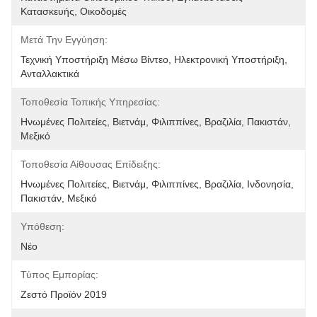
Κατασκευής, Οικοδομές 
Μετά Την Εγγύηση:
Τεχνική Υποστήριξη Μέσω Βίντεο, Ηλεκτρονική Υποστήριξη, 
Ανταλλακτικά
Τοποθεσία Τοπικής Υπηρεσίας:
Ηνωμένες Πολιτείες, Βιετνάμ, Φιλιππίνες, Βραζιλία, Πακιστάν, 
Μεξικό
Τοποθεσία Αίθουσας Επίδειξης:
Ηνωμένες Πολιτείες, Βιετνάμ, Φιλιππίνες, Βραζιλία, Ινδονησία, 
Πακιστάν, Μεξικό
Υπόθεση:
Νέο
Τύπος Εμπορίας:
Ζεστό Προϊόν 2019