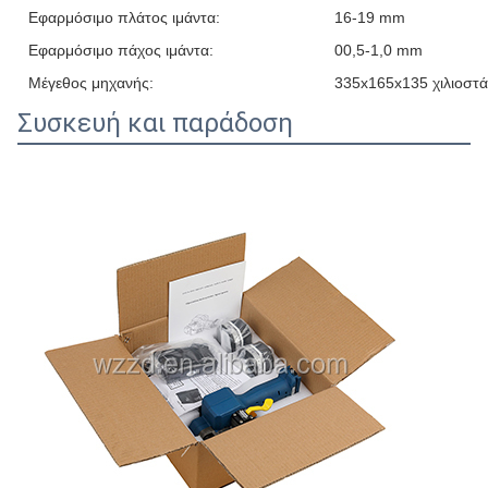
Εφαρμόσιμο πλάτος ιμάντα:
16-19 mm
Εφαρμόσιμο πάχος ιμάντα:
00,5-1,0 mm
Μέγεθος μηχανής:
335x165x135 χιλιοστά
Συσκευή και παράδοση