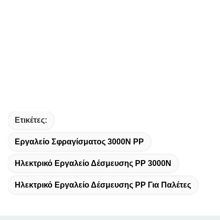
Ετικέτες:
Εργαλείο Σφραγίσματος 3000N PP
Ηλεκτρικό Εργαλείο Δέσμευσης PP 3000N
Ηλεκτρικό Εργαλείο Δέσμευσης PP Για Παλέτες