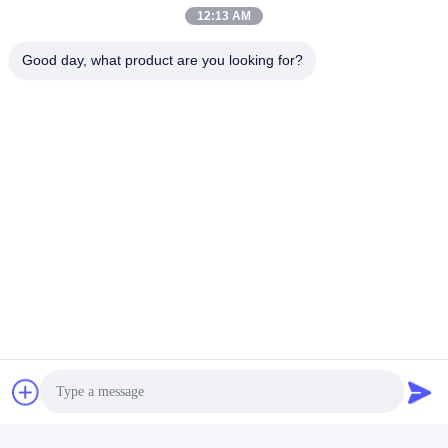
12:13 AM
Good day, what product are you looking for?